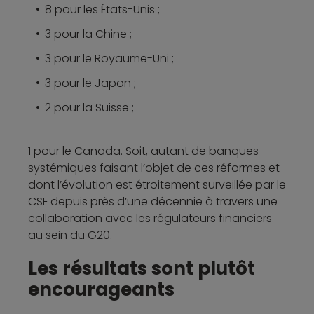
8 pour les États-Unis ;
3 pour la Chine ;
3 pour le Royaume-Uni ;
3 pour le Japon ;
2 pour la Suisse ;
1 pour le Canada. Soit, autant de banques
systémiques faisant l’objet de ces réformes et
dont l’évolution est étroitement surveillée par le
CSF depuis près d’une décennie à travers une
collaboration avec les régulateurs financiers
au sein du G20.
Les résultats sont plutôt
encourageants