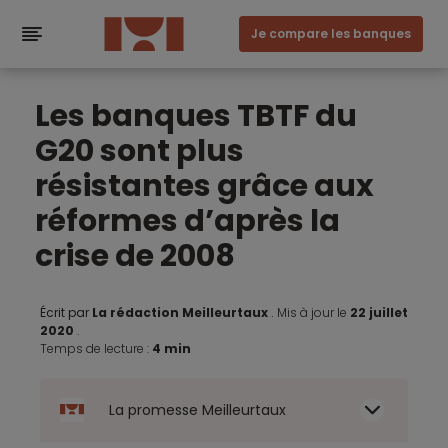
Je compare les banques
Les banques TBTF du
G20 sont plus
résistantes grâce aux
réformes d’après la
crise de 2008
Écrit par
La rédaction Meilleurtaux
.
Mis à jour le
22 juillet
2020
.
Temps de lecture :
4 min
La promesse Meilleurtaux