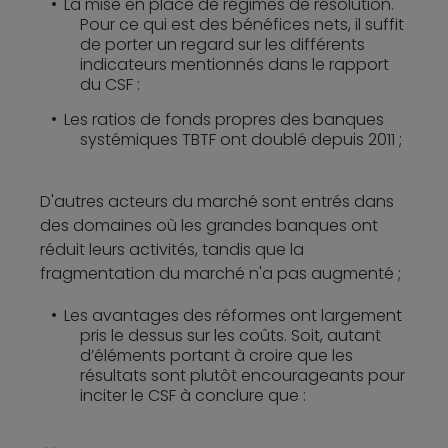
La mise en place de régimes de résolution.
Pour ce qui est des bénéfices nets, il suffit
de porter un regard sur les différents
indicateurs mentionnés dans le rapport
du CSF :
Les ratios de fonds propres des banques
systémiques TBTF ont doublé depuis 2011 ;
D'autres acteurs du marché sont entrés dans
des domaines où les grandes banques ont
réduit leurs activités, tandis que la
fragmentation du marché n'a pas augmenté ;
Les avantages des réformes ont largement
pris le dessus sur les coûts. Soit, autant
d’éléments portant à croire que les
résultats sont plutôt encourageants pour
inciter le CSF à conclure que :