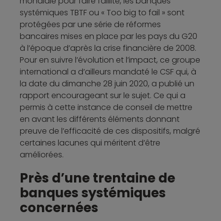
mondiale pour faire faillite, les banques
systémiques TBTF ou « Too big to fail » sont
protégées par une série de réformes
bancaires mises en place par les pays du G20
à l’époque d’après la crise financière de 2008.
Pour en suivre l’évolution et l’impact, ce groupe
international a d’ailleurs mandaté le CSF qui, à
la date du dimanche 28 juin 2020, a publié un
rapport encourageant sur le sujet. Ce qui a
permis à cette instance de conseil de mettre
en avant les différents éléments donnant
preuve de l’efficacité de ces dispositifs, malgré
certaines lacunes qui méritent d’être
améliorées.
Près d’une trentaine de
banques systémiques
concernées