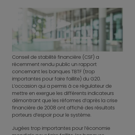
Conseil de stabilité financière (CSF) a
récemment rendu public un rapport
concernant les banques TBTF (trop
importantes pour faire faillite) du G20.
L’occasion qui a permis à ce régulateur de
mettre en exergue les différents indicateurs
démontrant que les réformes d’après la crise
financière de 2008 ont affiché des résultats
porteurs d’espoir pour le système.
Jugées trop importantes pour l’économie