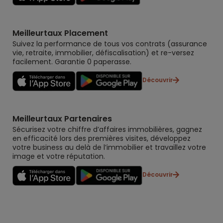
Meilleurtaux Placement
Suivez la performance de tous vos contrats (assurance
vie, retraite, immobilier, défiscalisation) et re-versez
facilement. Garantie 0 paperasse.
Découvrir
Meilleurtaux Partenaires
Sécurisez votre chiffre d’affaires immobilières, gagnez
en efficacité lors des premières visites, développez
votre business au delà de l’immobilier et travaillez votre
image et votre réputation.
Découvrir