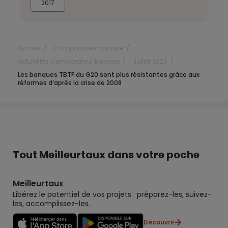
2017
Accueil
Comparateur banque
Actualités Comparateur Banque
Juillet 2020
Les banques TBTF du G20 sont plus résistantes grâce aux
réformes d’après la crise de 2008
Tout Meilleurtaux dans votre poche
Meilleurtaux
Libérez le potentiel de vos projets : préparez-les, suivez-
les, accomplissez-les.
Découvrir