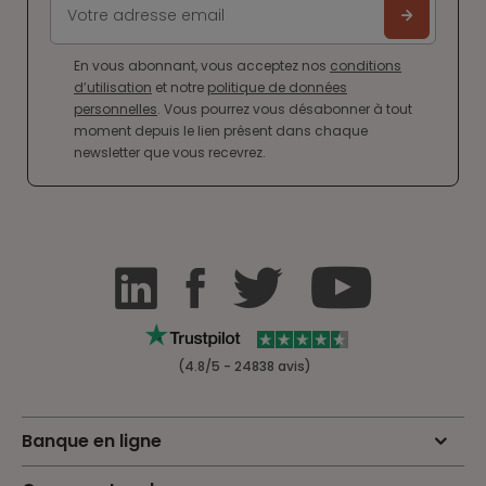
En vous abonnant, vous acceptez nos
conditions
d’utilisation
et notre
politique de données
personnelles
. Vous pourrez vous désabonner à tout
moment depuis le lien présent dans chaque
newsletter que vous recevrez.
(4.8/5 - 24838 avis)
Banque en ligne