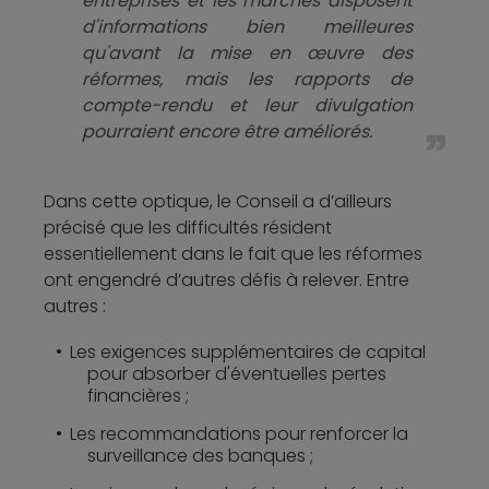
entreprises et les marchés disposent
d'informations bien meilleures
qu'avant la mise en œuvre des
réformes, mais les rapports de
compte-rendu et leur divulgation
pourraient encore être améliorés.
Dans cette optique, le Conseil a d’ailleurs
précisé que les difficultés résident
essentiellement dans le fait que les réformes
ont engendré d’autres défis à relever. Entre
autres :
Les exigences supplémentaires de capital
pour absorber d'éventuelles pertes
financières ;
Les recommandations pour renforcer la
surveillance des banques ;