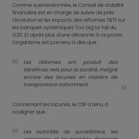
Comme susmentionnée, le Conseil de stabilité
financière est en charge de suivre de près
l’évolution et les impacts des réformes TBTF sur
les banques systémiques Too big to fail du
G20. Et après plus d’une décennie à ce poste,
l’organisme est parvenu à dire que :
Les réformes ont produit des
bénéfices nets pour la société, malgré
encore des lacunes en matière de
transparence notamment.
Concernant les lacunes, le CSF a tenu à
souligner que :
Les autorités de surveillance, les