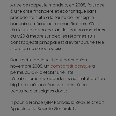
À titre de rappel, le monde a, en 2008, fait face
à une crise financière et économique sans
précédente suite à la faillite de l’enseigne
bancaire américaine Lehman Brothers. C’est
d’ailleurs la raison incitant les nations membres
du G20 à mettre sur pied les réformes TBTF
dont l’objectif principal est d’éviter qu’une telle
situation ne se reproduise.
Dans cette optique, il faut noter qu’en
novembre 2008, un
comparatif banque
a
permis au CSF d’établir une liste
d’établissements répondants au statut de Too
big to fail où l’on découvre près d’une
trentaine d’enseignes dont :
4 pour la France (BNP Paribas, la BPCE, le Crédit
Agricole et la Société Générale) ;