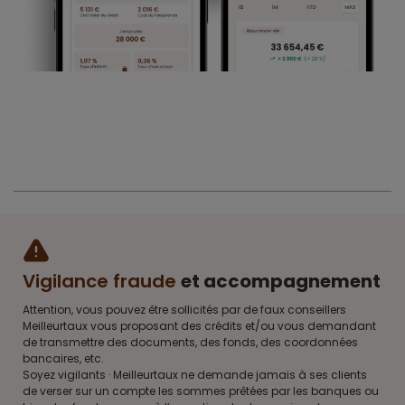
Vigilance fraude
et accompagnement
Attention, vous pouvez être sollicités par de faux conseillers
Meilleurtaux vous proposant des crédits et/ou vous demandant
de transmettre des documents, des fonds, des coordonnées
bancaires, etc.
Soyez vigilants · Meilleurtaux ne demande jamais à ses clients
de verser sur un compte les sommes prêtées par les banques ou