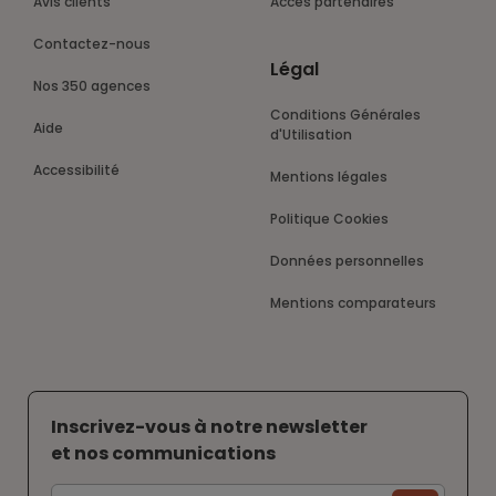
Avis clients
Accès partenaires
Contactez-nous
Légal
Nos 350 agences
Conditions Générales
Aide
d'Utilisation
Accessibilité
Mentions légales
Politique Cookies
Données personnelles
Mentions comparateurs
Inscrivez-vous à notre newsletter
et nos communications