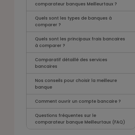
comparateur banques Meilleurtaux ?
Quels sont les types de banques à
comparer ?
Quels sont les principaux frais bancaires
à comparer ?
Comparatif détaillé des services
bancaires
Nos conseils pour choisir la meilleure
banque
Comment ouvrir un compte bancaire ?
Questions fréquentes sur le
comparateur banque Meilleurtaux (FAQ)