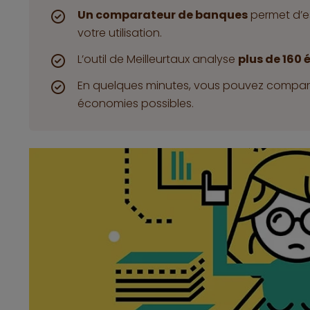
Un comparateur de banques
permet d’es
votre utilisation.
L’outil de Meilleurtaux analyse
plus de 160
En quelques minutes, vous pouvez comparer
économies possibles.