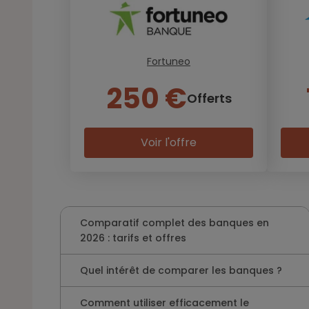
Fortuneo
250 €
Offerts
Voir l'offre
Comparatif complet des banques en
2026 : tarifs et offres
Quel intérêt de comparer les banques ?
Comment utiliser efficacement le