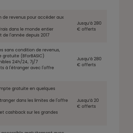
n de revenus pour accéder aux
Jusqu’à 280
rais dans le monde entier
€ offerts
nt de l'année depuis 2017
es sans condition de revenus,
 gratuite (BforBASIC)
Jusqu’à 280
nibles 24h/24, 7j/7
€ offerts
s à l'étranger avec l'offre
mpte gratuite en quelques
tranger dans les limites de l'offre
Jusqu’à 20
€ offerts
et cashback sur les grandes