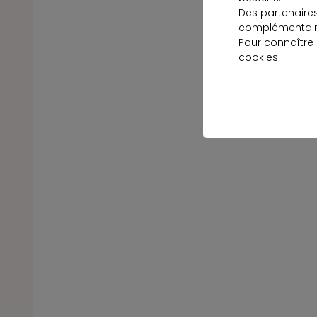
Des partenaire
complémentaire
Pour connaître
cookies
.