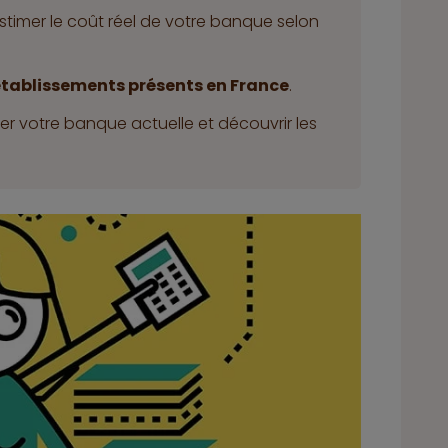
timer le coût réel de votre banque selon
 établissements présents en France
.
 votre banque actuelle et découvrir les