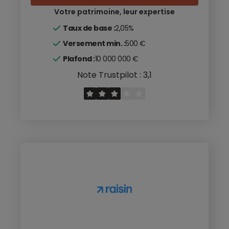
Votre patrimoine, leur expertise
Taux de base :
2,05%
Versement min. :
500 €
Plafond :
10 000 000 €
Note Trustpilot : 3,1