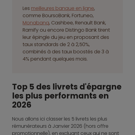
Les
meilleures banque en ligne
,
comme BoursoBank, Fortuneo,
Monabanq
, Cashbee, Renault Bank,
Ramify ou encore Distingo Bank tirent
leur épingle du jeu en proposant des
taux standards de 2 à 2,50%,
combinés à des taux boostés de 3 à
4% pendant quelques mois.
Top 5 des livrets d'épargne
les plus performants en
2026
Nous allons ici classer les 5 livrets les plus
rémunérateurs à Janvier 2026 (hors offre
promotionnelle), en excluant ceux qui ne sont