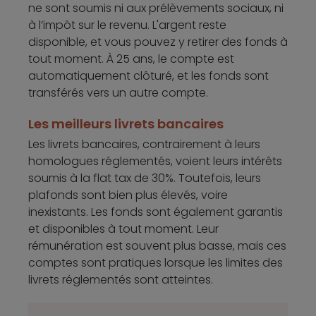
ne sont soumis ni aux prélèvements sociaux, ni
à l’impôt sur le revenu. L'argent reste
disponible, et vous pouvez y retirer des fonds à
tout moment. À 25 ans, le compte est
automatiquement clôturé, et les fonds sont
transférés vers un autre compte.
Les meilleurs livrets bancaires
Les livrets bancaires, contrairement à leurs
homologues réglementés, voient leurs intérêts
soumis à la flat tax de 30%. Toutefois, leurs
plafonds sont bien plus élevés, voire
inexistants. Les fonds sont également garantis
et disponibles à tout moment. Leur
rémunération est souvent plus basse, mais ces
comptes sont pratiques lorsque les limites des
livrets réglementés sont atteintes.