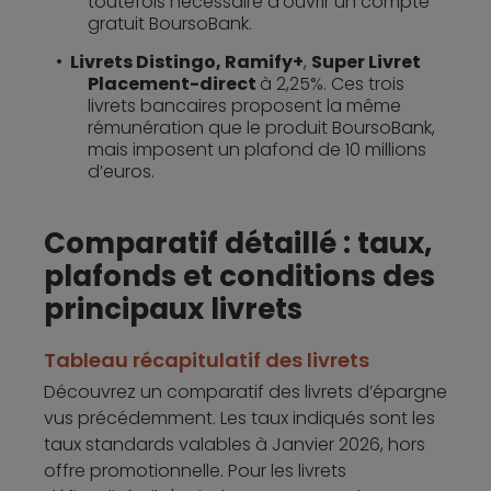
toutefois nécessaire d’ouvrir un compte
gratuit BoursoBank.
Livrets Distingo, Ramify+
,
Super Livret
Placement-direct
à 2,25%. Ces trois
livrets bancaires proposent la même
rémunération que le produit BoursoBank,
mais imposent un plafond de 10 millions
d’euros.
Comparatif détaillé : taux,
plafonds et conditions des
principaux livrets
Tableau récapitulatif des livrets
Découvrez un comparatif des livrets d’épargne
vus précédemment. Les taux indiqués sont les
taux standards valables à Janvier 2026, hors
offre promotionnelle. Pour les livrets