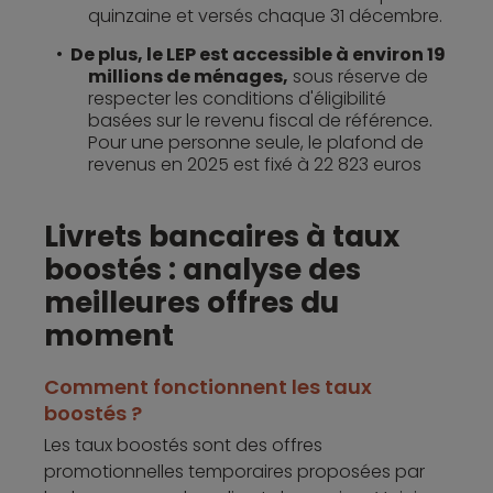
quinzaine et versés chaque 31 décembre.
De plus, le LEP est accessible à environ 19
millions de ménages,
sous réserve de
respecter les conditions d'éligibilité
basées sur le revenu fiscal de référence
.
Pour une personne seule, le plafond de
revenus en 2025 est fixé à 22 823 euros
Livrets bancaires à taux
boostés : analyse des
meilleures offres du
moment
Comment fonctionnent les taux
boostés ?
Les taux boostés sont des offres
promotionnelles temporaires proposées par