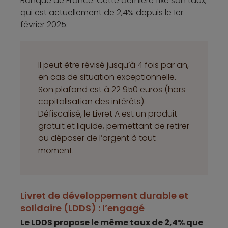
Banque de France. Cette dernière fixe son taux,
qui est actuellement de 2,4% depuis le 1er
février 2025.
Il peut être révisé jusqu’à 4 fois par an,
en cas de situation exceptionnelle.
Son plafond est à 22 950 euros (hors
capitalisation des intérêts).
Défiscalisé, le Livret A est un produit
gratuit et liquide, permettant de retirer
ou déposer de l’argent à tout
moment.
Livret de développement durable et
solidaire (LDDS) : l’engagé
Le LDDS propose le même taux de 2,4% que