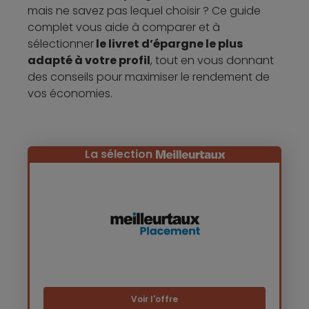
mais ne savez pas lequel choisir ? Ce guide
complet vous aide à comparer et à
sélectionner
le livret d’épargne le plus
adapté à votre profil
, tout en vous donnant
des conseils pour maximiser le rendement de
vos économies.
La sélection
Voir l'offre