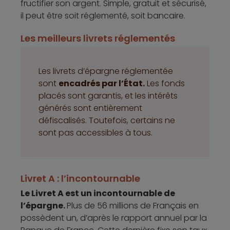
fructifier son argent. Simple, gratuit et sécurisé,
il peut être soit réglementé, soit bancaire.
Les meilleurs livrets réglementés
Les livrets d’épargne réglementée
sont
encadrés par l’État.
Les fonds
placés sont garantis, et les intérêts
générés sont entièrement
défiscalisés. Toutefois, certains ne
sont pas accessibles à tous.
Livret A : l’incontournable
Le Livret A est un incontournable de
l’épargne.
Plus de 56 millions de Français en
possèdent un, d’après le rapport annuel par la