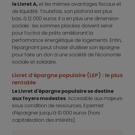
le Livret A,
et les mêmes avantages fiscaux et
de liquidité. Toutefois, son plafond est plus
bas, à 12 000 euros. Il a en plus une dimension
sociale : les sommes placées doivent servir
pour l’octroi de prêts améliorant la
performance énergétique de logements. Enfin,
l’épargnant peut choisir d’utiliser son épargne
pour faire un don à une société de l’économie
sociale et solidaire.
Livret d’épargne populaire (LEP) : le plus
rentable
Le Livret d'épargne populaire se destine
aux foyers modestes
. Accessible aux majeurs
sous condition de ressources, il permet
d’épargner jusqu’à 10 000 euros (hors
capitalisation des intérêts).