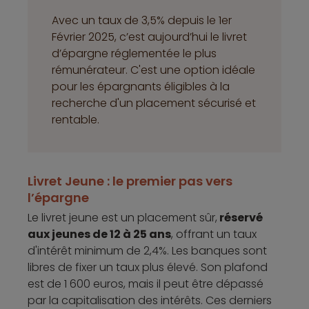
Avec un taux de 3,5% depuis le 1er
Février 2025, c’est aujourd’hui le livret
d’épargne réglementée le plus
rémunérateur. C'est une option idéale
pour les épargnants éligibles à la
recherche d'un placement sécurisé et
rentable.
Livret Jeune : le premier pas vers
l’épargne
Le livret jeune est un placement sûr,
réservé
aux jeunes de 12 à 25 ans
, offrant un taux
d'intérêt minimum de 2,4%. Les banques sont
libres de fixer un taux plus élevé. Son plafond
est de 1 600 euros, mais il peut être dépassé
par la capitalisation des intérêts. Ces derniers