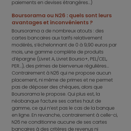
paiements en devises étrangères...)
Boursorama ou N26 : quels sont leurs
avantages et inconvénients ?
Boursorama a de nombreux atouts : des
cartes bancaires aux tarifs relativement
modérés, s’échelonnant de 0 à 9,90 euros par
mois, une gamme complète de produits
d’épargne (Livret A, Livret Bourso+, PEL/CEL,
PER...), des primes de bienvenue régulières...
Contrairement à N26 qui ne propose aucun
placement, ni même de primes et ne permet
pas de déposer des chèques, alors que
Boursorama le propose. Qui plus est, la
néobanque facture ses cartes haut de
gamme, ce qui n’est pas le cas de la banque
en ligne. En revanche, contrairement à celle-ci,
N26 ne conditionne aucune de ses cartes
bancaires à des critères de revenus ni