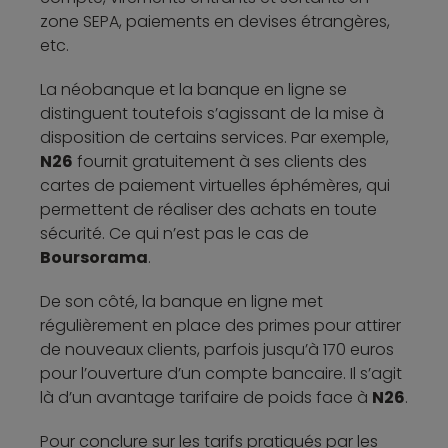
zone SEPA, paiements en devises étrangères,
etc.
La néobanque et la banque en ligne se
distinguent toutefois s’agissant de la mise à
disposition de certains services. Par exemple,
N26
fournit gratuitement à ses clients des
cartes de paiement virtuelles éphémères, qui
permettent de réaliser des achats en toute
sécurité. Ce qui n’est pas le cas de
Boursorama
.
De son côté, la banque en ligne met
régulièrement en place des primes pour attirer
de nouveaux clients, parfois jusqu’à 170 euros
pour l’ouverture d’un compte bancaire. Il s’agit
là d’un avantage tarifaire de poids face à
N26
.
Pour conclure sur les tarifs pratiqués par les