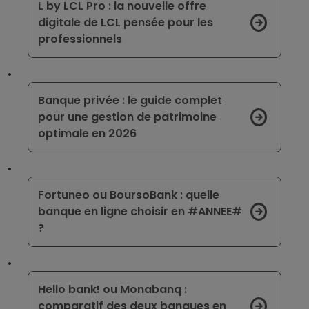
L by LCL Pro : la nouvelle offre
digitale de LCL pensée pour les
professionnels
Banque privée : le guide complet
pour une gestion de patrimoine
optimale en 2026
Fortuneo ou BoursoBank : quelle
banque en ligne choisir en #ANNEE#
?
Hello bank! ou Monabanq :
comparatif des deux banques en