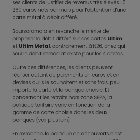
ses clients de justifier de revenus très élevés : 6
250 euros nets par mois pour l’obtention d’une
carte métal à débit différé.
Boursorama a en revanche le mérite de
proposer le débit différé sur ses cartes
Ultim
et
Ultim Metal
, contrairement à N26, chez qui
seul le débit immédiat existe pour les 4 cartes.
Outre ces différences, les clients peuvent
réaliser autant de paiements en euros et en
devises qu’ils le souhaitent et sans frais, peu
importe la carte et la banque choisie. Et
concernant les retraits hors zone SEPA, la
politique tarifaire varie en fonction de la
gamme de carte choisie dans les deux
banques (voir plus loin).
En revanche, la politique de découverts n'est