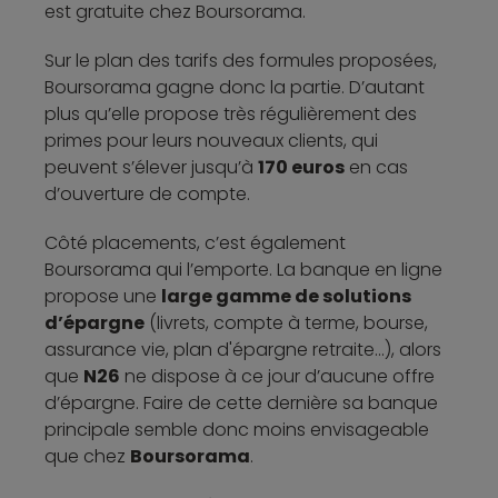
est gratuite chez Boursorama.
Sur le plan des tarifs des formules proposées,
Boursorama gagne donc la partie. D’autant
plus qu’elle propose très régulièrement des
primes pour leurs nouveaux clients, qui
peuvent s’élever jusqu’à
170 euros
en cas
d’ouverture de compte.
Côté placements, c’est également
Boursorama qui l’emporte. La banque en ligne
propose une
large gamme de solutions
d’épargne
(livrets, compte à terme, bourse,
assurance vie, plan d'épargne retraite...), alors
que
N26
ne dispose à ce jour d’aucune offre
d’épargne. Faire de cette dernière sa banque
principale semble donc moins envisageable
que chez
Boursorama
.