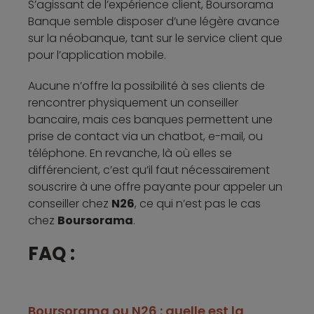
S’agissant de l’expérience client, Boursorama
Banque semble disposer d’une légère avance
sur la néobanque, tant sur le service client que
pour l’application mobile.
Aucune n’offre la possibilité à ses clients de
rencontrer physiquement un conseiller
bancaire, mais ces banques permettent une
prise de contact via un chatbot, e-mail, ou
téléphone. En revanche, là où elles se
différencient, c’est qu’il faut nécessairement
souscrire à une offre payante pour appeler un
conseiller chez
N26
, ce qui n’est pas le cas
chez
Boursorama
.
FAQ :
Boursorama ou N26 : quelle est la