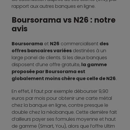
rapport aux autres banques en ligne.
Boursorama vs N26 : notre
avis
Boursorama
et
N26
commercialisent
des
offres bancaires variées
destinées à un
large panel de clients. Si les deux banques
disposent d’une offre gratuite,
la gamme
proposée par Boursorama est
globalement moins chère que celle de N26
.
En effet, il faut par exemple débourser 9,90
euros par mois pour obtenir une carte métal
chez la banque en ligne, contre presque le
double chez la néobanque. Cette dernière fait
d’ailleurs payer ses formules moyenne et haut
de gamme (Smart, You), alors que l’offre Ultim