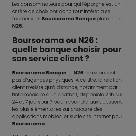
Les consommateurs pour qui l’épargne est un
critère de choix ont donc tout intérêt à se
tourner vers
Boursorama Banque
plutôt que
N26
.
Boursorama ou N26 :
quelle banque choisir pour
son service client ?
Boursorama Banque
et
N26
ne disposent
pas d’agences physiques. A ce titre, la relation
client n’existe qu’à distance, notamment par
l’intermédiaire d’un chatbot, disponible 24h sur
24 et 7 jours sur 7 pour répondre aux questions
les plus élémentaires sur chacune des
applications mobiles, et sur le site internet pour
Boursorama
.