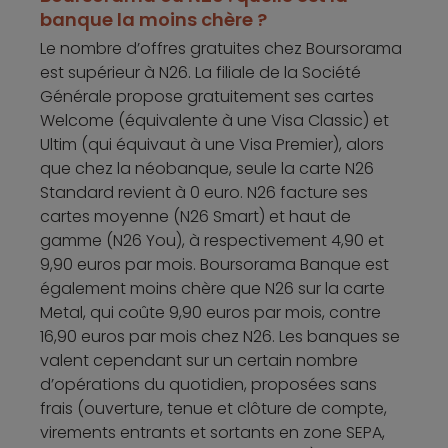
banque la moins chère ?
Le nombre d’offres gratuites chez Boursorama
est supérieur à N26. La filiale de la Société
Générale propose gratuitement ses cartes
Welcome (équivalente à une Visa Classic) et
Ultim (qui équivaut à une Visa Premier), alors
que chez la néobanque, seule la carte N26
Standard revient à 0 euro. N26 facture ses
cartes moyenne (N26 Smart) et haut de
gamme (N26 You), à respectivement 4,90 et
9,90 euros par mois. Boursorama Banque est
également moins chère que N26 sur la carte
Metal, qui coûte 9,90 euros par mois, contre
16,90 euros par mois chez N26. Les banques se
valent cependant sur un certain nombre
d’opérations du quotidien, proposées sans
frais (ouverture, tenue et clôture de compte,
virements entrants et sortants en zone SEPA,