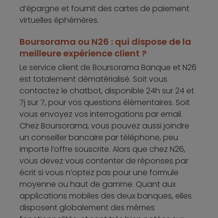
d’épargne et fournit des cartes de paiement
virtuelles éphémères.
Boursorama ou N26 : qui dispose de la
meilleure expérience client ?
Le service client de Boursorama Banque et N26
est totalement dématérialisé. Soit vous
contactez le chatbot, disponible 24h sur 24 et
7j sur 7, pour vos questions élémentaires. Soit
vous envoyez vos interrogations par email.
Chez Boursorama, vous pouvez aussi joindre
un conseiller bancaire par téléphone, peu
importe l’offre souscrite. Alors que chez N26,
vous devez vous contenter de réponses par
écrit si vous n’optez pas pour une formule
moyenne ou haut de gamme. Quant aux
applications mobiles des deux banques, elles
disposent globalement des mêmes