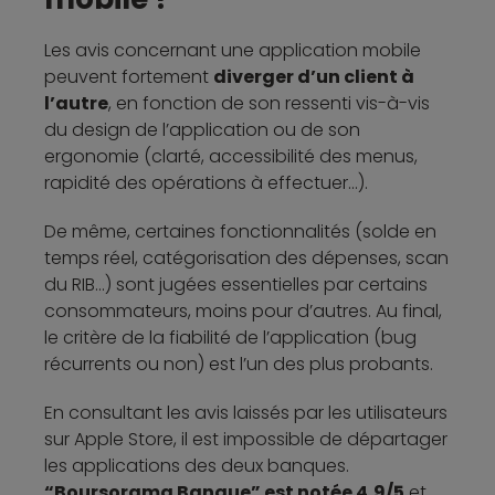
Les avis concernant une application mobile
peuvent fortement
diverger d’un client à
l’autre
, en fonction de son ressenti vis-à-vis
du design de l’application ou de son
ergonomie (clarté, accessibilité des menus,
rapidité des opérations à effectuer...).
De même, certaines fonctionnalités (solde en
temps réel, catégorisation des dépenses, scan
du RIB...) sont jugées essentielles par certains
consommateurs, moins pour d’autres. Au final,
le critère de la fiabilité de l’application (bug
récurrents ou non) est l’un des plus probants.
En consultant les avis laissés par les utilisateurs
sur Apple Store, il est impossible de départager
les applications des deux banques.
“Boursorama Banque” est notée 4,9/5
et