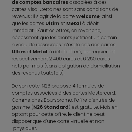
de comptes bancaires
associées à des
cartes Visa. Certaines sont sans conditions de
revenus : il s’agit de la carte
Welcome
, ainsi
que les cartes
Ultim
et
Metal
à débit
immédiat. D'autres offres, en revanche,
nécessitent que les clients justifient un certain
niveau de ressources : c’est le cas des cartes
Ultim
et
Metal
à débit différé, qui requièrent
respectivement 2 400 euros et 6 250 euros
nets par mois (sans obligation de domiciliation
des revenus toutefois).
De son côté, N26 propose 4 formules de
comptes associées à des cartes Mastercard.
Comme chez Boursorama, l’offre d’entrée de
gamme (
N26 Standard
) est gratuite. Mais en
optant pour cette offre, le client ne peut
disposer que d'une carte virtuelle et non
“physique”.