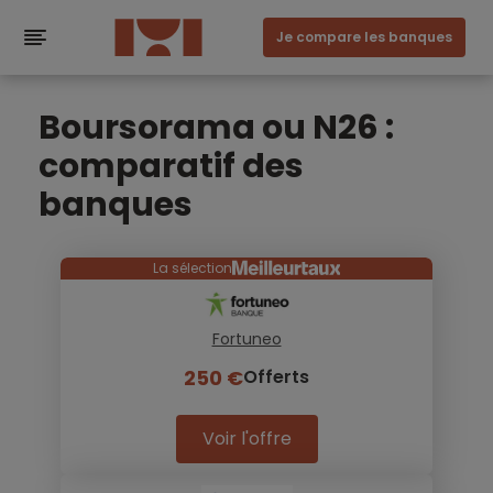
Je compare les banques
Boursorama ou N26 :
comparatif des
banques
La sélection
Fortuneo
250 €
Offerts
Voir l'offre