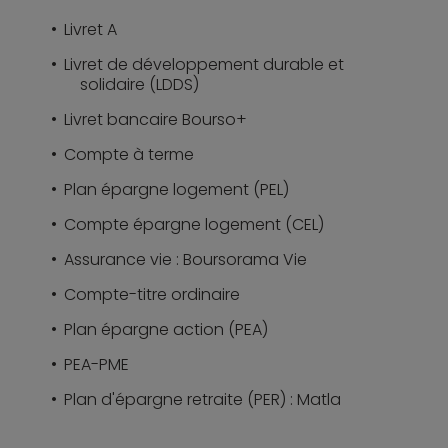
Livret A
Livret de développement durable et
solidaire (LDDS)
Livret bancaire Bourso+
Compte à terme
Plan épargne logement (PEL)
Compte épargne logement (CEL)
Assurance vie : Boursorama Vie
Compte-titre ordinaire
Plan épargne action (PEA)
PEA-PME
Plan d'épargne retraite (PER) : Matla