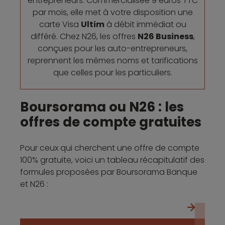
entrepreneurs. Commercialisée 9 euros TTC
par mois, elle met à votre disposition une
carte Visa
Ultim
à débit immédiat ou
différé. Chez N26, les offres
N26 Business
,
conçues pour les auto-entrepreneurs,
reprennent les mêmes noms et tarifications
que celles pour les particuliers.
Boursorama ou N26 : les
offres de compte gratuites
Pour ceux qui cherchent une offre de compte
100% gratuite, voici un tableau récapitulatif des
formules proposées par Boursorama Banque
et N26 :