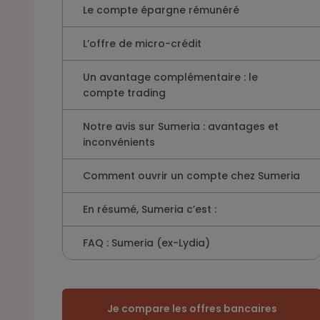
Le compte épargne rémunéré
L’offre de micro-crédit
Un avantage complémentaire : le
compte trading
Notre avis sur Sumeria : avantages et
inconvénients
Comment ouvrir un compte chez Sumeria
En résumé, Sumeria c’est :
FAQ : Sumeria (ex-Lydia)
Je compare les offres bancaires