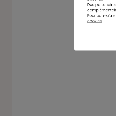
Des partenaire
complémentaire
Pour connaître
cookies
.