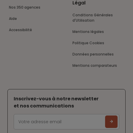
Légal
Nos 350 agences
Conditions Générales
Aide
d'Utilisation
Accessibilité
Mentions légales
Politique Cookies
Données personnelles
Mentions comparateurs
Inscrivez-vous à notre newsletter
et nos communications