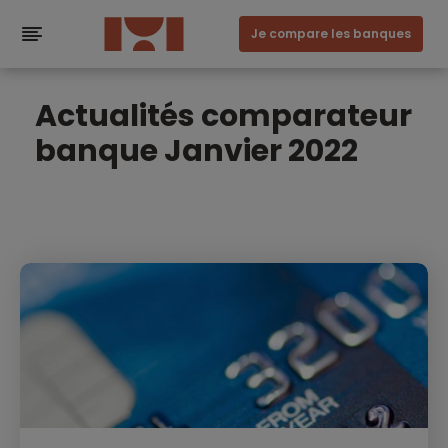
Je compare les banques
Actualités comparateur
banque Janvier 2022