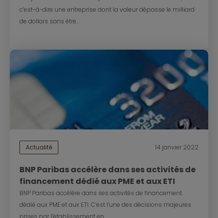
c’est-à-dire une entreprise dont la valeur dépasse le milliard
de dollars sans être...
Actualité
14 janvier 2022
BNP Paribas accélère dans ses activités de
financement dédié aux PME et aux ETI
BNP Paribas accélère dans ses activités de financement
dédié aux PME et aux ETI. C’est l’une des décisions majeures
prises par l’établissement en...