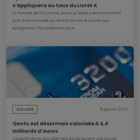
s’appliquera au taux du Livret A
Le ministre de l’Économie, Bruno Le Maire a récemment fait
part d’une nouvelle qui devrait donner le sourire aux
épargnants. Principalement ceux...
Actualité
19 janvier 2022
Qonto est désormais valorisée à 4,4
milliards d’euros
L’objectif ultime des start-ups est de devenir une licorne,