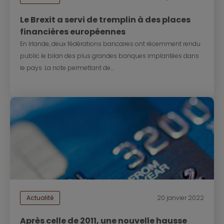
Le Brexit a servi de tremplin à des places
financières européennes
En Irlande, deux fédérations bancaires ont récemment rendu
public le bilan des plus grandes banques implantées dans
le pays. La note permettant de...
Actualité
20 janvier 2022
Après celle de 2011, une nouvelle hausse