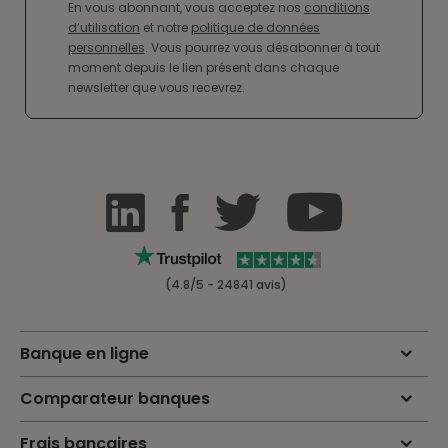
En vous abonnant, vous acceptez nos
conditions
d’utilisation
et notre
politique de données
personnelles
. Vous pourrez vous désabonner à tout
moment depuis le lien présent dans chaque
newsletter que vous recevrez.
(4.8/5 - 24841 avis)
Banque en ligne
Comparateur banques
Frais bancaires