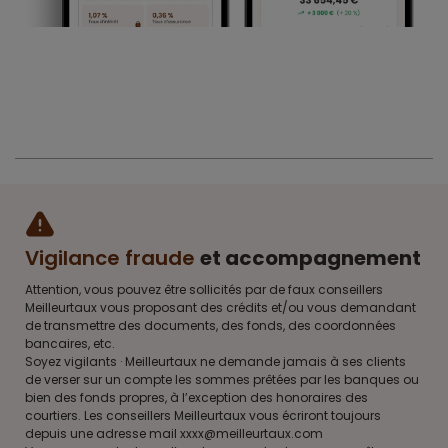
Vigilance fraude
et accompagnement
Attention, vous pouvez être sollicités par de faux conseillers
Meilleurtaux vous proposant des crédits et/ou vous demandant
de transmettre des documents, des fonds, des coordonnées
bancaires, etc.
Soyez vigilants · Meilleurtaux ne demande jamais à ses clients
de verser sur un compte les sommes prêtées par les banques ou
bien des fonds propres, à l’exception des honoraires des
courtiers. Les conseillers Meilleurtaux vous écriront toujours
depuis une adresse mail xxxx@meilleurtaux.com