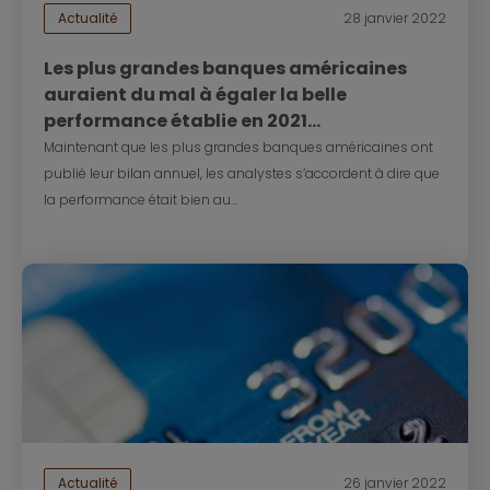
Actualité
28 janvier 2022
Les plus grandes banques américaines
auraient du mal à égaler la belle
performance établie en 2021...
Maintenant que les plus grandes banques américaines ont
publié leur bilan annuel, les analystes s’accordent à dire que
la performance était bien au...
Actualité
26 janvier 2022