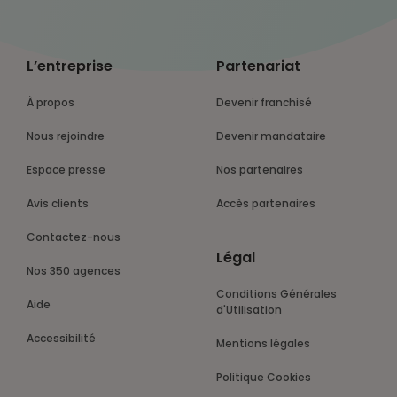
L’entreprise
Partenariat
À propos
Devenir franchisé
Nous rejoindre
Devenir mandataire
Espace presse
Nos partenaires
Avis clients
Accès partenaires
Contactez-nous
Légal
Nos 350 agences
Conditions Générales
Aide
d'Utilisation
Accessibilité
Mentions légales
Politique Cookies