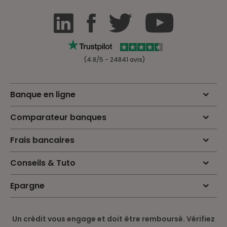
(4.8/5 - 24841 avis)
Banque en ligne
Comparateur banques
Frais bancaires
Conseils & Tuto
Epargne
Un crédit vous engage et doit être remboursé. Vérifiez