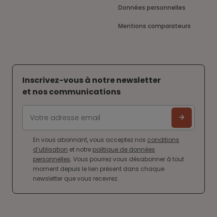
Données personnelles
Mentions comparateurs
Inscrivez-vous à notre newsletter
et nos communications
En vous abonnant, vous acceptez nos
conditions
d’utilisation
et notre
politique de données
personnelles
. Vous pourrez vous désabonner à tout
moment depuis le lien présent dans chaque
newsletter que vous recevrez.