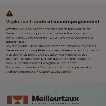
Vigilance fraude
et accompagnement
Attention, vous pouvez être sollicités par de faux conseillers
Meilleurtaux vous proposant des crédits et/ou vous demandant
de transmettre des documents, des fonds, des coordonnées
bancaires, etc.
Soyez vigilants · Meilleurtaux ne demande jamais à ses clients
de verser sur un compte les sommes prêtées par les banques ou
bien des fonds propres, à l’exception des honoraires des
courtiers. Les conseillers Meilleurtaux vous écriront toujours
depuis une adresse mail xxxx@meilleurtaux.com
Vous avez un doute sur l’un de vos contacts ou pensez être
victime d’une fraude ?
Consultez notre guide
.