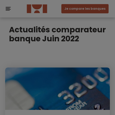
Je compare les banques
Actualités comparateur
banque Juin 2022