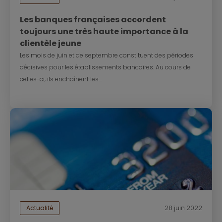
Les banques françaises accordent
toujours une très haute importance à la
clientèle jeune
Les mois de juin et de septembre constituent des périodes
décisives pour les établissements bancaires. Au cours de
celles-ci, ils enchaînent les...
Actualité
28 juin 2022