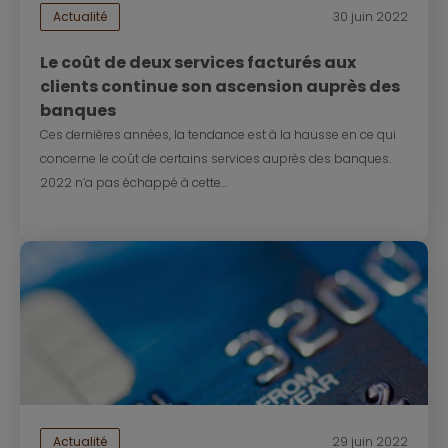
Actualité
30 juin 2022
Le coût de deux services facturés aux
clients continue son ascension auprès des
banques
Ces dernières années, la tendance est à la hausse en ce qui
concerne le coût de certains services auprès des banques.
2022 n’a pas échappé à cette...
Actualité
29 juin 2022