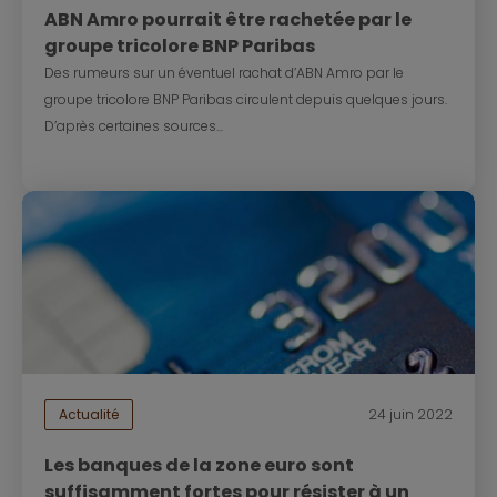
ABN Amro pourrait être rachetée par le
groupe tricolore BNP Paribas
Des rumeurs sur un éventuel rachat d’ABN Amro par le
groupe tricolore BNP Paribas circulent depuis quelques jours.
D’après certaines sources...
Actualité
24 juin 2022
Les banques de la zone euro sont
suffisamment fortes pour résister à un