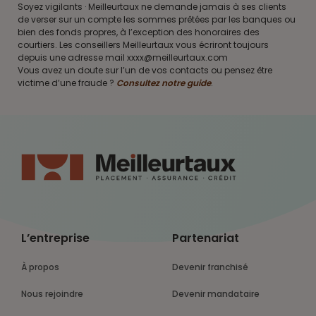
Soyez vigilants · Meilleurtaux ne demande jamais à ses clients
de verser sur un compte les sommes prêtées par les banques ou
bien des fonds propres, à l’exception des honoraires des
courtiers. Les conseillers Meilleurtaux vous écriront toujours
depuis une adresse mail xxxx@meilleurtaux.com
Vous avez un doute sur l’un de vos contacts ou pensez être
victime d’une fraude ?
Consultez notre guide
.
L’entreprise
Partenariat
À propos
Devenir franchisé
Nous rejoindre
Devenir mandataire