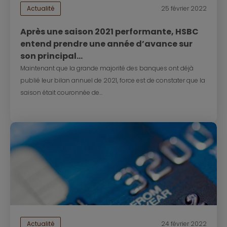
Actualité
25 février 2022
Après une saison 2021 performante, HSBC
entend prendre une année d’avance sur
son principal...
Maintenant que la grande majorité des banques ont déjà
publié leur bilan annuel de 2021, force est de constater que la
saison était couronnée de...
Actualité
24 février 2022