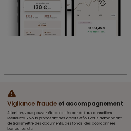
Vigilance fraude
et accompagnement
Attention, vous pouvez être sollicités par de faux conseillers
Meilleurtaux vous proposant des crédits et/ou vous demandant
de transmettre des documents, des fonds, des coordonnées
bancaires, etc.