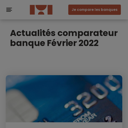
Je compare les banques
Actualités comparateur
banque Février 2022