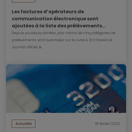
Les factures d’opérateurs de
communication électronique sont
ajoutées à la liste des prélèvements...
Depuis plusieurs années, pas moins de cinq catégories de
prélèvements sont autorisées sur le Livret A. Et à travers le
Journal officiel, le...
Actualité
18 février 2022