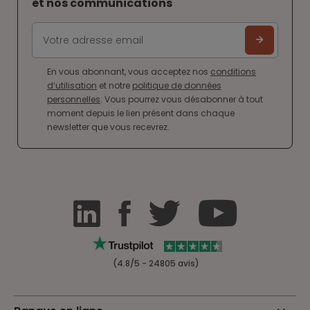
et nos communications
En vous abonnant, vous acceptez nos
conditions
d’utilisation
et notre
politique de données
personnelles
. Vous pourrez vous désabonner à tout
moment depuis le lien présent dans chaque
newsletter que vous recevrez.
(4.8/5 - 24805 avis)