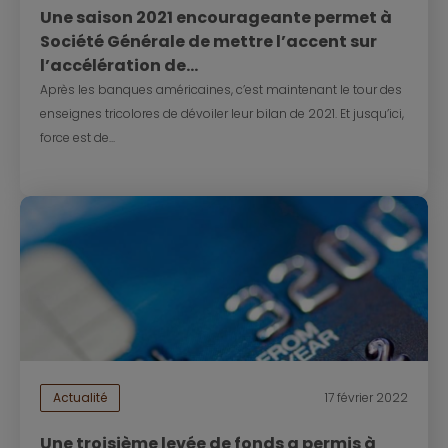
Une saison 2021 encourageante permet à
Société Générale de mettre l’accent sur
l’accélération de...
Après les banques américaines, c’est maintenant le tour des
enseignes tricolores de dévoiler leur bilan de 2021. Et jusqu’ici,
force est de...
Actualité
17 février 2022
Une troisième levée de fonds a permis à