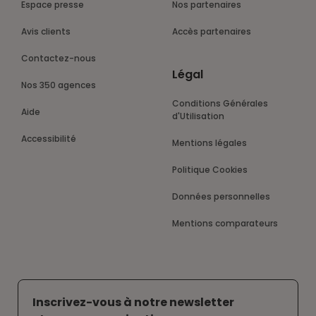
Espace presse
Nos partenaires
Avis clients
Accès partenaires
Contactez-nous
Légal
Nos 350 agences
Conditions Générales
Aide
d'Utilisation
Accessibilité
Mentions légales
Politique Cookies
Données personnelles
Mentions comparateurs
Inscrivez-vous à notre newsletter