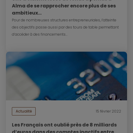
Alma de se rapprocher encore plus de ses
ambitieux...
Pour de nombreuses structures entrepreneuriales, l’atteinte
des objectifs passe aussi par des tours de table permettant
d’accéder à des financements...
Actualité
15 février 2022
Les Français ont oublié près de 8 milliards
d’euros dans des comptes inactifs entre