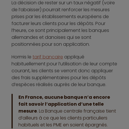
La décision de rester sur un taux négatif (voire
de l’abaisser) pourrait renforcer les mesures
prises par les établissements européens de
facturer leurs clients pour les dépôts. Pour
l’heure, ce sont principalement les banques
allemandes et danoises qui se sont
positionnées pour son application.
Hormis le
tarif bancaire
appliqué
habituellement pour l’utilisation de leur compte
courant, les clients se verront donc appliquer
des frais supplémentaires pour les dépôts
d’espèces réalisés auprès de leur banque.
En France, aucune banque n’a encore
fait savoir l’application d’une telle
mesure
. La Banque centrale française tient
d’ailleurs à ce que les clients particuliers
habituels et les PME en soient épargnés.