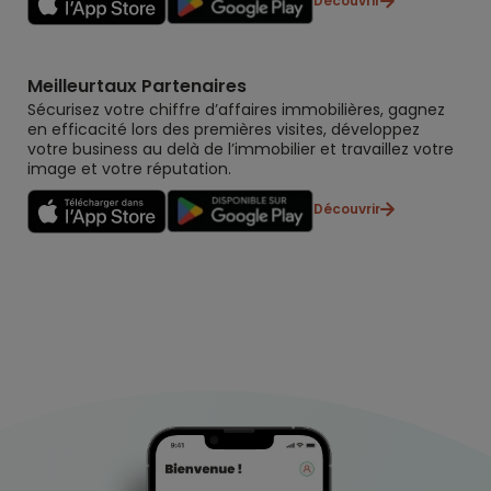
Découvrir
Meilleurtaux Partenaires
Sécurisez votre chiffre d’affaires immobilières, gagnez
en efficacité lors des premières visites, développez
votre business au delà de l’immobilier et travaillez votre
image et votre réputation.
Découvrir