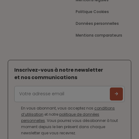
Politique Cookies
Données personnelles
Mentions comparateurs
Inscrivez-vous à notre newsletter
et nos communications
En vous abonnant, vous acceptez nos
conditions
d’utilisation
et notre
politique de données
personnelles
. Vous pourrez vous désabonner à tout
moment depuis le lien présent dans chaque
newsletter que vous recevrez.