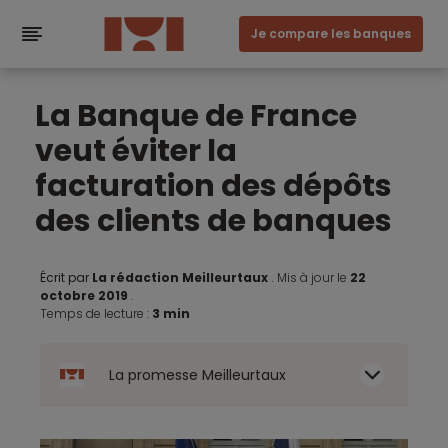
Je compare les banques
La Banque de France
veut éviter la
facturation des dépôts
des clients de banques
Écrit par
La rédaction Meilleurtaux
.
Mis à jour le
22
octobre 2019
.
Temps de lecture :
3 min
La promesse Meilleurtaux