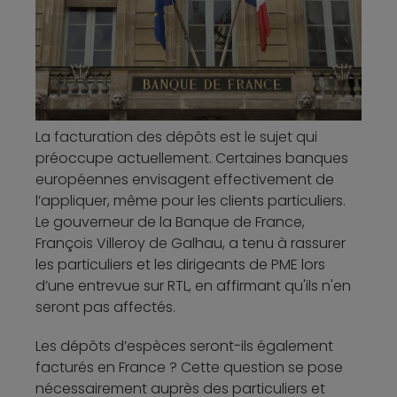
La facturation des dépôts est le sujet qui
préoccupe actuellement. Certaines banques
européennes envisagent effectivement de
l’appliquer, même pour les clients particuliers.
Le gouverneur de la Banque de France,
François Villeroy de Galhau, a tenu à rassurer
les particuliers et les dirigeants de PME lors
d’une entrevue sur RTL, en affirmant qu'ils n'en
seront pas affectés.
Les dépôts d’espèces seront-ils également
facturés en France ? Cette question se pose
nécessairement auprès des particuliers et