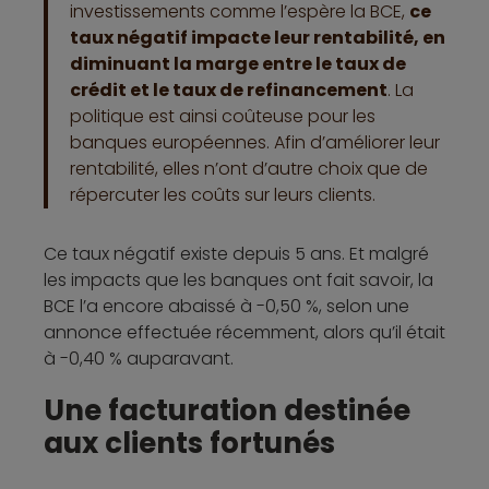
investissements comme l’espère la BCE,
ce
taux négatif impacte leur rentabilité, en
diminuant la marge entre le taux de
crédit et le taux de refinancement
. La
politique est ainsi coûteuse pour les
banques européennes. Afin d’améliorer leur
rentabilité, elles n’ont d’autre choix que de
répercuter les coûts sur leurs clients.
Ce taux négatif existe depuis 5 ans. Et malgré
les impacts que les banques ont fait savoir, la
BCE l’a encore abaissé à -0,50 %, selon une
annonce effectuée récemment, alors qu’il était
à -0,40 % auparavant.
Une facturation destinée
aux clients fortunés