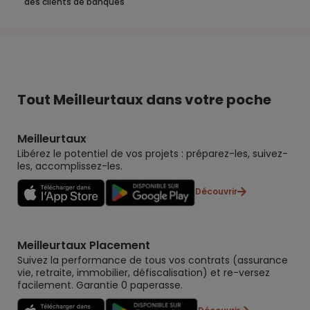
des clients de banques
Tout Meilleurtaux dans votre poche
Meilleurtaux
Libérez le potentiel de vos projets : préparez-les, suivez-
les, accomplissez-les.
Découvrir
Meilleurtaux Placement
Suivez la performance de tous vos contrats (assurance
vie, retraite, immobilier, défiscalisation) et re-versez
facilement. Garantie 0 paperasse.