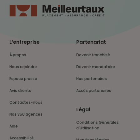
L’entreprise
Partenariat
À propos
Devenir franchisé
Nous rejoindre
Devenir mandataire
Espace presse
Nos partenaires
Avis clients
Accès partenaires
Contactez-nous
Légal
Nos 350 agences
Conditions Générales
Aide
d'Utilisation
Accessibilité
Mentions légales