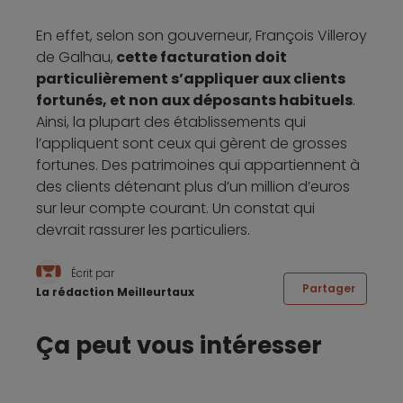
En effet, selon son gouverneur, François Villeroy
de Galhau,
cette facturation doit
particulièrement s’appliquer aux clients
fortunés, et non aux déposants habituels
.
Ainsi, la plupart des établissements qui
l’appliquent sont ceux qui gèrent de grosses
fortunes. Des patrimoines qui appartiennent à
des clients détenant plus d’un million d’euros
sur leur compte courant. Un constat qui
devrait rassurer les particuliers.
Écrit par
Partager
La rédaction Meilleurtaux
Ça peut vous intéresser