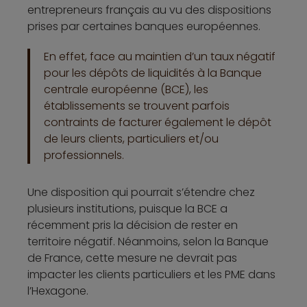
entrepreneurs français au vu des dispositions
prises par certaines banques européennes.
En effet, face au maintien d’un taux négatif
pour les dépôts de liquidités à la Banque
centrale européenne (BCE), les
établissements se trouvent parfois
contraints de facturer également le dépôt
de leurs clients, particuliers et/ou
professionnels.
Une disposition qui pourrait s’étendre chez
plusieurs institutions, puisque la BCE a
récemment pris la décision de rester en
territoire négatif. Néanmoins, selon la Banque
de France, cette mesure ne devrait pas
impacter les clients particuliers et les PME dans
l’Hexagone.