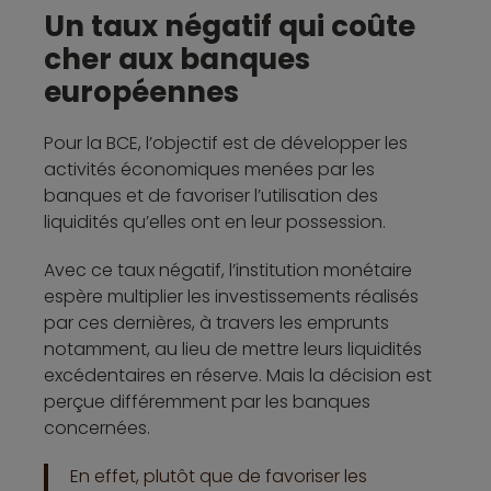
Un taux négatif qui coûte
cher aux banques
européennes
Pour la BCE, l’objectif est de développer les
activités économiques menées par les
banques et de favoriser l’utilisation des
liquidités qu’elles ont en leur possession.
Avec ce taux négatif, l’institution monétaire
espère multiplier les investissements réalisés
par ces dernières, à travers les emprunts
notamment, au lieu de mettre leurs liquidités
excédentaires en réserve. Mais la décision est
perçue différemment par les banques
concernées.
En effet, plutôt que de favoriser les