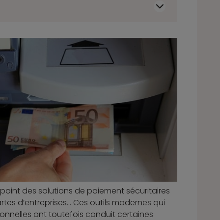
point des solutions de paiement sécuritaires
cartes d’entreprises… Ces outils modernes qui
sionnelles ont toutefois conduit certaines