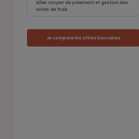
Allier moyen de paiement et gestion des
notes de frais
Je compare les offres bancaires