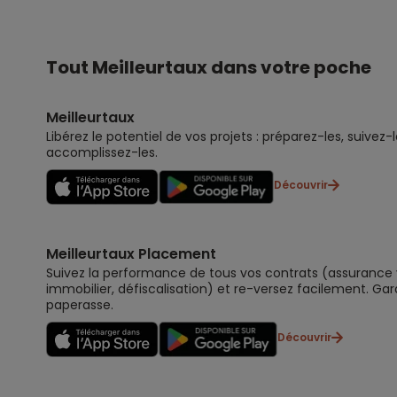
Tout Meilleurtaux dans votre poche
Meilleurtaux
Libérez le potentiel de vos projets : préparez-les, suivez-l
accomplissez-les.
Découvrir
Meilleurtaux Placement
Suivez la performance de tous vos contrats (assurance vi
immobilier, défiscalisation) et re-versez facilement. Gar
paperasse.
Découvrir