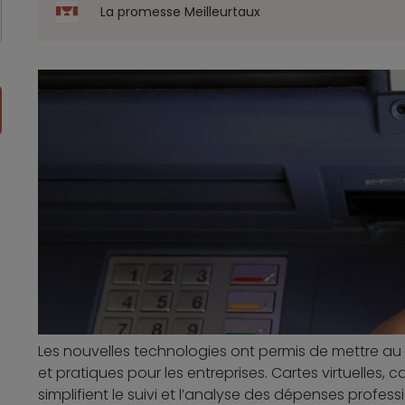
La promesse Meilleurtaux
Les nouvelles technologies ont permis de mettre au 
et pratiques pour les entreprises. Cartes virtuelles, 
simplifient le suivi et l’analyse des dépenses profes