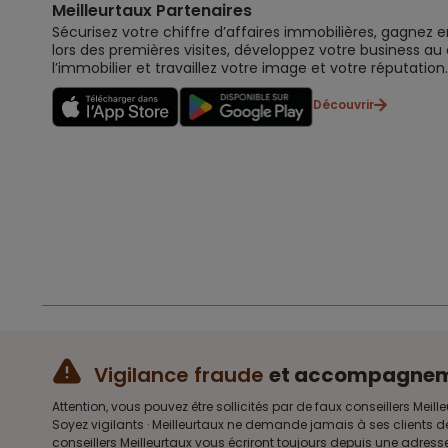
Meilleurtaux Partenaires
Sécurisez votre chiffre d’affaires immobilières, gagnez e
lors des premières visites, développez votre business au
l’immobilier et travaillez votre image et votre réputation.
Découvrir
Vigilance fraude
et accompagne
Attention, vous pouvez être sollicités par de faux conseillers 
Soyez vigilants · Meilleurtaux ne demande jamais à ses clients d
conseillers Meilleurtaux vous écriront toujours depuis une adre