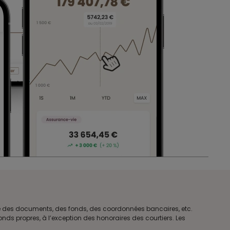
tre des documents, des fonds, des coordonnées bancaires, etc.
ds propres, à l’exception des honoraires des courtiers. Les