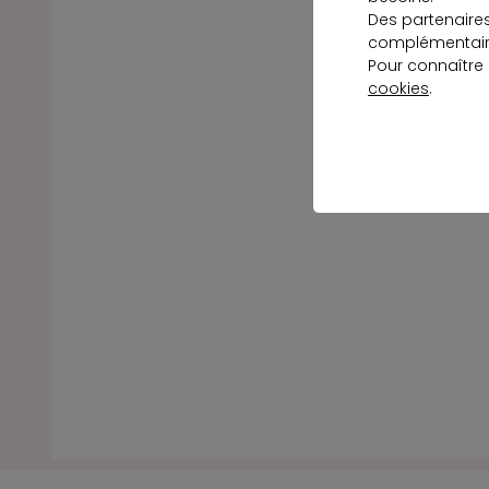
Des partenaire
complémentaire
Pour connaître
cookies
.