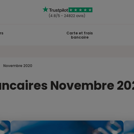
(4.8/5 - 24822 avis)
rs
Carte et frais
bancaire
Novembre 2020
bancaires Novembre 20