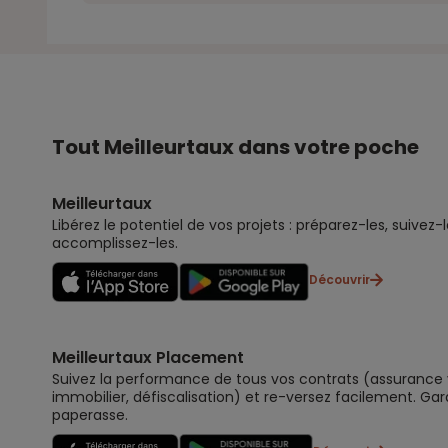
Tout Meilleurtaux dans votre poche
Meilleurtaux
Libérez le potentiel de vos projets : préparez-les, suivez-l
accomplissez-les.
Découvrir
Meilleurtaux Placement
Suivez la performance de tous vos contrats (assurance vi
immobilier, défiscalisation) et re-versez facilement. Gar
paperasse.