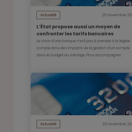
Actualité
25 novembre 20
L’État propose aussi un moyen de
confronter les tarifs bancaires
Le choix d’une banque n’est pas à prendre à la légère
compte tenu des impacts de la gestion d’un compte
dans le budget du ménage. Pour accompagner...
Actualité
23 novembre 2