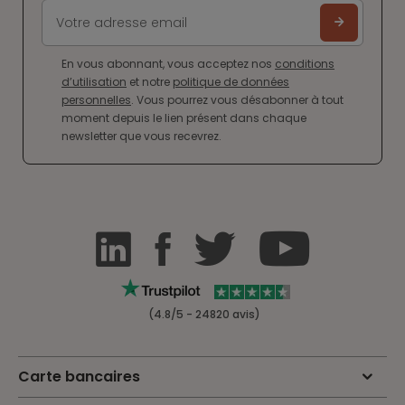
En vous abonnant, vous acceptez nos
conditions
d’utilisation
et notre
politique de données
personnelles
. Vous pourrez vous désabonner à tout
moment depuis le lien présent dans chaque
newsletter que vous recevrez.
(4.8/5 - 24820 avis)
Carte bancaires