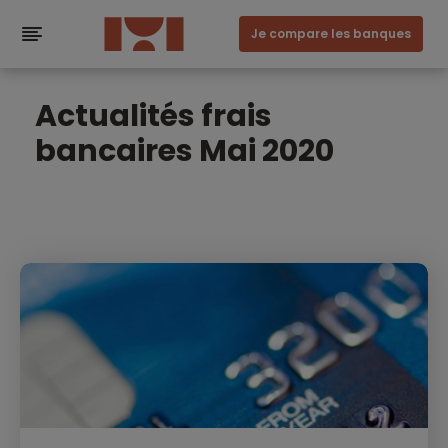
Je compare les banques
Actualités frais
bancaires Mai 2020