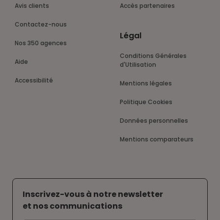
Avis clients
Accès partenaires
Contactez-nous
Légal
Nos 350 agences
Conditions Générales
Aide
d'Utilisation
Accessibilité
Mentions légales
Politique Cookies
Données personnelles
Mentions comparateurs
Inscrivez-vous à notre newsletter
et nos communications