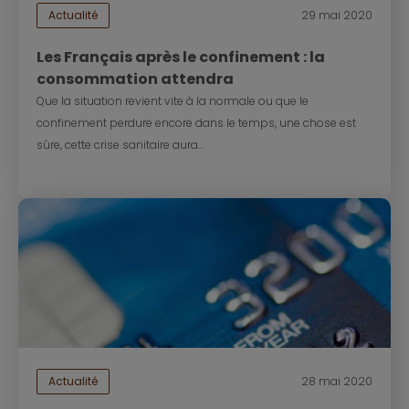
Actualité
29 mai 2020
Les Français après le confinement : la
consommation attendra
Que la situation revient vite à la normale ou que le
confinement perdure encore dans le temps, une chose est
sûre, cette crise sanitaire aura...
Actualité
28 mai 2020