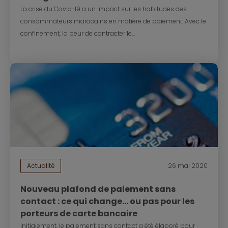
La crise du Covid-19 a un impact sur les habitudes des
consommateurs marocains en matière de paiement. Avec le
confinement, la peur de contracter le...
Actualité
26 mai 2020
Nouveau plafond de paiement sans
contact : ce qui change… ou pas pour les
porteurs de carte bancaire
Initialement, le paiement sans contact a été élaboré pour