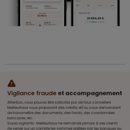
Vigilance fraude
et accompagnement
Attention, vous pouvez être sollicités par de faux conseillers
Meilleurtaux vous proposant des crédits et/ou vous demandant
de transmettre des documents, des fonds, des coordonnées
bancaires, etc.
Soyez vigilants · Meilleurtaux ne demande jamais à ses clients
de verser sur un compte les sommes prêtées par les banques ou