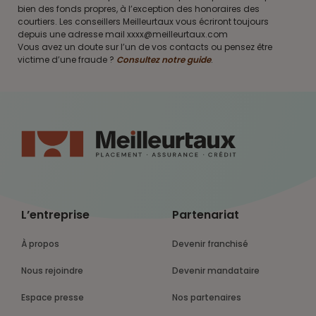
bien des fonds propres, à l’exception des honoraires des
courtiers. Les conseillers Meilleurtaux vous écriront toujours
depuis une adresse mail xxxx@meilleurtaux.com
Vous avez un doute sur l’un de vos contacts ou pensez être
victime d’une fraude ?
Consultez notre guide
.
L’entreprise
Partenariat
À propos
Devenir franchisé
Nous rejoindre
Devenir mandataire
Espace presse
Nos partenaires