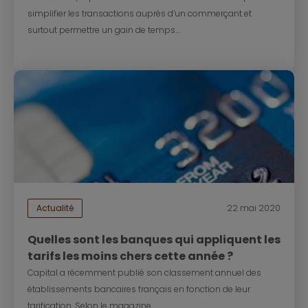
simplifier les transactions auprès d’un commerçant et
surtout permettre un gain de temps...
Actualité
22 mai 2020
Quelles sont les banques qui appliquent les
tarifs les moins chers cette année ?
Capital a récemment publié son classement annuel des
établissements bancaires français en fonction de leur
tarification. Selon le magazine...