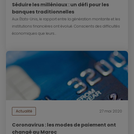
Séduire les milléniaux : un défi pour les
banques traditionnelles
Aux États-Unis, le rapport entre la génération montante et les
institutions financières ont évolué. Conscients des difficultés
économiques que leurs...
Actualité
27 mai 2020
Coronavirus : les modes de paiement ont
changé au Maroc