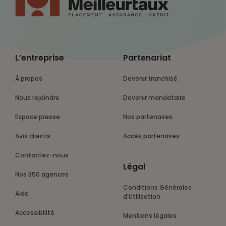
L’entreprise
Partenariat
À propos
Devenir franchisé
Nous rejoindre
Devenir mandataire
Espace presse
Nos partenaires
Avis clients
Accès partenaires
Contactez-nous
Légal
Nos 350 agences
Conditions Générales
Aide
d'Utilisation
Accessibilité
Mentions légales