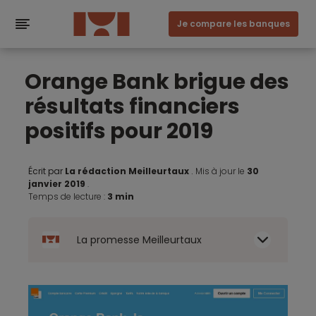
Je compare les banques
Orange Bank brigue des
résultats financiers
positifs pour 2019
Écrit par
La rédaction Meilleurtaux
.
Mis à jour le
30
janvier 2019
.
Temps de lecture :
3 min
La promesse Meilleurtaux