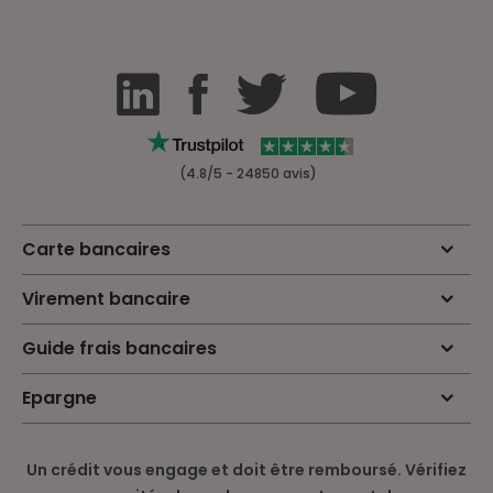
(4.8/5 - 24850 avis)
Carte bancaires
Virement bancaire
Guide frais bancaires
Epargne
Un crédit vous engage et doit être remboursé. Vérifiez