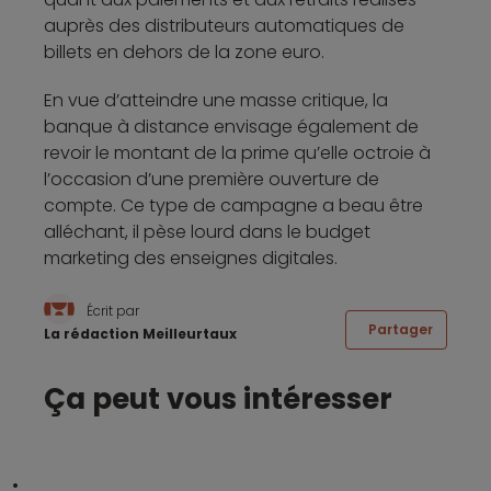
auprès des distributeurs automatiques de
billets en dehors de la zone euro.
En vue d’atteindre une masse critique, la
banque à distance envisage également de
revoir le montant de la prime qu’elle octroie à
l’occasion d’une première ouverture de
compte. Ce type de campagne a beau être
alléchant, il pèse lourd dans le budget
marketing des enseignes digitales.
Écrit par
Partager
La rédaction Meilleurtaux
Ça peut vous intéresser