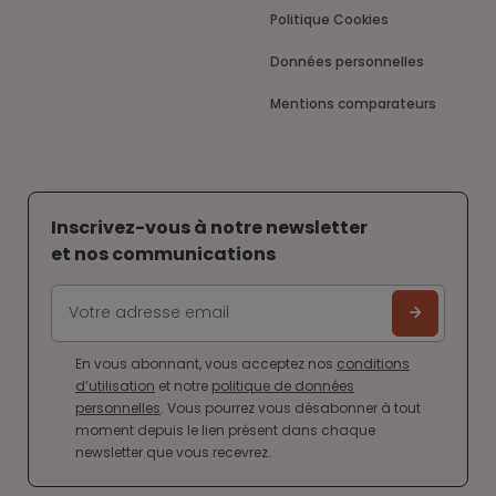
Politique Cookies
Données personnelles
Mentions comparateurs
Inscrivez-vous à notre newsletter
et nos communications
En vous abonnant, vous acceptez nos
conditions
d’utilisation
et notre
politique de données
personnelles
. Vous pourrez vous désabonner à tout
moment depuis le lien présent dans chaque
newsletter que vous recevrez.