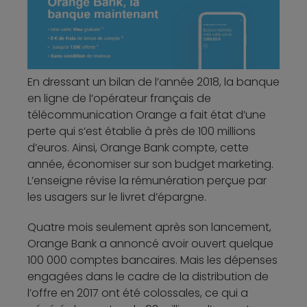
En dressant un bilan de l’année 2018, la banque
en ligne de l’opérateur français de
télécommunication Orange a fait état d’une
perte qui s’est établie à près de 100 millions
d’euros. Ainsi, Orange Bank compte, cette
année, économiser sur son budget marketing.
L’enseigne révise la rémunération perçue par
les usagers sur le livret d’épargne.
Quatre mois seulement après son lancement,
Orange Bank a annoncé avoir ouvert quelque
100 000 comptes bancaires. Mais les dépenses
engagées dans le cadre de la distribution de
l’offre en 2017 ont été colossales, ce qui a