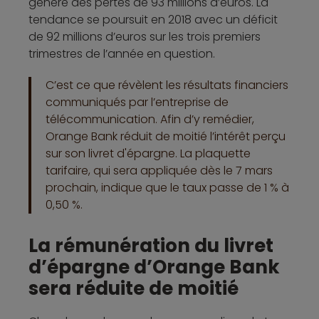
généré des pertes de 93 millions d’euros. La
tendance se poursuit en 2018 avec un déficit
de 92 millions d’euros sur les trois premiers
trimestres de l’année en question.
C’est ce que révèlent les résultats financiers
communiqués par l’entreprise de
télécommunication. Afin d’y remédier,
Orange Bank réduit de moitié l’intérêt perçu
sur son livret d'épargne. La plaquette
tarifaire, qui sera appliquée dès le 7 mars
prochain, indique que le taux passe de 1 % à
0,50 %.
La rémunération du livret
d’épargne d’Orange Bank
sera réduite de moitié