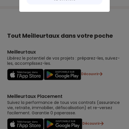
Tout Meilleurtaux dans votre poche
Meilleurtaux
Libérez le potentiel de vos projets : préparez-les, suivez-
les, accomplissez-les.
Découvrir
Meilleurtaux Placement
Suivez la performance de tous vos contrats (assurance
vie, retraite, immobilier, défiscalisation) et re-versez
facilement. Garantie 0 paperasse.
Découvrir