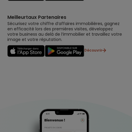
Meilleurtaux Partenaires
Sécurisez votre chiffre d’affaires immobilières, gagnez
en efficacité lors des premières visites, développez
votre business au delà de l’immobilier et travaillez votre
image et votre réputation.
Découvrir