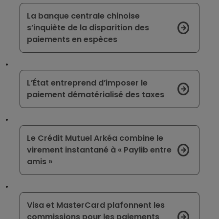
La banque centrale chinoise
s’inquiète de la disparition des
paiements en espèces
L’État entreprend d’imposer le
paiement dématérialisé des taxes
Le Crédit Mutuel Arkéa combine le
virement instantané à « Paylib entre
amis »
Visa et MasterCard plafonnent les
commissions pour les paiements