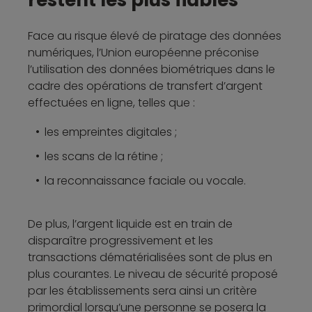
Face au risque élevé de piratage des données
numériques, l’Union européenne préconise
l’utilisation des données biométriques dans le
cadre des opérations de transfert d’argent
effectuées en ligne, telles que :
les empreintes digitales ;
les scans de la rétine ;
la reconnaissance faciale ou vocale.
De plus, l’argent liquide est en train de
disparaître progressivement et les
transactions dématérialisées sont de plus en
plus courantes. Le niveau de sécurité proposé
par les établissements sera ainsi un critère
primordial lorsqu’une personne se posera la