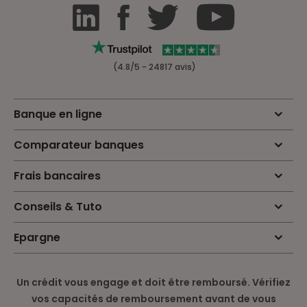
(4.8/5 - 24817 avis)
Banque en ligne
Comparateur banques
Frais bancaires
Conseils & Tuto
Epargne
Un crédit vous engage et doit être remboursé. Vérifiez
vos capacités de remboursement avant de vous