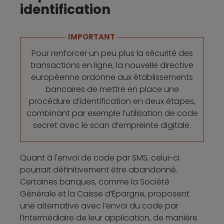
identification
IMPORTANT
Pour renforcer un peu plus la sécurité des
transactions en ligne, la nouvelle directive
européenne ordonne aux établissements
bancaires de mettre en place une
procédure d’identification en deux étapes,
combinant par exemple l’utilisation de code
secret avec le scan d’empreinte digitale.
Quant à l'envoi de code par SMS, celui-ci
pourrait définitivement être abandonné.
Certaines banques, comme la Société
Générale et la Caisse d’Épargne, proposent
une alternative avec l’envoi du code par
l’intermédiaire de leur application, de manière