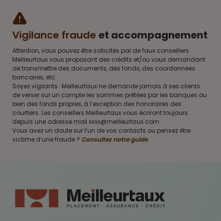
Vigilance fraude
et accompagnement
Attention, vous pouvez être sollicités par de faux conseillers
Meilleurtaux vous proposant des crédits et/ou vous demandant
de transmettre des documents, des fonds, des coordonnées
bancaires, etc.
Soyez vigilants · Meilleurtaux ne demande jamais à ses clients
de verser sur un compte les sommes prêtées par les banques ou
bien des fonds propres, à l’exception des honoraires des
courtiers. Les conseillers Meilleurtaux vous écriront toujours
depuis une adresse mail xxxx@meilleurtaux.com
Vous avez un doute sur l’un de vos contacts ou pensez être
victime d’une fraude ?
Consultez notre guide
.