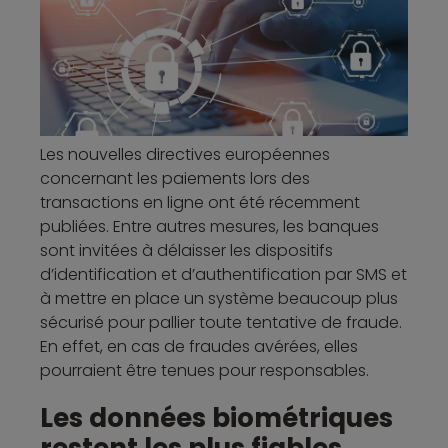
Les nouvelles directives européennes
concernant les paiements lors des
transactions en ligne ont été récemment
publiées. Entre autres mesures, les banques
sont invitées à délaisser les dispositifs
d’identification et d’authentification par SMS et
à mettre en place un système beaucoup plus
sécurisé pour pallier toute tentative de fraude.
En effet, en cas de fraudes avérées, elles
pourraient être tenues pour responsables.
Les données biométriques
restent les plus fiables