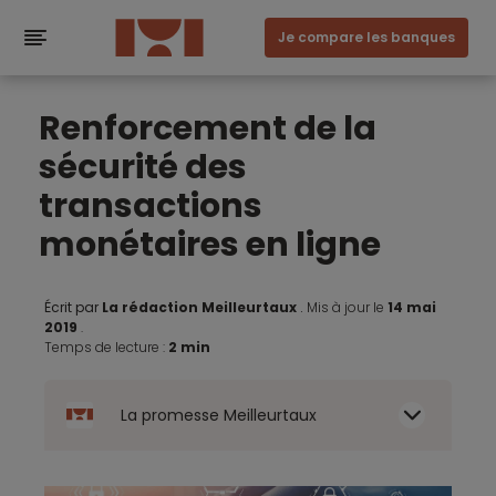
Je compare les banques
Renforcement de la
sécurité des
transactions
monétaires en ligne
Écrit par
La rédaction Meilleurtaux
.
Mis à jour le
14 mai
2019
.
Temps de lecture :
2 min
La promesse Meilleurtaux