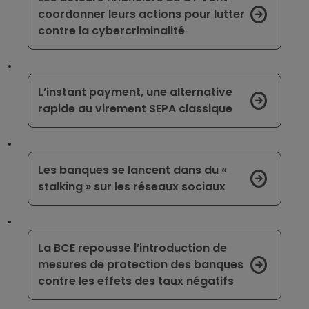
coordonner leurs actions pour lutter
contre la cybercriminalité
L’instant payment, une alternative
rapide au virement SEPA classique
Les banques se lancent dans du «
stalking » sur les réseaux sociaux
La BCE repousse l’introduction de
mesures de protection des banques
contre les effets des taux négatifs