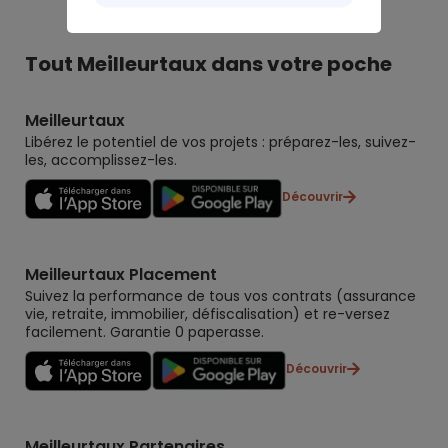
Tout Meilleurtaux dans votre poche
Meilleurtaux
Libérez le potentiel de vos projets : préparez-les, suivez-
les, accomplissez-les.
Découvrir
Meilleurtaux Placement
Suivez la performance de tous vos contrats (assurance
vie, retraite, immobilier, défiscalisation) et re-versez
facilement. Garantie 0 paperasse.
Découvrir
Meilleurtaux Partenaires