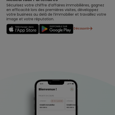
Sécurisez votre chiffre d’affaires immobilières, gagnez
en efficacité lors des premières visites, développez
votre business au delà de l’immobilier et travaillez votre
image et votre réputation.
Découvrir