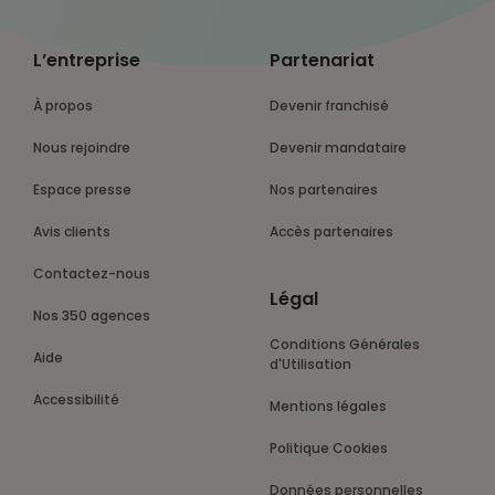
L’entreprise
Partenariat
À propos
Devenir franchisé
Nous rejoindre
Devenir mandataire
Espace presse
Nos partenaires
Avis clients
Accès partenaires
Contactez-nous
Légal
Nos 350 agences
Conditions Générales
Aide
d'Utilisation
Accessibilité
Mentions légales
Politique Cookies
Données personnelles