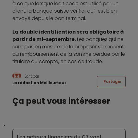
à ce que lorsque ledit code est utilisé par un
client, la banque puisse vérifier qu’il est bien
envoyé depuis le bon terminal.
La double identification sera obligatoire à
partir de mi-septembre.
Les banques qui ne
sont pas en mesure de la proposer s’exposent
au remboursement de la somme perdue par le
titulaire du compte, en cas de fraude.
Écrit par
Partager
La rédaction Meilleurtaux
Ça peut vous intéresser
Les acteurs financiers du G7 vont