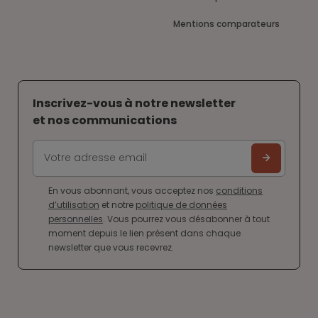
Mentions comparateurs
Inscrivez-vous à notre newsletter
et nos communications
En vous abonnant, vous acceptez nos
conditions
d’utilisation
et notre
politique de données
personnelles
. Vous pourrez vous désabonner à tout
moment depuis le lien présent dans chaque
newsletter que vous recevrez.