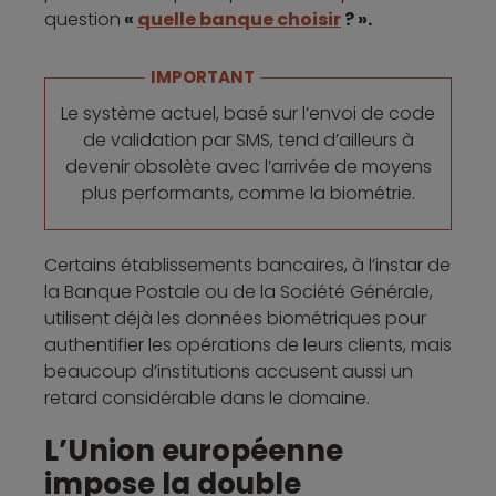
question
«
quelle banque choisir
? ».
IMPORTANT
Le système actuel, basé sur l’envoi de code
de validation par SMS, tend d’ailleurs à
devenir obsolète avec l’arrivée de moyens
plus performants, comme la biométrie.
Certains établissements bancaires, à l’instar de
la Banque Postale ou de la Société Générale,
utilisent déjà les données biométriques pour
authentifier les opérations de leurs clients, mais
beaucoup d’institutions accusent aussi un
retard considérable dans le domaine.
L’Union européenne
impose la double