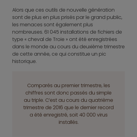
Alors que ces outils de nouvelle génération
sont de plus en plus prisés par le grand public,
les menaces sont également plus
nombreuses. 61 045 installations de fichiers de
type « cheval de Troie » ont été enregistrées
dans le monde au cours du deuxième trimestre
de cette année, ce qui constitue un pic
historique.
Comparés au premier trimestre, les
chiffres sont donc passés du simple
au triple. C’est au cours du quatrième
trimestre de 2016 que le dernier record
a été enregistré, soit 40 000 virus
installés.