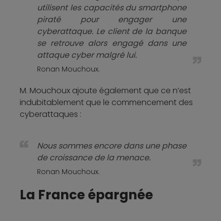
utilisent les capacités du smartphone
piraté pour engager une
cyberattaque. Le client de la banque
se retrouve alors engagé dans une
attaque cyber malgré lui.
Ronan Mouchoux.
M. Mouchoux ajoute également que ce n’est
indubitablement que le commencement des
cyberattaques :
Nous sommes encore dans une phase
de croissance de la menace.
Ronan Mouchoux.
La France épargnée