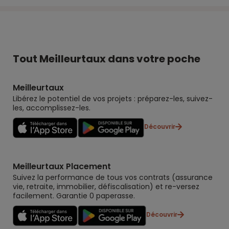
Tout Meilleurtaux dans votre poche
Meilleurtaux
Libérez le potentiel de vos projets : préparez-les, suivez-
les, accomplissez-les.
Découvrir
Meilleurtaux Placement
Suivez la performance de tous vos contrats (assurance
vie, retraite, immobilier, défiscalisation) et re-versez
facilement. Garantie 0 paperasse.
Découvrir