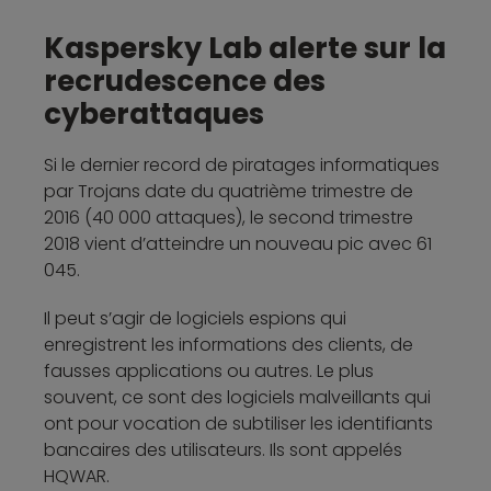
Kaspersky Lab alerte sur la
recrudescence des
cyberattaques
Si le dernier record de piratages informatiques
par Trojans date du quatrième trimestre de
2016 (40 000 attaques), le second trimestre
2018 vient d’atteindre un nouveau pic avec 61
045.
Il peut s’agir de logiciels espions qui
enregistrent les informations des clients, de
fausses applications ou autres. Le plus
souvent, ce sont des logiciels malveillants qui
ont pour vocation de subtiliser les identifiants
bancaires des utilisateurs. Ils sont appelés
HQWAR.