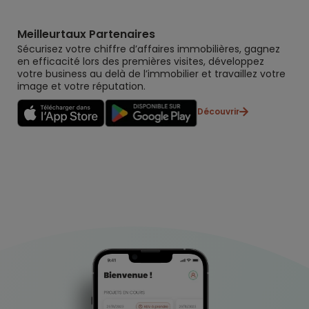
Meilleurtaux Partenaires
Sécurisez votre chiffre d’affaires immobilières, gagnez
en efficacité lors des premières visites, développez
votre business au delà de l’immobilier et travaillez votre
image et votre réputation.
Découvrir