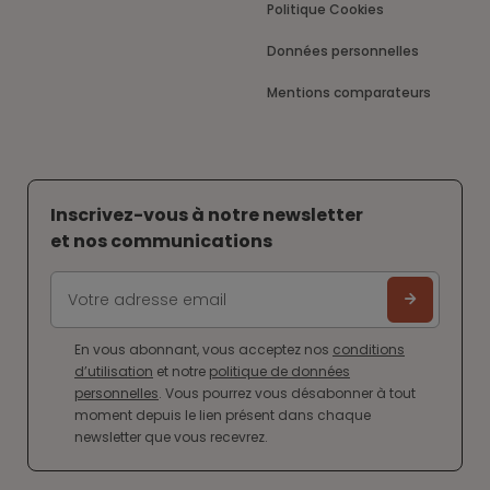
Politique Cookies
Données personnelles
Mentions comparateurs
Inscrivez-vous à notre newsletter
et nos communications
En vous abonnant, vous acceptez nos
conditions
d’utilisation
et notre
politique de données
personnelles
. Vous pourrez vous désabonner à tout
moment depuis le lien présent dans chaque
newsletter que vous recevrez.