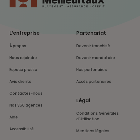
L’entreprise
Partenariat
À propos
Devenir franchisé
Nous rejoindre
Devenir mandataire
Espace presse
Nos partenaires
Avis clients
Accès partenaires
Contactez-nous
Légal
Nos 350 agences
Conditions Générales
Aide
d'Utilisation
Accessibilité
Mentions légales