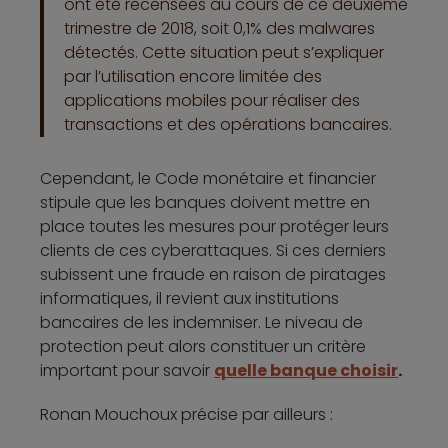
ont été recensées au cours de ce deuxième
trimestre de 2018, soit 0,1% des malwares
détectés. Cette situation peut s’expliquer
par l’utilisation encore limitée des
applications mobiles pour réaliser des
transactions et des opérations bancaires.
Cependant, le Code monétaire et financier
stipule que les banques doivent mettre en
place toutes les mesures pour protéger leurs
clients de ces cyberattaques. Si ces derniers
subissent une fraude en raison de piratages
informatiques, il revient aux institutions
bancaires de les indemniser. Le niveau de
protection peut alors constituer un critère
important pour savoir
quelle banque choisir
.
Ronan Mouchoux précise par ailleurs :