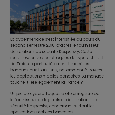
La cybermenace s’est intensifiée au cours du
second semestre 2018, d’après le fournisseur
de solutions de sécurité Kaspersky. Cette
recrudescence des attaques de type « cheval
de Troie » a particulièrement touché les
banques aux États-Unis, notamment à travers
les applications mobiles bancaires. La menace
touche-t-elle également la France ?
Un pic de cyberattaques a été enregistré par
le fournisseur de logiciels et de solutions de
sécurité Kaspersky, concernant surtout les
applications mobiles bancaires.