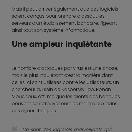
Mais il peut arriver également que ces logiciels
soient conçus pour prendre d’assaut les
serveurs d’un établissement bancaire, figeant
ainsi tout son système informatique.
Une ampleur inquiétante
Le nombre d’attaques par virus est une chose,
mais le plus inquiétant c’est la manière dont
celles-ci sont utilisées contre les utilisateurs. Un
chercheur au sein de Kaspersky Lab, Ronan
Mouchoux, affirme que les clients des banques
peuvent se retrouver enrôlés malgré eux dans
ces cyberattaques :
Ce sont des logiciels malveillants qui