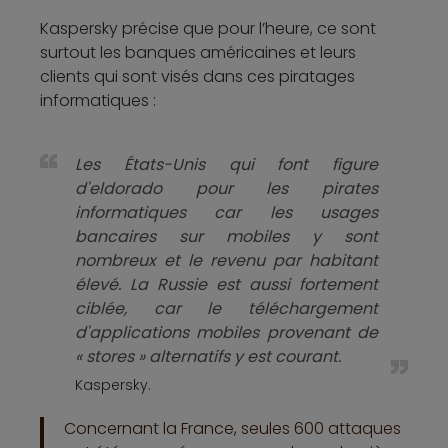
Kaspersky précise que pour l’heure, ce sont
surtout les banques américaines et leurs
clients qui sont visés dans ces piratages
informatiques :
Les États-Unis qui font figure
d'eldorado pour les pirates
informatiques car les usages
bancaires sur mobiles y sont
nombreux et le revenu par habitant
élevé. La Russie est aussi fortement
ciblée, car le téléchargement
d'applications mobiles provenant de
« stores » alternatifs y est courant.
Kaspersky.
Concernant la France, seules 600 attaques