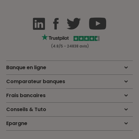
(4.8/5 - 24838 avis)
Banque en ligne
Comparateur banques
Frais bancaires
Conseils & Tuto
Epargne