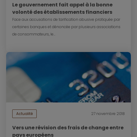
Le gouvernement fait appel à la bonne
volonté des établissements financiers
Face aux accusations de tarification abusive pratiquée par
certaines banques et dénoncée par plusieurs associations
de consommateurs, le...
Actualité
27 novembre 2018
Vers une révision des frais de change entre
pays européens