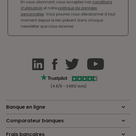
En vous abonnant, vous acceptez nos
conditions
d’utilisation
et notre
politique de données
personnelles
. Vous pourrez vous désabonner à tout
moment depuis le lien présent dans chaque
newsletter que vous recevrez.
(4.8/5 - 24812 avis)
Banque en ligne
Comparateur banques
Frais bancaires