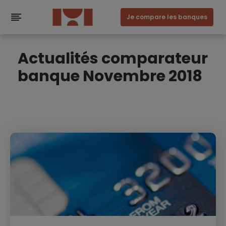
Je compare les banques
Actualités comparateur
banque Novembre 2018