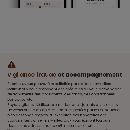
Vigilance fraude
et accompagnement
Attention, vous pouvez être sollicités par de faux conseillers
Meilleurtaux vous proposant des crédits et/ou vous demandant
de transmettre des documents, des fonds, des coordonnées
bancaires, etc.
Soyez vigilants · Meilleurtaux ne demande jamais à ses clients
de verser sur un compte les sommes prêtées par les banques ou
bien des fonds propres, à l’exception des honoraires des
courtiers. Les conseillers Meilleurtaux vous écriront toujours
depuis une adresse mail xxxx@meilleurtaux.com