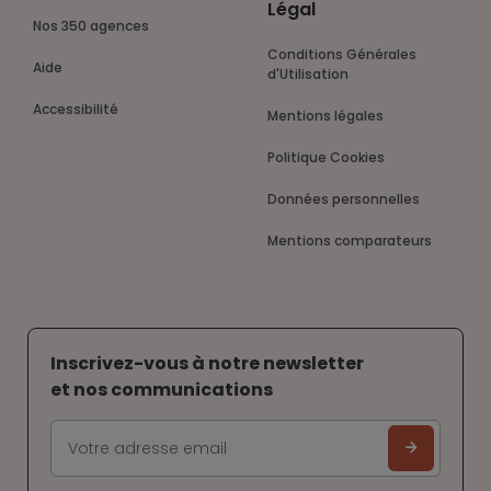
Légal
Nos 350 agences
Conditions Générales
Aide
d'Utilisation
Accessibilité
Mentions légales
Politique Cookies
Données personnelles
Mentions comparateurs
Inscrivez-vous à notre newsletter
et nos communications