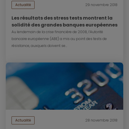
Actualité
29 novembre 2018
Les résultats des stress tests montrent la
solidité des grandes banques européennes
Au lendemain de la crise financière de 2008, l’Autorité
bancaire européenne (ABE) a mis au point des tests de
résistance, auxquels doivent se...
Actualité
28 novembre 2018