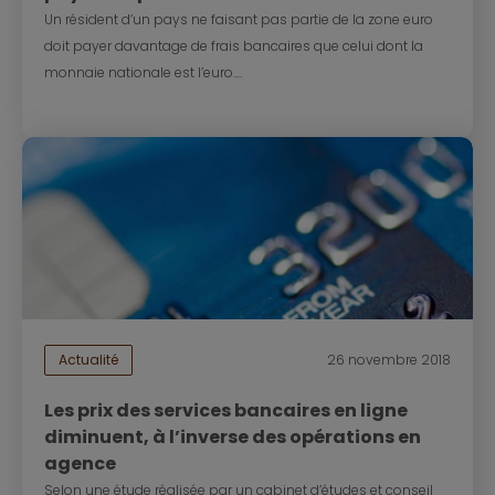
Un résident d’un pays ne faisant pas partie de la zone euro
doit payer davantage de frais bancaires que celui dont la
monnaie nationale est l’euro....
Actualité
26 novembre 2018
Les prix des services bancaires en ligne
diminuent, à l’inverse des opérations en
agence
Selon une étude réalisée par un cabinet d’études et conseil