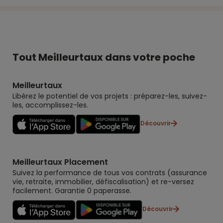
Tout Meilleurtaux dans votre poche
Meilleurtaux
Libérez le potentiel de vos projets : préparez-les, suivez-
les, accomplissez-les.
Découvrir
Meilleurtaux Placement
Suivez la performance de tous vos contrats (assurance
vie, retraite, immobilier, défiscalisation) et re-versez
facilement. Garantie 0 paperasse.
Découvrir