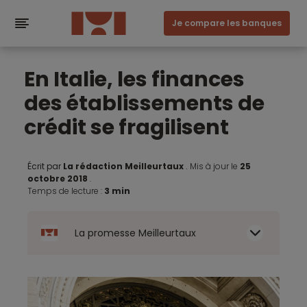
Je compare les banques
En Italie, les finances
des établissements de
crédit se fragilisent
Écrit par
La rédaction Meilleurtaux
.
Mis à jour le
25
octobre 2018
.
Temps de lecture :
3 min
La promesse Meilleurtaux