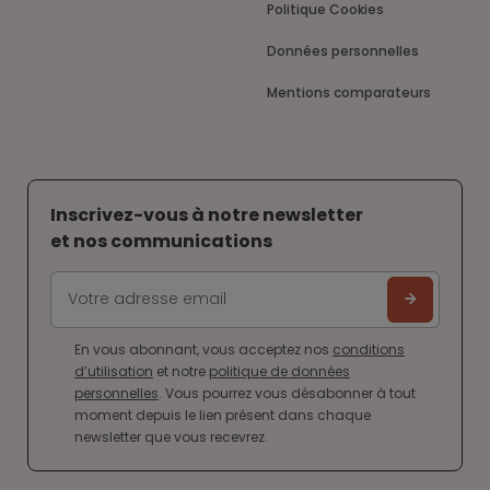
Politique Cookies
Données personnelles
Mentions comparateurs
Inscrivez-vous à notre newsletter
et nos communications
En vous abonnant, vous acceptez nos
conditions
d’utilisation
et notre
politique de données
personnelles
. Vous pourrez vous désabonner à tout
moment depuis le lien présent dans chaque
newsletter que vous recevrez.