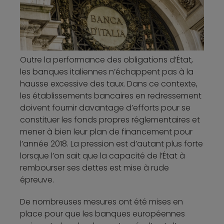
Outre la performance des obligations d’État,
les banques italiennes n’échappent pas à la
hausse excessive des taux. Dans ce contexte,
les établissements bancaires en redressement
doivent fournir davantage d’efforts pour se
constituer les fonds propres réglementaires et
mener à bien leur plan de financement pour
l’année 2018. La pression est d’autant plus forte
lorsque l’on sait que la capacité de l’État à
rembourser ses dettes est mise à rude
épreuve.
De nombreuses mesures ont été mises en
place pour que les banques européennes