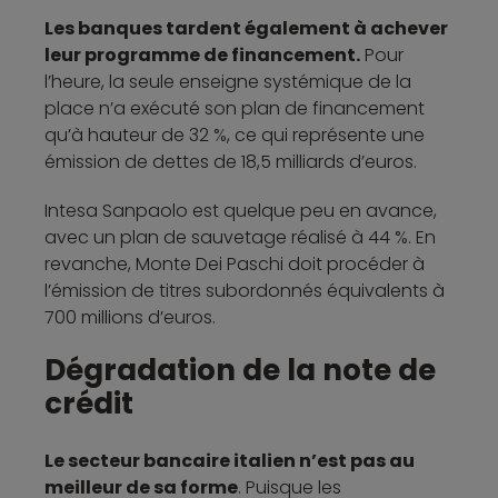
Les banques tardent également à achever
leur programme de financement.
Pour
l’heure, la seule enseigne systémique de la
place n’a exécuté son plan de financement
qu’à hauteur de 32 %, ce qui représente une
émission de dettes de 18,5 milliards d’euros.
Intesa Sanpaolo est quelque peu en avance,
avec un plan de sauvetage réalisé à 44 %. En
revanche, Monte Dei Paschi doit procéder à
l’émission de titres subordonnés équivalents à
700 millions d’euros.
Dégradation de la note de
crédit
Le secteur bancaire italien n’est pas au
meilleur de sa forme
. Puisque les