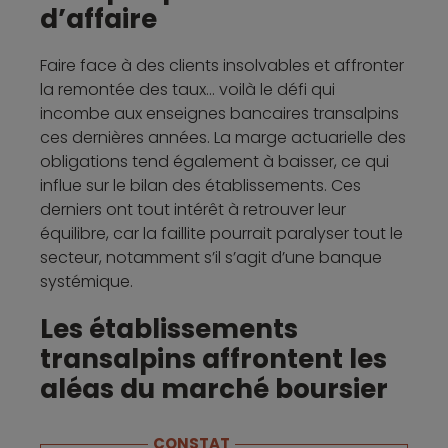
d’affaire
Faire face à des clients insolvables et affronter
la remontée des taux… voilà le défi qui
incombe aux enseignes bancaires transalpins
ces dernières années. La marge actuarielle des
obligations tend également à baisser, ce qui
influe sur le bilan des établissements. Ces
derniers ont tout intérêt à retrouver leur
équilibre, car la faillite pourrait paralyser tout le
secteur, notamment s’il s’agit d’une banque
systémique.
Les établissements
transalpins affrontent les
aléas du marché boursier
CONSTAT