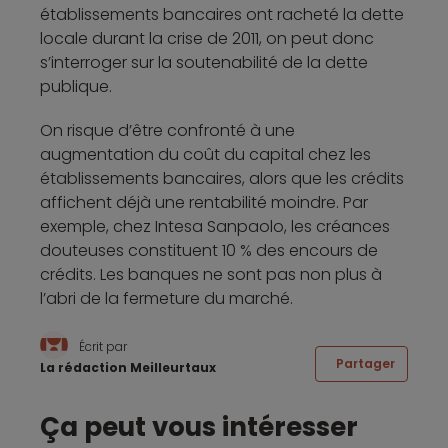
établissements bancaires ont racheté la dette
locale durant la crise de 2011, on peut donc
s’interroger sur la soutenabilité de la dette
publique.
On risque d’être confronté à une
augmentation du coût du capital chez les
établissements bancaires, alors que les crédits
affichent déjà une rentabilité moindre. Par
exemple, chez Intesa Sanpaolo, les créances
douteuses constituent 10 % des encours de
crédits. Les banques ne sont pas non plus à
l’abri de la fermeture du marché.
Écrit par
Partager
La rédaction Meilleurtaux
Ça peut vous intéresser