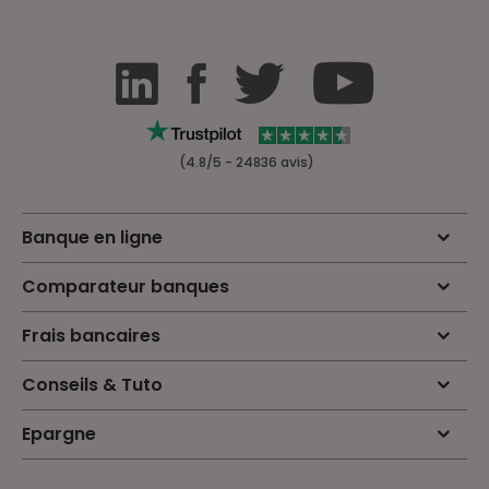
(4.8/5 - 24836 avis)
Banque en ligne
Comparateur banques
Frais bancaires
Conseils & Tuto
Epargne