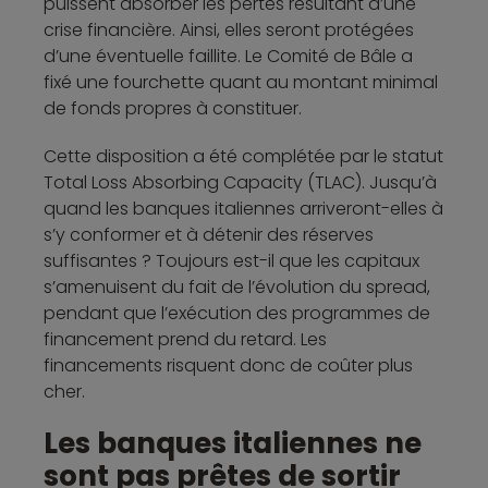
puissent absorber les pertes résultant d’une
crise financière. Ainsi, elles seront protégées
d’une éventuelle faillite. Le Comité de Bâle a
fixé une fourchette quant au montant minimal
de fonds propres à constituer.
Cette disposition a été complétée par le statut
Total Loss Absorbing Capacity (TLAC). Jusqu’à
quand les banques italiennes arriveront-elles à
s’y conformer et à détenir des réserves
suffisantes ? Toujours est-il que les capitaux
s’amenuisent du fait de l’évolution du spread,
pendant que l’exécution des programmes de
financement prend du retard. Les
financements risquent donc de coûter plus
cher.
Les banques italiennes ne
sont pas prêtes de sortir