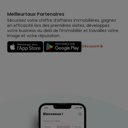
Meilleurtaux Partenaires
Sécurisez votre chiffre d’affaires immobilières, gagnez
en efficacité lors des premières visites, développez
votre business au delà de l’immobilier et travaillez votre
image et votre réputation.
Découvrir