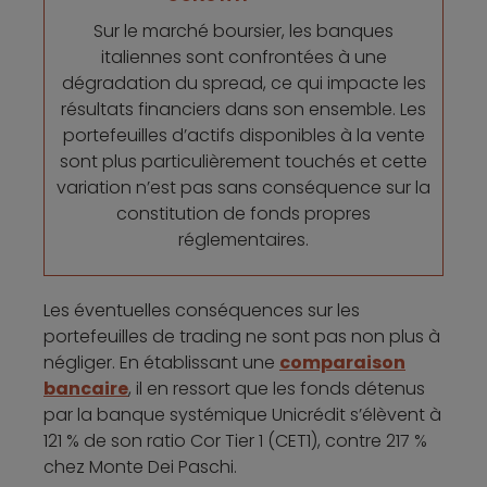
Sur le marché boursier, les banques
italiennes sont confrontées à une
dégradation du spread, ce qui impacte les
résultats financiers dans son ensemble. Les
portefeuilles d’actifs disponibles à la vente
sont plus particulièrement touchés et cette
variation n’est pas sans conséquence sur la
constitution de fonds propres
réglementaires.
Les éventuelles conséquences sur les
portefeuilles de trading ne sont pas non plus à
négliger. En établissant une
comparaison
bancaire
, il en ressort que les fonds détenus
par la banque systémique Unicrédit s’élèvent à
121 % de son ratio Cor Tier 1 (CET1), contre 217 %
chez Monte Dei Paschi.