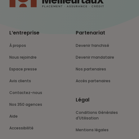
L’entreprise
Partenariat
À propos
Devenir franchisé
Nous rejoindre
Devenir mandataire
Espace presse
Nos partenaires
Avis clients
Accès partenaires
Contactez-nous
Légal
Nos 350 agences
Conditions Générales
Aide
d'Utilisation
Accessibilité
Mentions légales