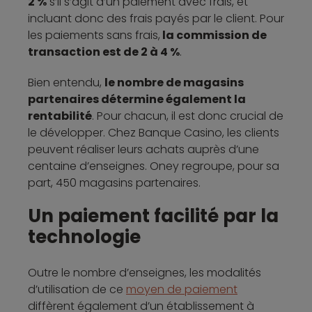
2 %
s’il s’agit d’un paiement avec frais, et
incluant donc des frais payés par le client. Pour
les paiements sans frais,
la commission de
transaction est de 2 à 4 %
.
Bien entendu,
le nombre de magasins
partenaires détermine également la
rentabilité
. Pour chacun, il est donc crucial de
le développer. Chez Banque Casino, les clients
peuvent réaliser leurs achats auprès d’une
centaine d’enseignes. Oney regroupe, pour sa
part, 450 magasins partenaires.
Un paiement facilité par la
technologie
Outre le nombre d’enseignes, les modalités
d’utilisation de ce
moyen de paiement
diffèrent également d’un établissement à