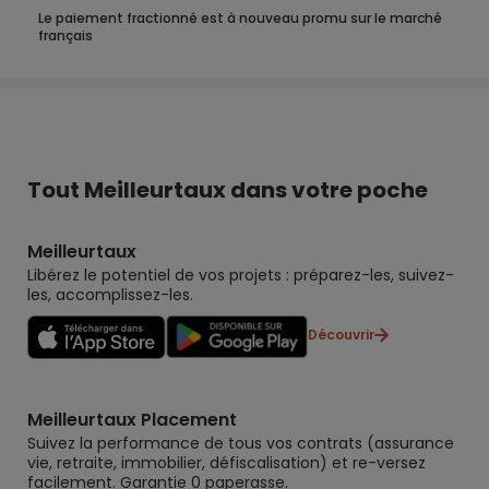
Le paiement fractionné est à nouveau promu sur le marché
français
Tout Meilleurtaux dans votre poche
Meilleurtaux
Libérez le potentiel de vos projets : préparez-les, suivez-
les, accomplissez-les.
Découvrir
Meilleurtaux Placement
Suivez la performance de tous vos contrats (assurance
vie, retraite, immobilier, défiscalisation) et re-versez
facilement. Garantie 0 paperasse.