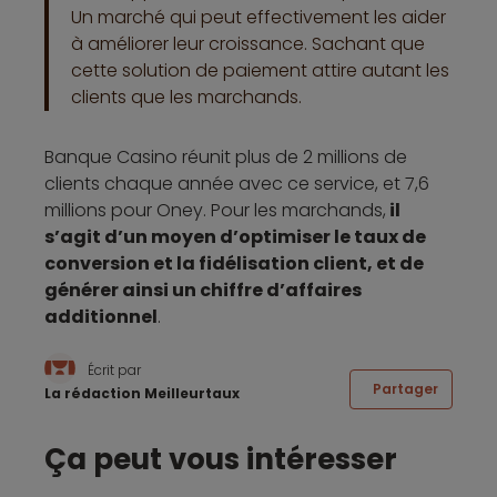
Un marché qui peut effectivement les aider
à améliorer leur croissance. Sachant que
cette solution de paiement attire autant les
clients que les marchands.
Banque Casino réunit plus de 2 millions de
clients chaque année avec ce service, et 7,6
millions pour Oney. Pour les marchands,
il
s’agit d’un moyen d’optimiser le taux de
conversion et la fidélisation client, et de
générer ainsi un chiffre d’affaires
additionnel
.
Écrit par
Partager
La rédaction Meilleurtaux
Ça peut vous intéresser