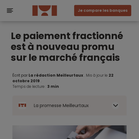
Je compare les banques
Le paiement fractionné
est à nouveau promu
sur le marché français
Écrit par
La rédaction Meilleurtaux
.
Mis à jour le
22
octobre 2019
.
Temps de lecture :
3 min
La promesse Meilleurtaux