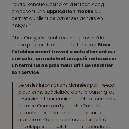
l’autre. Banque Casino et la Fintech Pledg
proposent une
application mobile
qui
permet au client de payer ses achats en
magasin.
Chez Oney, les clients doivent passer à la
caisse pour profiter de cette fonction.
Mais
l’établissement travaille actuellement sur
une solution mobile et un système basé sur
un terminal de paiement afin de fluidifier
son service
.
Selon les informations données par Treezor,
plateforme spécialisée dans le banking-as-
a-service et partenaire des établissements
comme Qonto ou Lydia, des Fintech
comptent également se lancer sur le
marché et s’appliquent actuellement à
développer une solution correspondante.