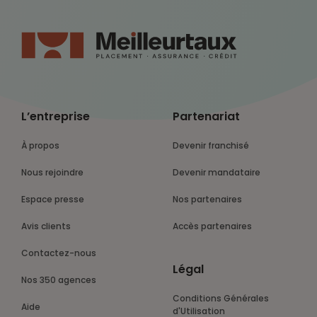
L’entreprise
Partenariat
À propos
Devenir franchisé
Nous rejoindre
Devenir mandataire
Espace presse
Nos partenaires
Avis clients
Accès partenaires
Contactez-nous
Légal
Nos 350 agences
Conditions Générales
Aide
d'Utilisation