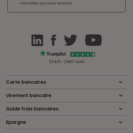
newsletter que vous recevrez.
(4.8/5 - 24817 avis)
Carte bancaires
Virement bancaire
Guide frais bancaires
Epargne