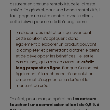
assurent en tirer une rentabilité, celle-ci reste
limitée. En général, pour une bonne rentabilité, il
faut gagner un autre contrat avec le client,
cette fois-ci pour un crédit à long terme.
La plupart des institutions qui avancent
cette solution s’appliquent donc
également à élaborer un produit pouvant
la compléter et permettant d’attirer le client
et de développer les bénéfices. Tel est le
cas d’Oney, qui a mis en avant un
crédit
long proposé en ligne
. Banque Casino est
également à la recherche d’une solution
qui permet d’augmenter la durée et le
montant du crédit.
En effet, pour chaque opération,
les acteurs
touchent une commission allant de 0,5 % à