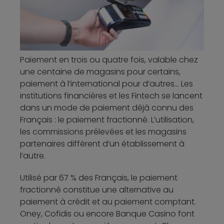
Paiement en trois ou quatre fois, valable chez
une centaine de magasins pour certains,
paiement à l’international pour d’autres… Les
institutions financières et les Fintech se lancent
dans un mode de paiement déjà connu des
Français : le paiement fractionné. L’utilisation,
les commissions prélevées et les magasins
partenaires diffèrent d’un établissement à
l’autre.
Utilisé par 67 % des Français, le paiement
fractionné constitue une alternative au
paiement à crédit et au paiement comptant.
Oney, Cofidis ou encore Banque Casino font