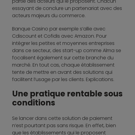
partie des acteurs qui le proposent. Chacun
essayant de conclure un partenariat avec des
acteurs majeurs du commerce.
Banque Casino par exemple s’allie avec
Cdiscount et Cofidis avec Amazon. Pour
intégrer les petites et moyennes entreprises
dans ce secteur, des start-up comme Alma se
focalisent également sur cette branche du
marché. En tout cas, chaque établissement
tente de mettre en avant des solutions qui
facilitent l’usage par les clients. Explications.
Une pratique rentable sous
conditions
Se lancer dans cette solution de paiement
n’est pourtant pas sans risque. En effet, bien
que les établissements qui le proposent