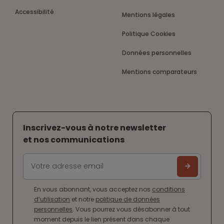
Accessibilité
Mentions légales
Politique Cookies
Données personnelles
Mentions comparateurs
Inscrivez-vous à notre newsletter
et nos communications
En vous abonnant, vous acceptez nos
conditions
d’utilisation
et notre
politique de données
personnelles
. Vous pourrez vous désabonner à tout
moment depuis le lien présent dans chaque