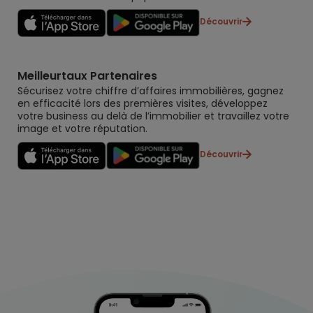
Découvrir
Meilleurtaux Partenaires
Sécurisez votre chiffre d’affaires immobilières, gagnez
en efficacité lors des premières visites, développez
votre business au delà de l’immobilier et travaillez votre
image et votre réputation.
Découvrir