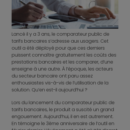
Lancé il y a 3 ans, le comparateur public de
tarifs bancaires s’adresse aux usagers. Cet
outil a été déployé pour que ces derniers
puissent connaître gratuitement les coûts des
prestations bancaires et les comparer, d’une
enseigne à une autre. À l’époque, les acteurs
du secteur bancaire ont paru assez
enthousiastes vis-à-vis de l’utilisation de la
solution. Qu’en est-il aujourd’hui ?
Lors du lancement du comparateur public de
tarifs bancaires, le produit a suscité un grand
engouement. Aujourd’hui, il en est autrement.
En témoigne le 3ème anniversaire de l’outil en