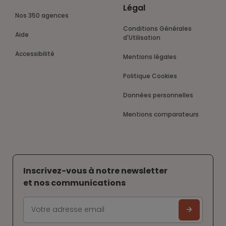
Légal
Nos 350 agences
Conditions Générales
Aide
d'Utilisation
Accessibilité
Mentions légales
Politique Cookies
Données personnelles
Mentions comparateurs
Inscrivez-vous à notre newsletter
et nos communications