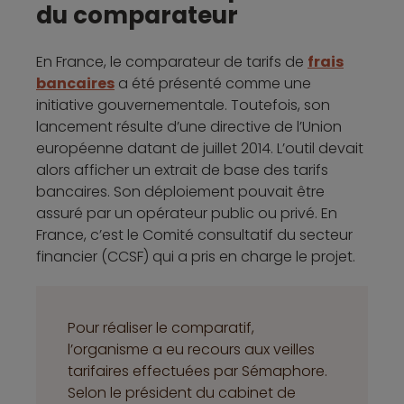
du comparateur
En France, le comparateur de tarifs de
frais
bancaires
a été présenté comme une
initiative gouvernementale. Toutefois, son
lancement résulte d’une directive de l’Union
européenne datant de juillet 2014. L’outil devait
alors afficher un extrait de base des tarifs
bancaires. Son déploiement pouvait être
assuré par un opérateur public ou privé. En
France, c’est le Comité consultatif du secteur
financier (CCSF) qui a pris en charge le projet.
Pour réaliser le comparatif,
l’organisme a eu recours aux veilles
tarifaires effectuées par Sémaphore.
Selon le président du cabinet de