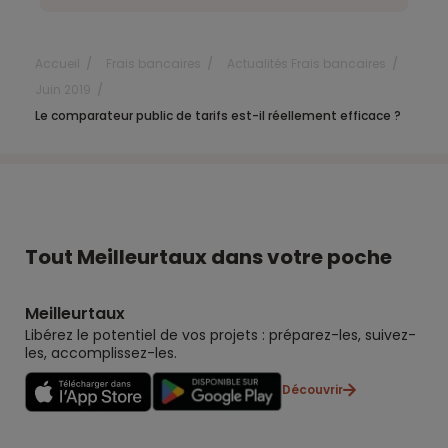
Accueil
Frais bancaires
Actualités Frais bancaires
Juin 2019
Le comparateur public de tarifs est-il réellement efficace ?
Tout Meilleurtaux dans votre poche
Meilleurtaux
Libérez le potentiel de vos projets : préparez-les, suivez-
les, accomplissez-les.
Découvrir