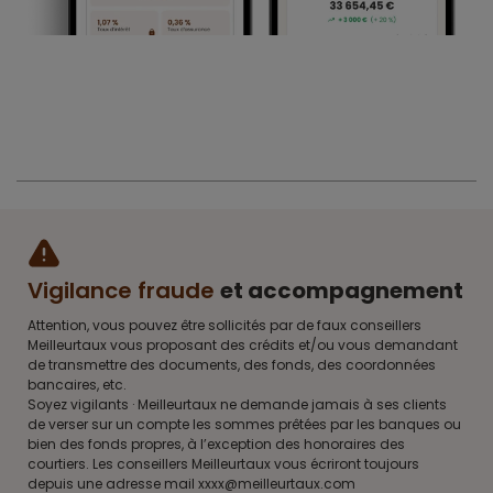
Vigilance fraude
et accompagnement
Attention, vous pouvez être sollicités par de faux conseillers
Meilleurtaux vous proposant des crédits et/ou vous demandant
de transmettre des documents, des fonds, des coordonnées
bancaires, etc.
Soyez vigilants · Meilleurtaux ne demande jamais à ses clients
de verser sur un compte les sommes prêtées par les banques ou
bien des fonds propres, à l’exception des honoraires des
courtiers. Les conseillers Meilleurtaux vous écriront toujours
depuis une adresse mail xxxx@meilleurtaux.com