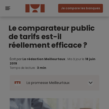
Je compare les banques
Le comparateur public
de tarifs est-il
réellement efficace ?
Écrit par
La rédaction Meilleurtaux
.
Mis à jour le
18 juin
2019
.
Temps de lecture :
3 min
La promesse Meilleurtaux