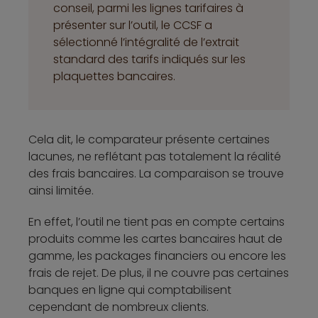
conseil, parmi les lignes tarifaires à
présenter sur l’outil, le CCSF a
sélectionné l’intégralité de l’extrait
standard des tarifs indiqués sur les
plaquettes bancaires.
Cela dit, le comparateur présente certaines
lacunes, ne reflétant pas totalement la réalité
des frais bancaires. La comparaison se trouve
ainsi limitée.
En effet, l’outil ne tient pas en compte certains
produits comme les cartes bancaires haut de
gamme, les packages financiers ou encore les
frais de rejet. De plus, il ne couvre pas certaines
banques en ligne qui comptabilisent
cependant de nombreux clients.