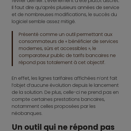
février dernier. L’événement a été plutôt discret.
Il faut dire qu’après plusieurs années de service
et de nombreuses modifications, le succès du
logiciel semble assez mitigé.
Présenté comme un outil permettant aux
consommateurs de « bénéficier de services
modernes, sûrs et accessibles », le
comparateur public de tarifs bancaires ne
répond pas totalement à cet objectif.
En effet, les lignes tarifaires affichées n’ont fait
l’objet d’aucune évolution depuis le lancement
de la solution. De plus, celle-ci ne prend pas en
compte certaines prestations bancaires,
notamment celles proposées par les
néobanques.
Un outil qui ne répond pas