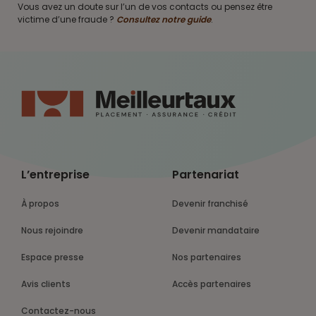
Vous avez un doute sur l’un de vos contacts ou pensez être
victime d’une fraude ?
Consultez notre guide
.
L’entreprise
Partenariat
À propos
Devenir franchisé
Nous rejoindre
Devenir mandataire
Espace presse
Nos partenaires
Avis clients
Accès partenaires
Contactez-nous