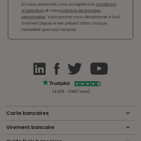
En vous abonnant, vous acceptez nos
conditions
d’utilisation
et notre
politique de données
personnelles
. Vous pourrez vous désabonner à tout
moment depuis le lien présent dans chaque
newsletter que vous recevrez.
(4.8/5 - 24817 avis)
Carte bancaires
Virement bancaire