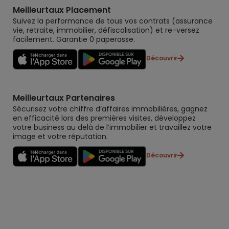
Meilleurtaux Placement
Suivez la performance de tous vos contrats (assurance
vie, retraite, immobilier, défiscalisation) et re-versez
facilement. Garantie 0 paperasse.
Découvrir
Meilleurtaux Partenaires
Sécurisez votre chiffre d’affaires immobilières, gagnez
en efficacité lors des premières visites, développez
votre business au delà de l’immobilier et travaillez votre
image et votre réputation.
Découvrir