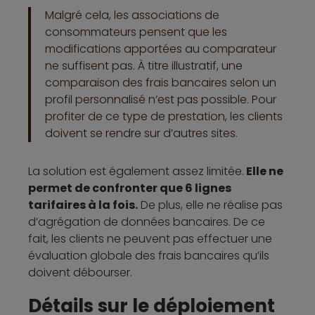
Malgré cela, les associations de
consommateurs pensent que les
modifications apportées au comparateur
ne suffisent pas. À titre illustratif, une
comparaison des frais bancaires selon un
profil personnalisé n’est pas possible. Pour
profiter de ce type de prestation, les clients
doivent se rendre sur d’autres sites.
La solution est également assez limitée.
Elle ne
permet de confronter que 6 lignes
tarifaires à la fois.
De plus, elle ne réalise pas
d’agrégation de données bancaires. De ce
fait, les clients ne peuvent pas effectuer une
évaluation globale des frais bancaires qu’ils
doivent débourser.
Détails sur le déploiement