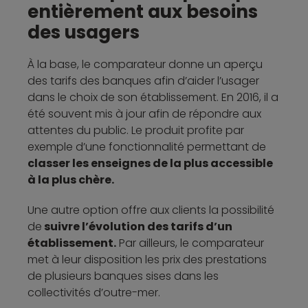
entièrement aux besoins
des usagers
À la base, le comparateur donne un aperçu
des tarifs des banques afin d’aider l’usager
dans le choix de son établissement. En 2016, il a
été souvent mis à jour afin de répondre aux
attentes du public. Le produit profite par
exemple d’une fonctionnalité permettant de
classer les enseignes de la plus accessible
à la plus chère.
Une autre option offre aux clients la possibilité
de
suivre l’évolution des tarifs d’un
établissement.
Par ailleurs, le comparateur
met à leur disposition les prix des prestations
de plusieurs banques sises dans les
collectivités d’outre-mer.