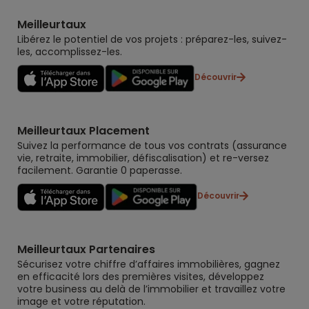
Meilleurtaux
Libérez le potentiel de vos projets : préparez-les, suivez-
les, accomplissez-les.
Découvrir
Meilleurtaux Placement
Suivez la performance de tous vos contrats (assurance
vie, retraite, immobilier, défiscalisation) et re-versez
facilement. Garantie 0 paperasse.
Découvrir
Meilleurtaux Partenaires
Sécurisez votre chiffre d’affaires immobilières, gagnez
en efficacité lors des premières visites, développez
votre business au delà de l’immobilier et travaillez votre
image et votre réputation.