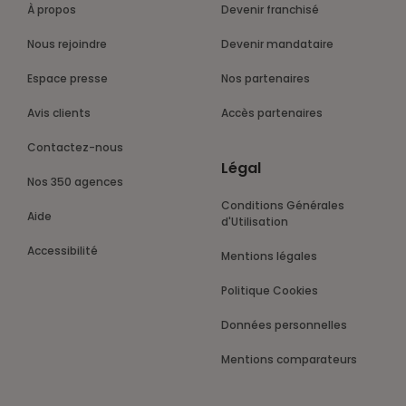
À propos
Devenir franchisé
Nous rejoindre
Devenir mandataire
Espace presse
Nos partenaires
Avis clients
Accès partenaires
Contactez-nous
Légal
Nos 350 agences
Conditions Générales
Aide
d'Utilisation
Accessibilité
Mentions légales
Politique Cookies
Données personnelles
Mentions comparateurs