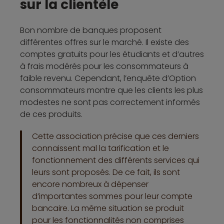
sur la clientèle
Bon nombre de banques proposent
différentes offres sur le marché. Il existe des
comptes gratuits pour les étudiants et d’autres
à frais modérés pour les consommateurs à
faible revenu. Cependant, l’enquête d’Option
consommateurs montre que les clients les plus
modestes ne sont pas correctement informés
de ces produits.
Cette association précise que ces derniers
connaissent mal la tarification et le
fonctionnement des différents services qui
leurs sont proposés. De ce fait, ils sont
encore nombreux à dépenser
d’importantes sommes pour leur compte
bancaire. La même situation se produit
pour les fonctionnalités non comprises