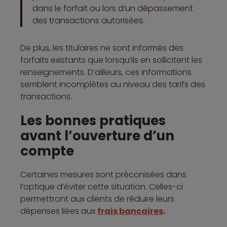
dans le forfait ou lors d’un dépassement
des transactions autorisées.
De plus, les titulaires ne sont informés des
forfaits existants que lorsqu’ils en sollicitent les
renseignements. D’ailleurs, ces informations
semblent incomplètes au niveau des tarifs des
transactions.
Les bonnes pratiques
avant l’ouverture d’un
compte
Certaines mesures sont préconisées dans
l’optique d’éviter cette situation. Celles-ci
permettront aux clients de réduire leurs
dépenses liées aux
frais bancaires
.