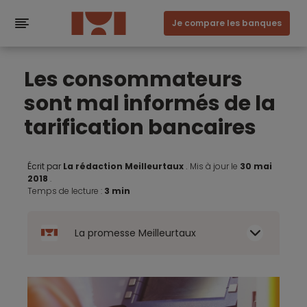
Je compare les banques
Les consommateurs
sont mal informés de la
tarification bancaires
Écrit par
La rédaction Meilleurtaux
.
Mis à jour le
30 mai
2018
.
Temps de lecture :
3 min
La promesse Meilleurtaux