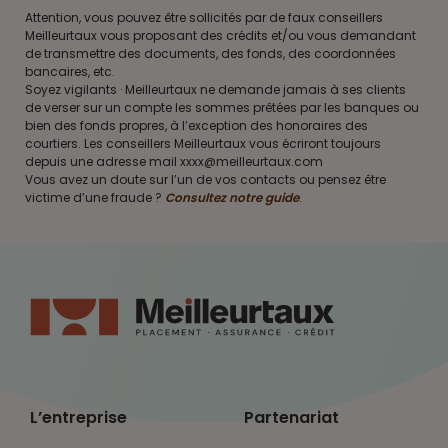
Attention, vous pouvez être sollicités par de faux conseillers
Meilleurtaux vous proposant des crédits et/ou vous demandant
de transmettre des documents, des fonds, des coordonnées
bancaires, etc.
Soyez vigilants · Meilleurtaux ne demande jamais à ses clients
de verser sur un compte les sommes prêtées par les banques ou
bien des fonds propres, à l’exception des honoraires des
courtiers. Les conseillers Meilleurtaux vous écriront toujours
depuis une adresse mail xxxx@meilleurtaux.com
Vous avez un doute sur l’un de vos contacts ou pensez être
victime d’une fraude ?
Consultez notre guide
.
L’entreprise
Partenariat