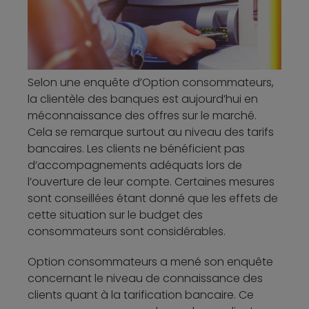
Selon une enquête d’Option consommateurs,
la clientèle des banques est aujourd’hui en
méconnaissance des offres sur le marché.
Cela se remarque surtout au niveau des tarifs
bancaires. Les clients ne bénéficient pas
d’accompagnements adéquats lors de
l’ouverture de leur compte. Certaines mesures
sont conseillées étant donné que les effets de
cette situation sur le budget des
consommateurs sont considérables.
Option consommateurs a mené son enquête
concernant le niveau de connaissance des
clients quant à la tarification bancaire. Ce