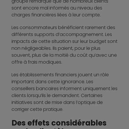
groupe remarque que de nombreux clients
sont encore mal informés au niveau des
charges financières liées à leur compte.
Les consommateurs bénéficient rarement des
différents supports d’accompagnement. Les
impacts de cette situation sur leur budget sont
non négligeables. Ils paient, pour le plus
souvent, plus de la moitié du coût qu’avec une
offre à frais modiques.
Les établissements financiers jouent un rôle
important dans cette ignorance. Les
conseillers bancaires informent uniquement les
clients lorsqu’ils le demandent. Certaines
initiatives sont de mise dans l’optique de
corriger cette pratique.
Des effets considérables