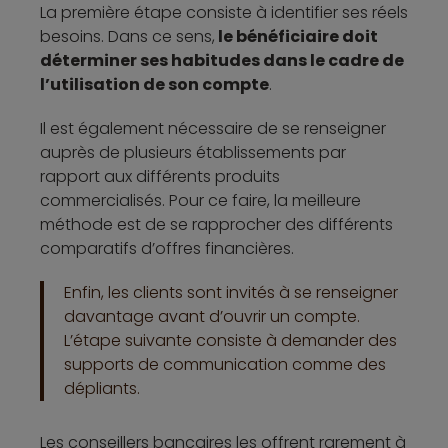
La première étape consiste à identifier ses réels
besoins. Dans ce sens,
le bénéficiaire doit
déterminer ses habitudes dans le cadre de
l’utilisation de son compte
.
Il est également nécessaire de se renseigner
auprès de plusieurs établissements par
rapport aux différents produits
commercialisés. Pour ce faire, la meilleure
méthode est de se rapprocher des différents
comparatifs d’offres financières.
Enfin, les clients sont invités à se renseigner
davantage avant d’ouvrir un compte.
L’étape suivante consiste à demander des
supports de communication comme des
dépliants.
Les conseillers bancaires les offrent rarement à