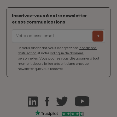
Inscrivez-vous à notre newsletter
et nos communications
En vous abonnant, vous acceptez nos
conditions
d’utilisation
et notre
politique de données
personnelles
. Vous pourrez vous désabonner à tout
moment depuis le lien présent dans chaque
newsletter que vous recevrez.