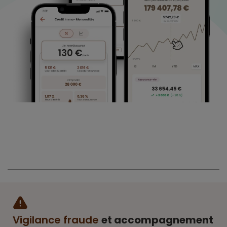
Vigilance fraude
et accompagnement