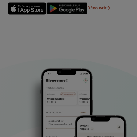
Découvrir