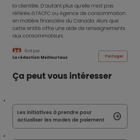
la clientèle. D’autant plus qu’elle n’est pas
référée à l’ACFC ou Agence de consommation
en matière financière du Canada. Alors que
cette entité offre une aide de renseignements
aux consommateurs.
Écrit par
Partager
La rédaction Meilleurtaux
Ça peut vous intéresser
Les initiatives à prendre pour
actualiser les modes de paiement