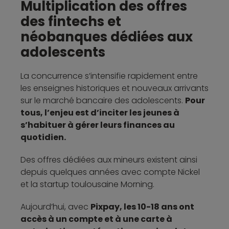
Multiplication des offres
des fintechs et
néobanques dédiées aux
adolescents
La concurrence s’intensifie rapidement entre
les enseignes historiques et nouveaux arrivants
sur le marché bancaire des adolescents.
Pour
tous, l’enjeu est d’inciter les jeunes à
s’habituer à gérer leurs finances au
quotidien.
Des offres dédiées aux mineurs existent ainsi
depuis quelques années avec compte Nickel
et la startup toulousaine Morning.
Aujourd’hui, avec
Pixpay, les 10-18 ans ont
accès à un compte et à une carte à