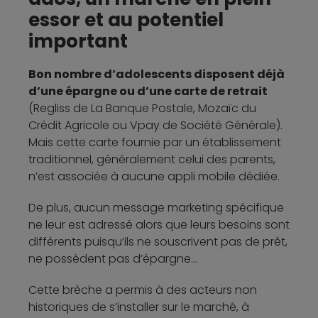
essor et au potentiel
important
Bon nombre d’adolescents disposent déjà
d’une épargne ou d’une carte de retrait
(Regliss de La Banque Postale, Mozaïc du
Crédit Agricole ou Vpay de Société Générale).
Mais cette carte fournie par un établissement
traditionnel, généralement celui des parents,
n’est associée à aucune appli mobile dédiée.
De plus, aucun message marketing spécifique
ne leur est adressé alors que leurs besoins sont
différents puisqu’ils ne souscrivent pas de prêt,
ne possèdent pas d’épargne…
Cette brèche a permis à des acteurs non
historiques de s’installer sur le marché, à