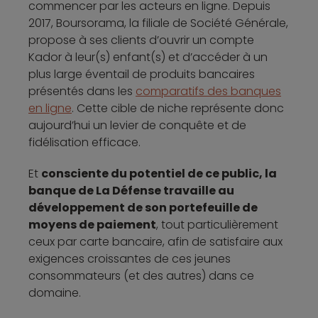
commencer par les acteurs en ligne. Depuis
2017, Boursorama, la filiale de Société Générale,
propose à ses clients d’ouvrir un compte
Kador à leur(s) enfant(s) et d’accéder à un
plus large éventail de produits bancaires
présentés dans les
comparatifs des banques
en ligne
. Cette cible de niche représente donc
aujourd’hui un levier de conquête et de
fidélisation efficace.
Et
consciente du potentiel de ce public, la
banque de La Défense travaille au
développement de son portefeuille de
moyens de paiement
, tout particulièrement
ceux par carte bancaire, afin de satisfaire aux
exigences croissantes de ces jeunes
consommateurs (et des autres) dans ce
domaine.