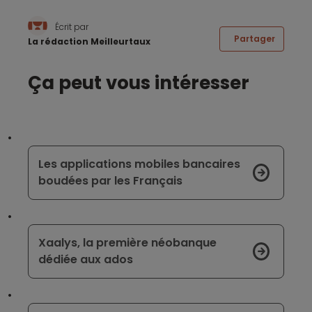
Écrit par
Partager
La rédaction Meilleurtaux
Ça peut vous intéresser
Les applications mobiles bancaires
boudées par les Français
Xaalys, la première néobanque
dédiée aux ados