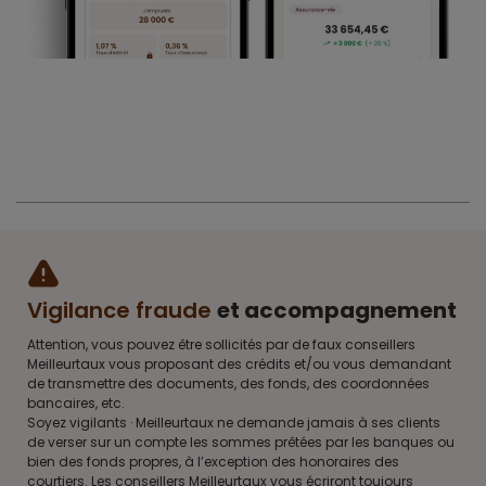
Vigilance fraude
et accompagnement
Attention, vous pouvez être sollicités par de faux conseillers
Meilleurtaux vous proposant des crédits et/ou vous demandant
de transmettre des documents, des fonds, des coordonnées
bancaires, etc.
Soyez vigilants · Meilleurtaux ne demande jamais à ses clients
de verser sur un compte les sommes prêtées par les banques ou
bien des fonds propres, à l’exception des honoraires des
courtiers. Les conseillers Meilleurtaux vous écriront toujours