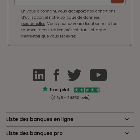
En vous abonnant, vous acceptez nos
conditions
d’utilisation
et notre
politique de données
personnelles
. Vous pourrez vous désabonner à tout
moment depuis le lien présent dans chaque
newsletter que vous recevrez.
(4.8/5 - 24850 avis)
Liste des banques en ligne
Liste des banques pro