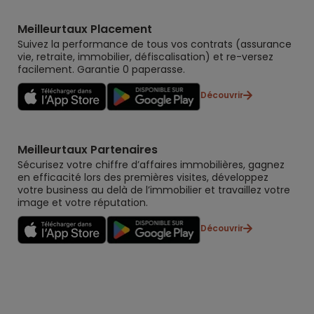
Meilleurtaux Placement
Suivez la performance de tous vos contrats (assurance
vie, retraite, immobilier, défiscalisation) et re-versez
facilement. Garantie 0 paperasse.
Découvrir
Meilleurtaux Partenaires
Sécurisez votre chiffre d’affaires immobilières, gagnez
en efficacité lors des premières visites, développez
votre business au delà de l’immobilier et travaillez votre
image et votre réputation.
Découvrir