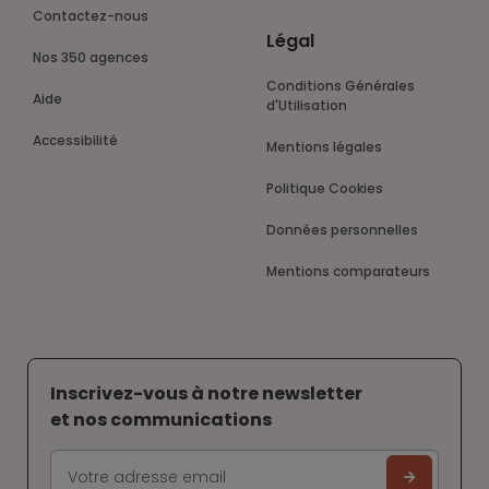
Contactez-nous
Légal
Nos 350 agences
Conditions Générales
Aide
d'Utilisation
Accessibilité
Mentions légales
Politique Cookies
Données personnelles
Mentions comparateurs
Inscrivez-vous à notre newsletter
et nos communications