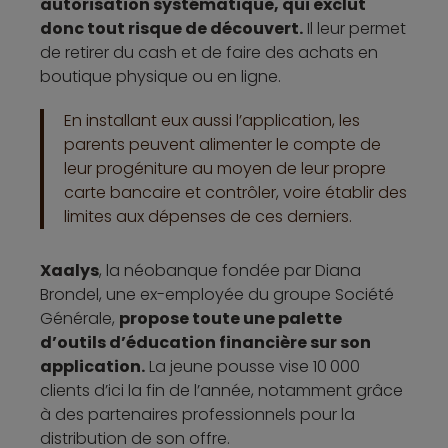
autorisation systématique, qui exclut
donc tout risque de découvert.
Il leur permet
de retirer du cash et de faire des achats en
boutique physique ou en ligne.
En installant eux aussi l’application, les
parents peuvent alimenter le compte de
leur progéniture au moyen de leur propre
carte bancaire et contrôler, voire établir des
limites aux dépenses de ces derniers.
Xaalys
, la néobanque fondée par Diana
Brondel, une ex-employée du groupe Société
Générale,
propose toute une palette
d’outils d’éducation financière sur son
application.
La jeune pousse vise 10 000
clients d’ici la fin de l’année, notamment grâce
à des partenaires professionnels pour la
distribution de son offre.