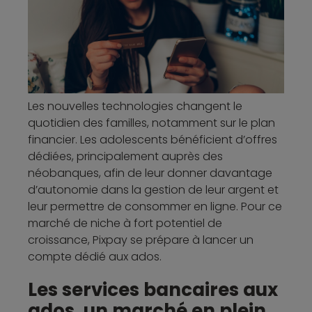
Les nouvelles technologies changent le
quotidien des familles, notamment sur le plan
financier. Les adolescents bénéficient d’offres
dédiées, principalement auprès des
néobanques, afin de leur donner davantage
d’autonomie dans la gestion de leur argent et
leur permettre de consommer en ligne. Pour ce
marché de niche à fort potentiel de
croissance, Pixpay se prépare à lancer un
compte dédié aux ados.
Les services bancaires aux
ados, un marché en plein