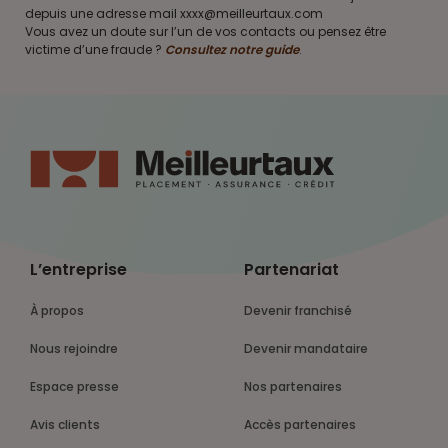
depuis une adresse mail xxxx@meilleurtaux.com
Vous avez un doute sur l’un de vos contacts ou pensez être
victime d’une fraude ?
Consultez notre guide
.
L’entreprise
Partenariat
À propos
Devenir franchisé
Nous rejoindre
Devenir mandataire
Espace presse
Nos partenaires
Avis clients
Accès partenaires