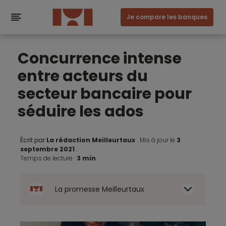
Je compare les banques
Concurrence intense
entre acteurs du
secteur bancaire pour
séduire les ados
Écrit par
La rédaction Meilleurtaux
.
Mis à jour le
3
septembre 2021
.
Temps de lecture :
3 min
La promesse Meilleurtaux