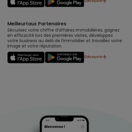
Découvrir
Meilleurtaux Partenaires
Sécurisez votre chiffre d’affaires immobilières, gagnez
en efficacité lors des premières visites, développez
votre business au delà de l’immobilier et travaillez votre
image et votre réputation.
Découvrir