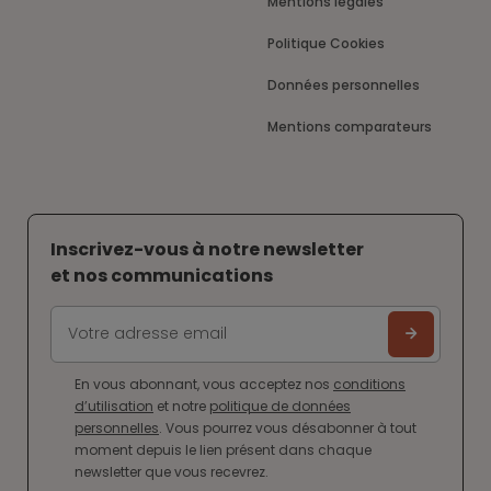
Mentions légales
Politique Cookies
Données personnelles
Mentions comparateurs
Inscrivez-vous à notre newsletter
et nos communications
En vous abonnant, vous acceptez nos
conditions
d’utilisation
et notre
politique de données
personnelles
. Vous pourrez vous désabonner à tout
moment depuis le lien présent dans chaque
newsletter que vous recevrez.