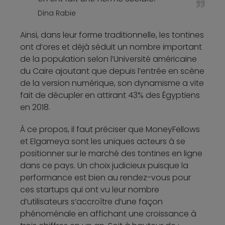
Dina Rabie
Ainsi, dans leur forme traditionnelle, les tontines
ont d’ores et déjà séduit un nombre important
de la population selon l’Université américaine
du Caire ajoutant que depuis l’entrée en scène
de la version numérique, son dynamisme a vite
fait de décupler en attirant 43% des Égyptiens
en 2018.
À ce propos, il faut préciser que MoneyFellows
et Elgameya sont les uniques acteurs à se
positionner sur le marché des tontines en ligne
dans ce pays. Un choix judicieux puisque la
performance est bien au rendez-vous pour
ces startups qui ont vu leur nombre
d’utilisateurs s’accroître d’une façon
phénoménale en affichant une croissance à