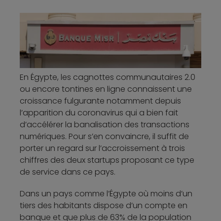
En Égypte, les cagnottes communautaires 2.0
ou encore tontines en ligne connaissent une
croissance fulgurante notamment depuis
l’apparition du coronavirus qui a bien fait
d’accélérer la banalisation des transactions
numériques. Pour s’en convaincre, il suffit de
porter un regard sur l’accroissement à trois
chiffres des deux startups proposant ce type
de service dans ce pays.
Dans un pays comme l’Égypte où moins d’un
tiers des habitants dispose d’un compte en
banque et que plus de 63% de la population