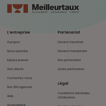
L’entreprise
Partenariat
À propos
Devenir franchisé
Nous rejoindre
Devenir mandataire
Espace presse
Nos partenaires
Avis clients
Accès partenaires
Contactez-nous
Légal
Nos 350 agences
Conditions Générales
Aide
d'Utilisation
Accessibilité