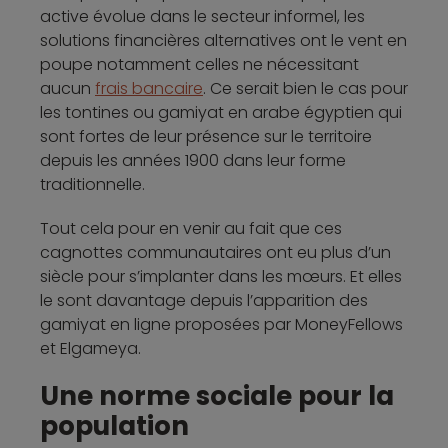
active évolue dans le secteur informel, les
solutions financières alternatives ont le vent en
poupe notamment celles ne nécessitant
aucun
frais bancaire
. Ce serait bien le cas pour
les tontines ou gamiyat en arabe égyptien qui
sont fortes de leur présence sur le territoire
depuis les années 1900 dans leur forme
traditionnelle.
Tout cela pour en venir au fait que ces
cagnottes communautaires ont eu plus d’un
siècle pour s’implanter dans les mœurs. Et elles
le sont davantage depuis l’apparition des
gamiyat en ligne proposées par MoneyFellows
et Elgameya.
Une norme sociale pour la
population