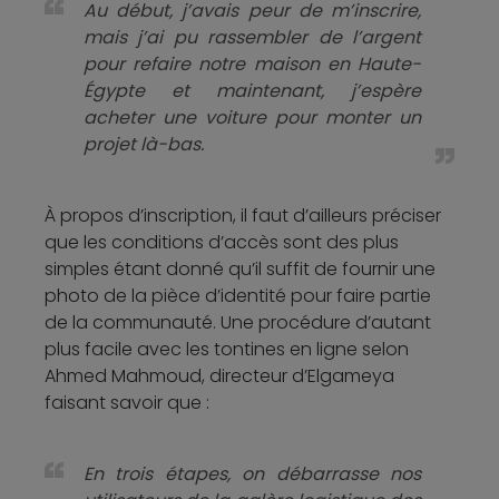
Au début, j’avais peur de m’inscrire,
mais j’ai pu rassembler de l’argent
pour refaire notre maison en Haute-
Égypte et maintenant, j’espère
acheter une voiture pour monter un
projet là-bas.
À propos d’inscription, il faut d’ailleurs préciser
que les conditions d’accès sont des plus
simples étant donné qu’il suffit de fournir une
photo de la pièce d’identité pour faire partie
de la communauté. Une procédure d’autant
plus facile avec les tontines en ligne selon
Ahmed Mahmoud, directeur d’Elgameya
faisant savoir que :
En trois étapes, on débarrasse nos