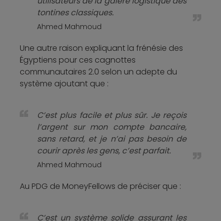
utilisateurs de la galère logistique des
tontines classiques.
Ahmed Mahmoud
Une autre raison expliquant la frénésie des
Égyptiens pour ces cagnottes
communautaires 2.0 selon un adepte du
système ajoutant que :
C’est plus facile et plus sûr. Je reçois
l’argent sur mon compte bancaire,
sans retard, et je n’ai pas besoin de
courir après les gens, c’est parfait.
Ahmed Mahmoud
Au PDG de MoneyFellows de préciser que :
C’est un système solide assurant les