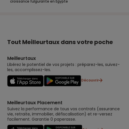
croissance fulgurante en Égypte
Tout Meilleurtaux dans votre poche
Meilleurtaux
Libérez le potentiel de vos projets : préparez-les, suivez-
les, accomplissez-les.
Découvrir
Meilleurtaux Placement
Suivez la performance de tous vos contrats (assurance
vie, retraite, immobilier, défiscalisation) et re-versez
facilement. Garantie 0 paperasse.