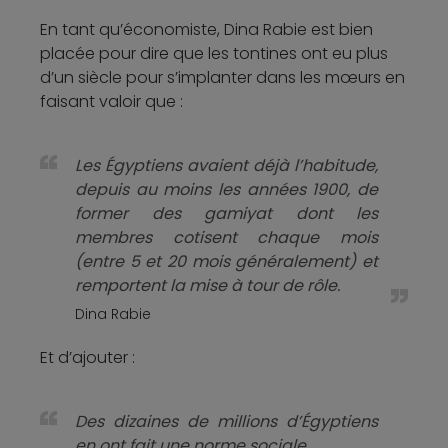
En tant qu’économiste, Dina Rabie est bien
placée pour dire que les tontines ont eu plus
d’un siècle pour s’implanter dans les mœurs en
faisant valoir que :
Les Égyptiens avaient déjà l’habitude,
depuis au moins les années 1900, de
former des gamiyat dont les
membres cotisent chaque mois
(entre 5 et 20 mois généralement) et
remportent la mise à tour de rôle.
Dina Rabie
Et d’ajouter :
Des dizaines de millions d’Égyptiens
en ont fait une norme sociale.