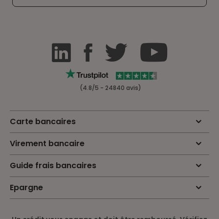
(4.8/5 - 24840 avis)
Carte bancaires
Virement bancaire
Guide frais bancaires
Epargne