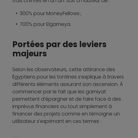
trois chiffres en un an. Soit à hauteur de :
300% pour MoneyFellows ;
700% pour Elgameya.
Portées par des leviers
majeurs
Selon les observateurs, cette attirance des
Égyptiens pour les tontines s’explique à travers
différents éléments assurant son ascension. À
commencer par le fait que les gamiyat
permettent d’épargner et de faire face à des
imprévus financiers ou tout simplement à
financer des projets comme en témoigne un
utilisateur s’exprimant en ces termes :