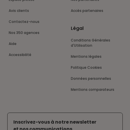
Avis clients
Accès partenaires
Contactez-nous
Légal
Nos 350 agences
Conditions Générales
Aide
d'Utilisation
Accessibilité
Mentions légales
Politique Cookies
Données personnelles
Mentions comparateurs
Inscrivez-vous à notre newsletter
et nos communications