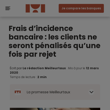
Je compare les banques
Frais d’incidence
bancaire : les clients ne
seront pénalisés qu’une
fois par rejet
Écrit par
La rédaction Meilleurtaux
.
Mis à jour le
12 mars
2020
.
Temps de lecture :
2 min
La promesse Meilleurtaux