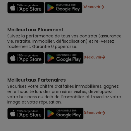
Découvrir
Meilleurtaux Placement
Suivez la performance de tous vos contrats (assurance
vie, retraite, immobilier, défiscalisation) et re-versez
facilement. Garantie 0 paperasse.
Découvrir
Meilleurtaux Partenaires
Sécurisez votre chiffre d’affaires immobilières, gagnez
en efficacité lors des premières visites, développez
votre business au delà de l’immobilier et travaillez votre
image et votre réputation.
Découvrir