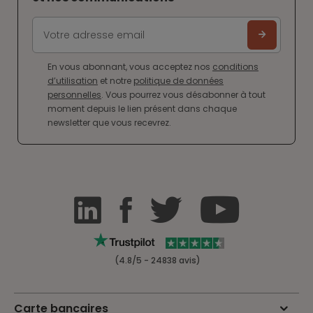
En vous abonnant, vous acceptez nos
conditions
d’utilisation
et notre
politique de données
personnelles
. Vous pourrez vous désabonner à tout
moment depuis le lien présent dans chaque
newsletter que vous recevrez.
(4.8/5 - 24838 avis)
Carte bancaires