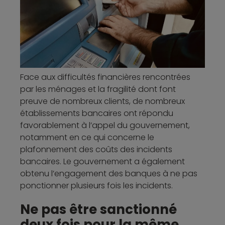
Face aux difficultés financières rencontrées
par les ménages et la fragilité dont font
preuve de nombreux clients, de nombreux
établissements bancaires ont répondu
favorablement à l’appel du gouvernement,
notamment en ce qui concerne le
plafonnement des coûts des incidents
bancaires. Le gouvernement a également
obtenu l’engagement des banques à ne pas
ponctionner plusieurs fois les incidents.
Ne pas être sanctionné
deux fois pour la même