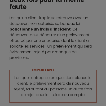
faute
Lorsqu’un client fragile se retrouve avec un
découvert non autorisé, sa banque lui
ponctionne un frais d’incident
. Ce
découvert peut découler d’un prélèvement
effectué par une entreprise dont le client a
sollicité les services ; un prélèvement qui sera
évidemment rejeté pour manque de
provisions.
IMPORTANT
Lorsque l’entreprise en question relance le
client, le prélèvement sera de nouveau
rejeté, rajoutant au passage un autre frais
de rejet pour le titulaire du compte.