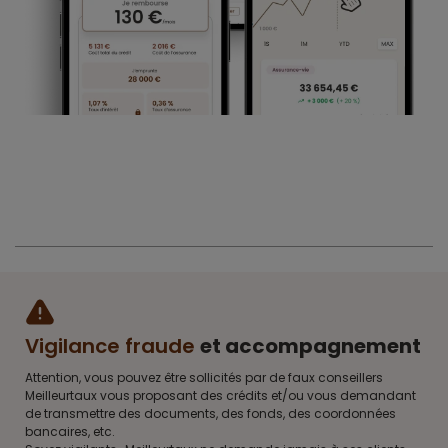
Vigilance fraude
et accompagnement
Attention, vous pouvez être sollicités par de faux conseillers
Meilleurtaux vous proposant des crédits et/ou vous demandant
de transmettre des documents, des fonds, des coordonnées
bancaires, etc.