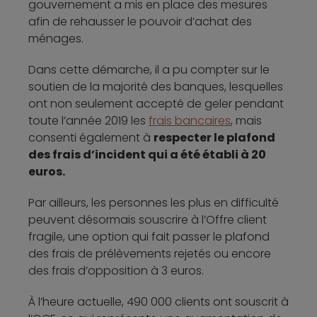
gouvernement a mis en place des mesures
afin de rehausser le pouvoir d’achat des
ménages.
Dans cette démarche, il a pu compter sur le
soutien de la majorité des banques, lesquelles
ont non seulement accepté de geler pendant
toute l’année 2019 les
frais bancaires
, mais
consenti également à
respecter le plafond
des frais d’incident qui a été établi à 20
euros.
Par ailleurs, les personnes les plus en difficulté
peuvent désormais souscrire à l’Offre client
fragile, une option qui fait passer le plafond
des frais de prélèvements rejetés ou encore
des frais d’opposition à 3 euros.
À l’heure actuelle, 490 000 clients ont souscrit à