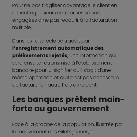
Pour ne pas fragiliser davantage le client en
difficulté, plusieurs entreprises se sont
engagées à ne pas recourir à la facturation
multiple.
Dans les faits, cela se traduit par
l’enregistrement automatique des
prélèvements rejetés
, une information qui
sera ensuite retransmise à l’établissement
bancaire pour lui signifier qu’il s’agit d’une
même opération et qu’il n’est pas nécessaire
de facturer un autre frais d’incident.
Les banques prêtent main-
forte au gouvernement
Face à la grogne de la population, illustrée par
le mouvement des Gilets jaunes, le