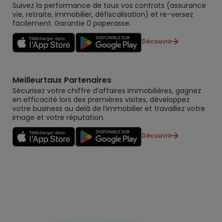
Suivez la performance de tous vos contrats (assurance
vie, retraite, immobilier, défiscalisation) et re-versez
facilement. Garantie 0 paperasse.
Découvrir
Meilleurtaux Partenaires
Sécurisez votre chiffre d’affaires immobilières, gagnez
en efficacité lors des premières visites, développez
votre business au delà de l’immobilier et travaillez votre
image et votre réputation.
Découvrir