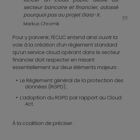
secteur bancaire et financier, adossé
pourquoi pas au projet Gaia-X.
Markus Chromik
Pour y parvenir, l’ECUC entend ainsi ouvrir la
voie à la création d’un règlement standard
qu’un service cloud opérant dans le secteur
financier doit respecter en misant
essentiellement sur deux éléments majeurs :
Le Règlement général de la protection des
données (RGPD) ;
L’adoption du RGPD par rapport au Cloud
Act.
À la coalition de préciser :