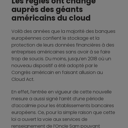
Les règles ont changé
auprès des géants
américains du cloud
Voilà des années que la majorité des banques
européennes confient le stockage et la
protection de leurs données financières à des
entreprises américaines sans avoir à se faire
trop de soucis. Du moins, jusqu’en 2018 où un
nouveau dispositif a été adopté par le
Congrès américain en faisant allusion au
Cloud Act.
En effet, l’entrée en vigueur de cette nouvelle
mesure a aussi signé l’arrêt d’une période
d’accalmie pour les établissements bancaires
européens. Ce, pour la simple raison que cette
loi a ouvert la voie aux services de
renseignement de l’Oncle Sam pouvant