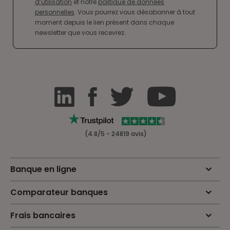
d’utilisation
et notre
politique de données
personnelles
. Vous pourrez vous désabonner à tout
moment depuis le lien présent dans chaque
newsletter que vous recevrez.
(4.8/5 - 24819 avis)
Banque en ligne
Comparateur banques
Frais bancaires