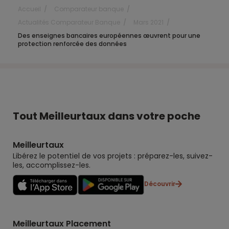
Accueil
Comparateur banque
Actualités Comparateur Banque
Mars 2021
Des enseignes bancaires européennes œuvrent pour une
protection renforcée des données
Tout Meilleurtaux dans votre poche
Meilleurtaux
Libérez le potentiel de vos projets : préparez-les, suivez-
les, accomplissez-les.
Découvrir
Meilleurtaux Placement