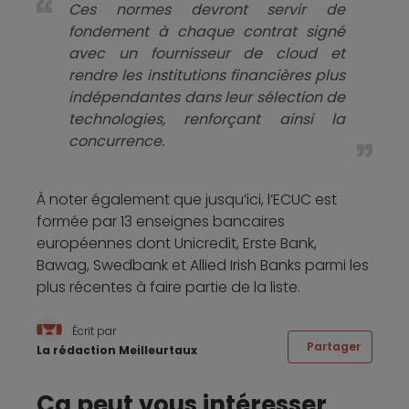
Ces normes devront servir de
fondement à chaque contrat signé
avec un fournisseur de cloud et
rendre les institutions financières plus
indépendantes dans leur sélection de
technologies, renforçant ainsi la
concurrence.
À noter également que jusqu’ici, l’ECUC est
formée par 13 enseignes bancaires
européennes dont Unicredit, Erste Bank,
Bawag, Swedbank et Allied Irish Banks parmi les
plus récentes à faire partie de la liste.
Écrit par
Partager
La rédaction Meilleurtaux
Ça peut vous intéresser