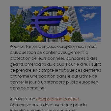
Pour certaines banques européennes, il n’est
plus question de confier aveuglément la
protection de leurs données bancaires à des
géants américains du cloud. Pour le dire, il suffit
de prendre en compte le fait que ces dernières
ont formé une coalition dans le but ultime de
donner le jour à un standard public européen
dans ce domaine.
À travers une
comparaison banque
,
Commerzbank a découvert que pour la
majorité des institutions bancaires