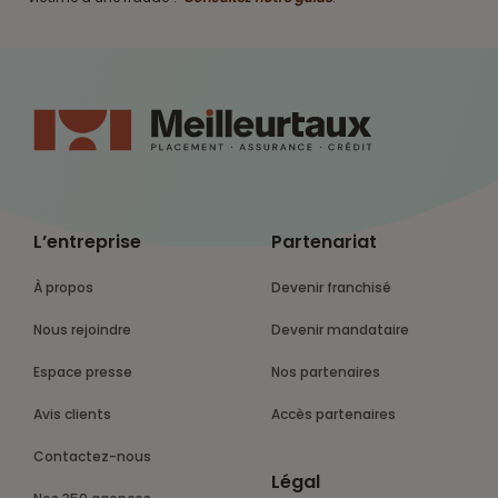
L’entreprise
Partenariat
À propos
Devenir franchisé
Nous rejoindre
Devenir mandataire
Espace presse
Nos partenaires
Avis clients
Accès partenaires
Contactez-nous
Légal