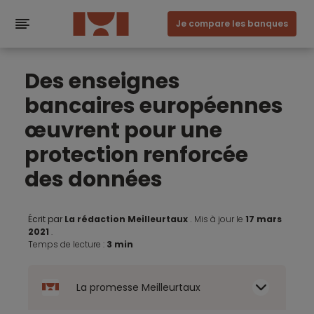
Je compare les banques
Des enseignes
bancaires européennes
œuvrent pour une
protection renforcée
des données
Écrit par
La rédaction Meilleurtaux
.
Mis à jour le
17 mars
2021
.
Temps de lecture :
3 min
La promesse Meilleurtaux