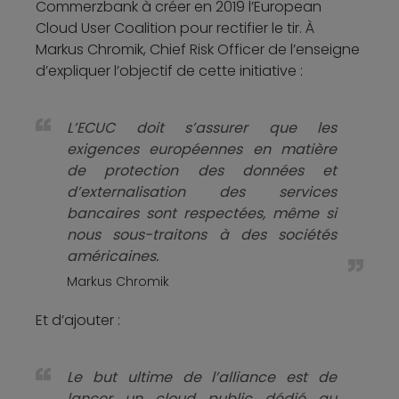
Commerzbank à créer en 2019 l’European
Cloud User Coalition pour rectifier le tir. À
Markus Chromik, Chief Risk Officer de l’enseigne
d’expliquer l’objectif de cette initiative :
L’ECUC doit s’assurer que les
exigences européennes en matière
de protection des données et
d’externalisation des services
bancaires sont respectées, même si
nous sous-traitons à des sociétés
américaines.
Markus Chromik
Et d’ajouter :
Le but ultime de l’alliance est de
lancer un cloud public dédié au