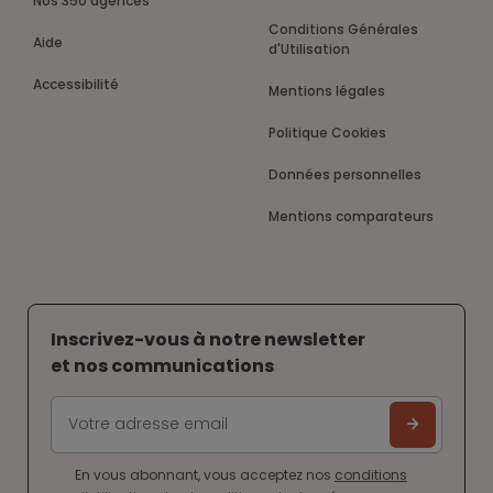
Nos 350 agences
Conditions Générales
Aide
d'Utilisation
Accessibilité
Mentions légales
Politique Cookies
Données personnelles
Mentions comparateurs
Inscrivez-vous à notre newsletter
et nos communications
En vous abonnant, vous acceptez nos
conditions