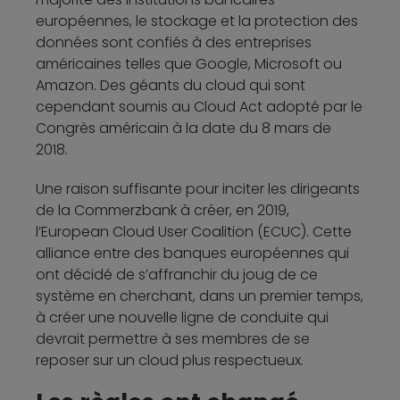
européennes, le stockage et la protection des
données sont confiés à des entreprises
américaines telles que Google, Microsoft ou
Amazon. Des géants du cloud qui sont
cependant soumis au Cloud Act adopté par le
Congrès américain à la date du 8 mars de
2018.
Une raison suffisante pour inciter les dirigeants
de la Commerzbank à créer, en 2019,
l’European Cloud User Coalition (ECUC). Cette
alliance entre des banques européennes qui
ont décidé de s’affranchir du joug de ce
système en cherchant, dans un premier temps,
à créer une nouvelle ligne de conduite qui
devrait permettre à ses membres de se
reposer sur un cloud plus respectueux.