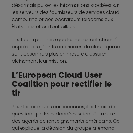
désormais puiser les informations stockées sur
les serveurs des fournisseurs de services cloud
computing et des opérateurs télécoms aux
États-Unis et partout ailleurs.
Tout cela pour dire que les règles ont changé
auprès des géants américains du cloud qui ne
sont désormais plus en mesure d’assurer
pleinement leur mission.
L’European Cloud User
Coalition pour rectifier le
tir
Pour les banques européennes, il est hors de
question que leurs données soient à la merci
des agents de renseignements américains. Ce
qui explique la décision du groupe allemand