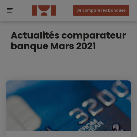
Je compare les banques
Actualités comparateur
banque Mars 2021