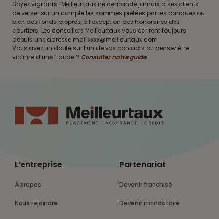
Soyez vigilants · Meilleurtaux ne demande jamais à ses clients
de verser sur un compte les sommes prêtées par les banques ou
bien des fonds propres, à l’exception des honoraires des
courtiers. Les conseillers Meilleurtaux vous écriront toujours
depuis une adresse mail xxxx@meilleurtaux.com
Vous avez un doute sur l’un de vos contacts ou pensez être
victime d’une fraude ?
Consultez notre guide
.
L’entreprise
Partenariat
À propos
Devenir franchisé
Nous rejoindre
Devenir mandataire