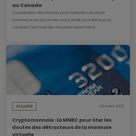
au Canada
L’accélération des travaux pour l’adoption du dollar
numérique est désormais une priorité pour Banque du
Canada. C’est l’une des nouvelles récemment...
Actualité
25 mars 2021
Cryptomonnaie : la MNBC pour ôter les
doutes des détracteurs de la monnaie
virtuelle