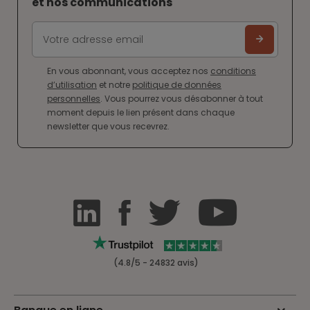
et nos communications
En vous abonnant, vous acceptez nos
conditions
d’utilisation
et notre
politique de données
personnelles
. Vous pourrez vous désabonner à tout
moment depuis le lien présent dans chaque
newsletter que vous recevrez.
(4.8/5 - 24832 avis)