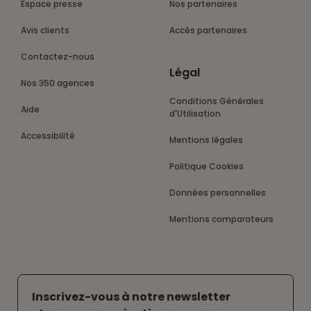
Espace presse
Nos partenaires
Avis clients
Accès partenaires
Contactez-nous
Légal
Nos 350 agences
Conditions Générales
Aide
d'Utilisation
Accessibilité
Mentions légales
Politique Cookies
Données personnelles
Mentions comparateurs
Inscrivez-vous à notre newsletter