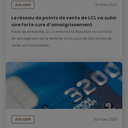
Actualité
31 mars 2021
Le réseau de points de vente de LCL va subir
une forte cure d’amaigrissement
Faute de rentabilité, LCL a annoncé la réduction du nombre
de ses agences sur le territoire. Ainsi, plus de 250 points de
vente vont disparaître...
Actualité
30 mars 2021