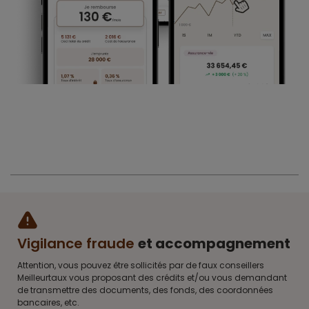
Vigilance fraude
et accompagnement
Attention, vous pouvez être sollicités par de faux conseillers
Meilleurtaux vous proposant des crédits et/ou vous demandant
de transmettre des documents, des fonds, des coordonnées
bancaires, etc.