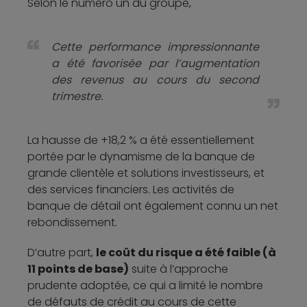
Selon le numéro un du groupe,
Cette performance impressionnante
a été favorisée par l’augmentation
des revenus au cours du second
trimestre.
La hausse de +18,2 % a été essentiellement
portée par le dynamisme de la banque de
grande clientèle et solutions investisseurs, et
des services financiers. Les activités de
banque de détail ont également connu un net
rebondissement.
D’autre part,
le coût du risque a été faible (à
11 points de base)
suite à l’approche
prudente adoptée, ce qui a limité le nombre
de défauts de crédit au cours de cette