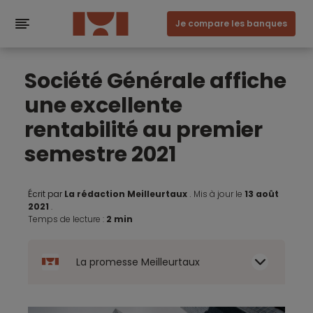
Je compare les banques
Société Générale affiche
une excellente
rentabilité au premier
semestre 2021
Écrit par
La rédaction Meilleurtaux
.
Mis à jour le
13 août
2021
.
Temps de lecture :
2 min
La promesse Meilleurtaux