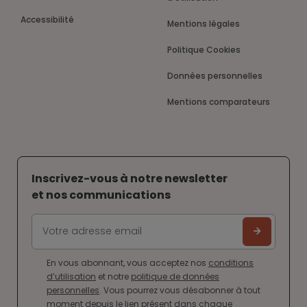
Accessibilité
Mentions légales
Politique Cookies
Données personnelles
Mentions comparateurs
Inscrivez-vous à notre newsletter
et nos communications
En vous abonnant, vous acceptez nos
conditions
d’utilisation
et notre
politique de données
personnelles
. Vous pourrez vous désabonner à tout
moment depuis le lien présent dans chaque