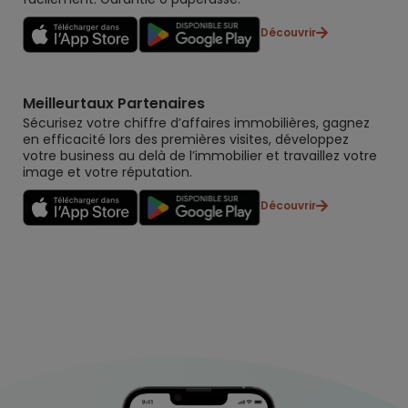
Découvrir
Meilleurtaux Partenaires
Sécurisez votre chiffre d’affaires immobilières, gagnez
en efficacité lors des premières visites, développez
votre business au delà de l’immobilier et travaillez votre
image et votre réputation.
Découvrir