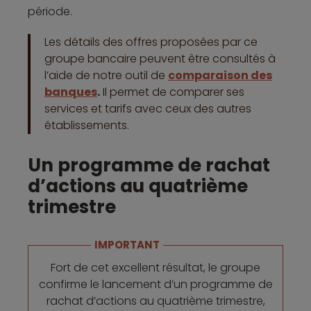
période.
Les détails des offres proposées par ce
groupe bancaire peuvent être consultés à
l’aide de notre outil de
comparaison des
banques
.
Il permet de comparer ses
services et tarifs avec ceux des autres
établissements.
Un programme de rachat
d’actions au quatrième
trimestre
IMPORTANT
Fort de cet excellent résultat, le groupe
confirme le lancement d’un programme de
rachat d’actions au quatrième trimestre,