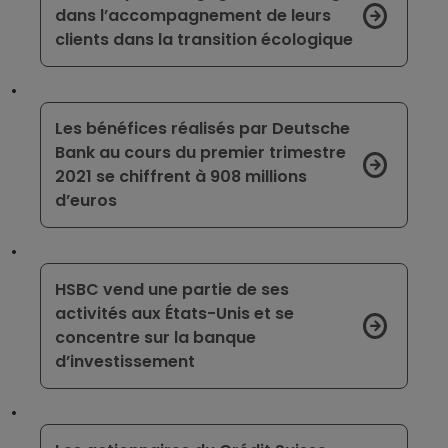
dans l’accompagnement de leurs
clients dans la transition écologique
Les bénéfices réalisés par Deutsche
Bank au cours du premier trimestre
2021 se chiffrent à 908 millions
d’euros
HSBC vend une partie de ses
activités aux États-Unis et se
concentre sur la banque
d’investissement