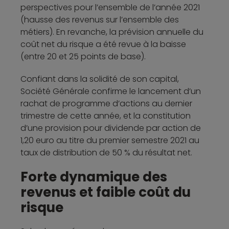
perspectives pour l’ensemble de l’année 2021
(hausse des revenus sur l’ensemble des
métiers). En revanche, la prévision annuelle du
coût net du risque a été revue à la baisse
(entre 20 et 25 points de base).
Confiant dans la solidité de son capital,
Société Générale confirme le lancement d’un
rachat de programme d’actions au dernier
trimestre de cette année, et la constitution
d’une provision pour dividende par action de
1,20 euro au titre du premier semestre 2021 au
taux de distribution de 50 % du résultat net.
Forte dynamique des
revenus et faible coût du
risque