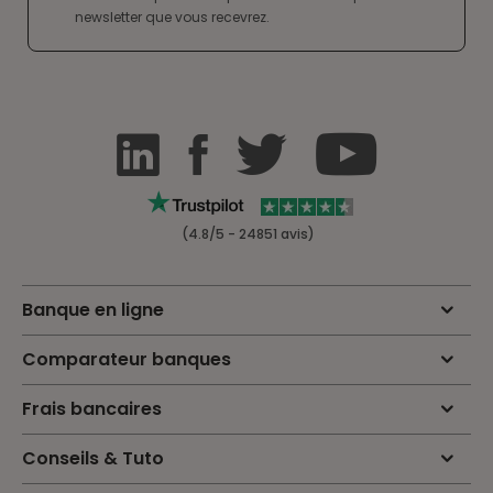
newsletter que vous recevrez.
(4.8/5 - 24851 avis)
Banque en ligne
Comparateur banques
Frais bancaires
Conseils & Tuto