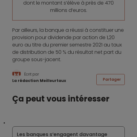
dont le montant s’élève à près de 470
millions d’euros.
Par ailleurs, la banque a réussi à constituer une
provision pour dividende par action de 1,20
euro au titre du premier semestre 2021 au taux
de distribution de 50 % du résultat net part du
groupe sous-jacent.
Écrit par
Partager
La rédaction Meilleurtaux
Ça peut vous intéresser
Les banques s’engagent davantage