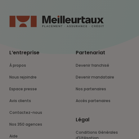
L’entreprise
Partenariat
À propos
Devenir franchisé
Nous rejoindre
Devenir mandataire
Espace presse
Nos partenaires
Avis clients
Accès partenaires
Contactez-nous
Légal
Nos 350 agences
Conditions Générales
Aide
d'Utilisation