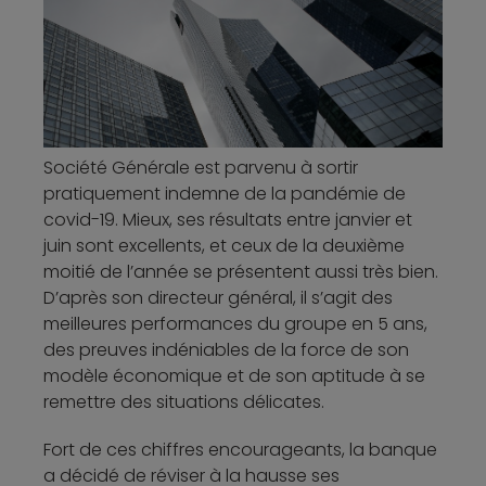
Société Générale est parvenu à sortir
pratiquement indemne de la pandémie de
covid-19. Mieux, ses résultats entre janvier et
juin sont excellents, et ceux de la deuxième
moitié de l’année se présentent aussi très bien.
D’après son directeur général, il s’agit des
meilleures performances du groupe en 5 ans,
des preuves indéniables de la force de son
modèle économique et de son aptitude à se
remettre des situations délicates.
Fort de ces chiffres encourageants, la banque
a décidé de réviser à la hausse ses