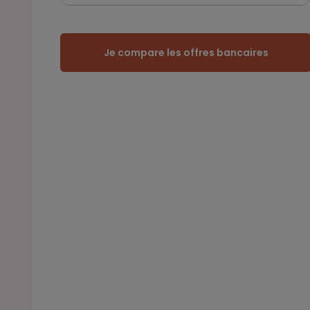
Je compare les offres bancaires