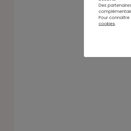
Des partenaire
complémentaire
Pour connaître
cookies
.