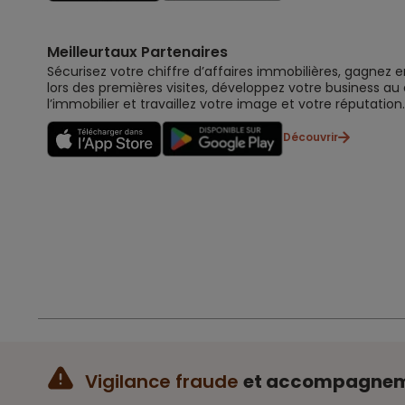
Meilleurtaux Partenaires
Sécurisez votre chiffre d’affaires immobilières, gagnez e
lors des premières visites, développez votre business au
l’immobilier et travaillez votre image et votre réputation.
Découvrir
Vigilance fraude
et accompagne