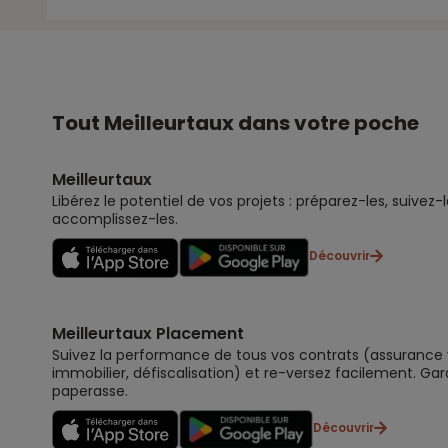
Tout Meilleurtaux dans votre poche
Meilleurtaux
Libérez le potentiel de vos projets : préparez-les, suivez-l
accomplissez-les.
Découvrir
Meilleurtaux Placement
Suivez la performance de tous vos contrats (assurance vi
immobilier, défiscalisation) et re-versez facilement. Gar
paperasse.
Découvrir