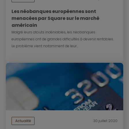
Les néobanques européennes sont
menacées par Square sur le marché
américain
Malgré leurs atouts indéniables, les néobanques
européennes ont de grandes difficultés à devenir rentables.
Le problème vient notamment de leur...
Actualité
30 juillet 2020