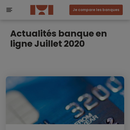
Je compare les banques
Actualités banque en
ligne Juillet 2020