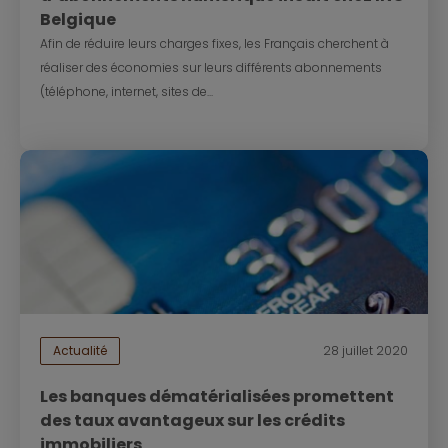
Belgique
Afin de réduire leurs charges fixes, les Français cherchent à
réaliser des économies sur leurs différents abonnements
(téléphone, internet, sites de...
Actualité
28 juillet 2020
Les banques dématérialisées promettent
des taux avantageux sur les crédits
immobiliers