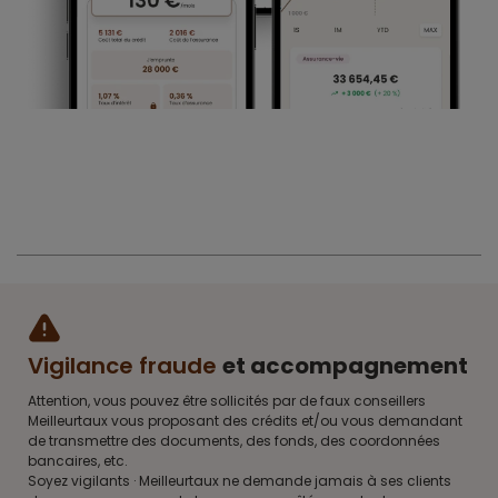
Vigilance fraude
et accompagnement
Attention, vous pouvez être sollicités par de faux conseillers
Meilleurtaux vous proposant des crédits et/ou vous demandant
de transmettre des documents, des fonds, des coordonnées
bancaires, etc.
Soyez vigilants · Meilleurtaux ne demande jamais à ses clients