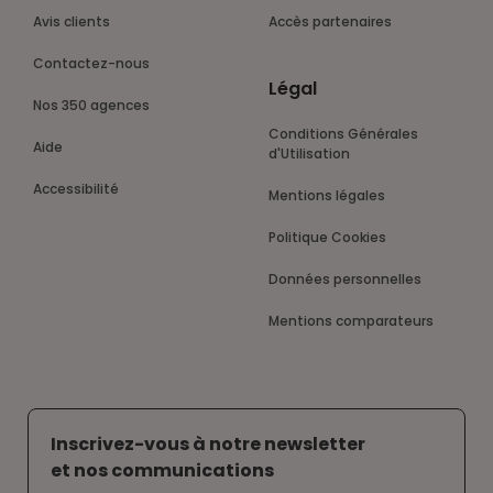
Avis clients
Accès partenaires
Contactez-nous
Légal
Nos 350 agences
Conditions Générales
Aide
d'Utilisation
Accessibilité
Mentions légales
Politique Cookies
Données personnelles
Mentions comparateurs
Inscrivez-vous à notre newsletter
et nos communications