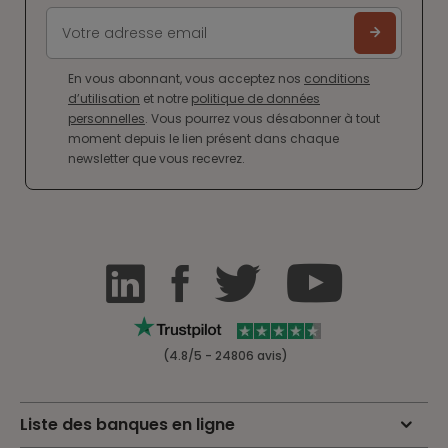
En vous abonnant, vous acceptez nos
conditions
d’utilisation
et notre
politique de données
personnelles
. Vous pourrez vous désabonner à tout
moment depuis le lien présent dans chaque
newsletter que vous recevrez.
(4.8/5 - 24806 avis)
Liste des banques en ligne