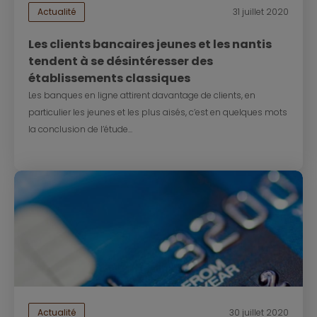
Actualité
31 juillet 2020
Les clients bancaires jeunes et les nantis
tendent à se désintéresser des
établissements classiques
Les banques en ligne attirent davantage de clients, en
particulier les jeunes et les plus aisés, c’est en quelques mots
la conclusion de l’étude...
Actualité
30 juillet 2020