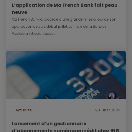
L’application de Ma French Bank fait peau
neuve
Ma French Bank a procédé à une grande mise à jour de son
application depuis début juillet. La filiale de la Banque
Postale a introduit aussi...
Actualité
29 juillet 2020
Lancement d’un gestionnaire
d’abonnements numérique inédit chez ING