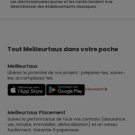
Les clients bancaires jeunes et les nantis tendent à se
désintéresser des établissements classiques
Tout Meilleurtaux dans votre poche
Meilleurtaux
Libérez le potentiel de vos projets : préparez-les, suivez-
les, accomplissez-les.
Découvrir
Meilleurtaux Placement
Suivez la performance de tous vos contrats (assurance
vie, retraite, immobilier, défiscalisation) et re-versez
facilement. Garantie 0 paperasse.