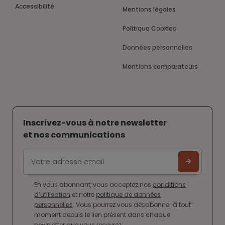
Accessibilité
Mentions légales
Politique Cookies
Données personnelles
Mentions comparateurs
Inscrivez-vous à notre newsletter
et nos communications
En vous abonnant, vous acceptez nos
conditions
d’utilisation
et notre
politique de données
personnelles
. Vous pourrez vous désabonner à tout
moment depuis le lien présent dans chaque
newsletter que vous recevrez.