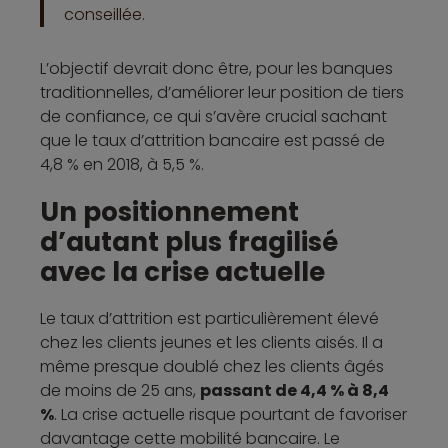
conseillée.
L’objectif devrait donc être, pour les banques
traditionnelles, d’améliorer leur position de tiers
de confiance, ce qui s’avère crucial sachant
que le taux d’attrition bancaire est passé de
4,8 % en 2018, à 5,5 %.
Un positionnement
d’autant plus fragilisé
avec la crise actuelle
Le taux d’attrition est particulièrement élevé
chez les clients jeunes et les clients aisés. Il a
même presque doublé chez les clients âgés
de moins de 25 ans,
passant de 4,4 % à 8,4
%
. La crise actuelle risque pourtant de favoriser
davantage cette mobilité bancaire. Le