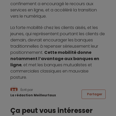
confinement a encouragé le recours aux
services en ligne, et a accéléré la transition
vers le numérique.
La forte mobilité chez les clients aisés, et les
jeunes, qui représentent pourtant les clients de
demain, devrait encourager les banques
traditionnelles à repenser sérieusement leur
positionnement.
Cette mobilité donne
notamment l’avantage aux banques en
ligne
, et met les banques mutualistes et
commerciales classiques en mauvaise
posture.
Écrit par
Partager
La rédaction Meilleurtaux
Ça peut vous intéresser