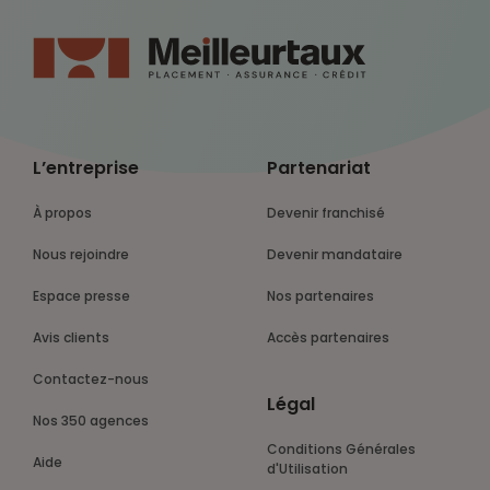
L’entreprise
Partenariat
À propos
Devenir franchisé
Nous rejoindre
Devenir mandataire
Espace presse
Nos partenaires
Avis clients
Accès partenaires
Contactez-nous
Légal
Nos 350 agences
Conditions Générales
Aide
d'Utilisation