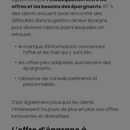
offres et les besoins des épargnants
. 67 %
des clients avouent avoir rencontré des
difficultés dans la gestion de leur épargne
pour diverses raisons parmi lesquelles on
retrouve :
le manque d’informations concernant
l’offre et les frais qui y sont liés ;
les offres peu adaptées aux besoins des
épargnants ;
l’absence de conseils pertinents et
personnalisés.
C’est également pourquoi les clients
s’intéressent toujours de plus en plus aux offres
innovantes et diversifiées.