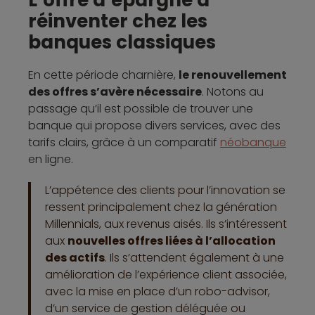
L’offre d’épargne à
réinventer chez les
banques classiques
En cette période charnière,
le renouvellement
des offres s’avère nécessaire
. Notons au
passage qu’il est possible de trouver une
banque qui propose divers services, avec des
tarifs clairs, grâce à un comparatif
néobanque
en ligne.
L’appétence des clients pour l’innovation se
ressent principalement chez la génération
Millennials, aux revenus aisés. Ils s’intéressent
aux
nouvelles offres liées à l’allocation
des actifs
. Ils s’attendent également à une
amélioration de l’expérience client associée,
avec la mise en place d’un robo-advisor,
d’un service de gestion déléguée ou