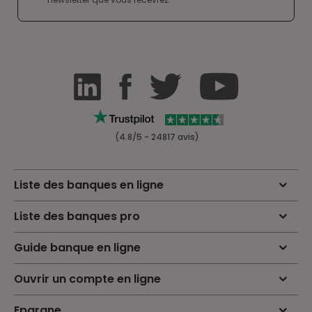
(4.8/5 - 24817 avis)
Liste des banques en ligne
Liste des banques pro
Guide banque en ligne
Ouvrir un compte en ligne
Epargne