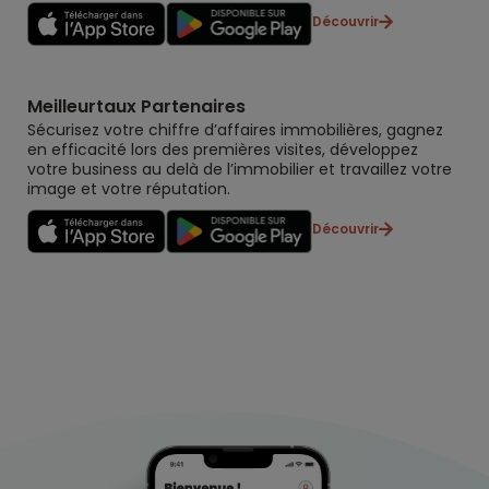
Découvrir
Meilleurtaux Partenaires
Sécurisez votre chiffre d’affaires immobilières, gagnez
en efficacité lors des premières visites, développez
votre business au delà de l’immobilier et travaillez votre
image et votre réputation.
Découvrir