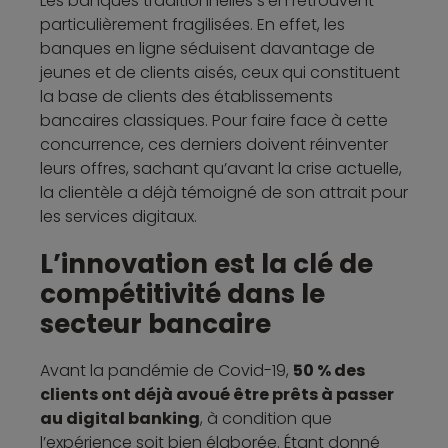
Les banques traditionnelles s’en retrouvent
particulièrement fragilisées. En effet, les
banques en ligne séduisent davantage de
jeunes et de clients aisés, ceux qui constituent
la base de clients des établissements
bancaires classiques. Pour faire face à cette
concurrence, ces derniers doivent réinventer
leurs offres, sachant qu’avant la crise actuelle,
la clientèle a déjà témoigné de son attrait pour
les services digitaux.
L’innovation est la clé de
compétitivité dans le
secteur bancaire
Avant la pandémie de Covid-19,
50 % des
clients ont déjà avoué être prêts à passer
au digital banking
, à condition que
l’expérience soit bien élaborée. Étant donné