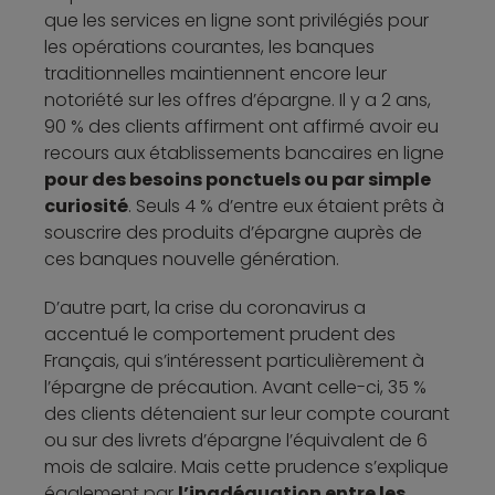
que les services en ligne sont privilégiés pour
les opérations courantes, les banques
traditionnelles maintiennent encore leur
notoriété sur les offres d’épargne. Il y a 2 ans,
90 % des clients affirment ont affirmé avoir eu
recours aux établissements bancaires en ligne
pour des besoins ponctuels ou par simple
curiosité
. Seuls 4 % d’entre eux étaient prêts à
souscrire des produits d’épargne auprès de
ces banques nouvelle génération.
D’autre part, la crise du coronavirus a
accentué le comportement prudent des
Français, qui s’intéressent particulièrement à
l’épargne de précaution. Avant celle-ci, 35 %
des clients détenaient sur leur compte courant
ou sur des livrets d’épargne l’équivalent de 6
mois de salaire. Mais cette prudence s’explique
également par
l’inadéquation entre les