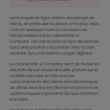
Les banques en ligne attirent davantage de
clients, en particulier les jeunes et les plus aisés,
c’est en quelques mots la conclusion de
l’étude réalisée par le cabinet Bain &
Company. Cet attrait pour ce type de services
bancaires pourrait s’accentuer avec la crise
sanitaire, qui a favorisé les usages digitaux.
Le cabinet Bain & Company vient de révéler les
résultats de son étude annuelle, portant sur la
mobilité bancaire en France et les
comportements des clients dans les banques
de détail dans le pays. Elle met notamment en
avant la hausse importante du taux d’attrition
bancaire.