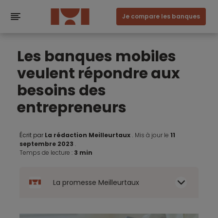
Je compare les banques
Les banques mobiles
veulent répondre aux
besoins des
entrepreneurs
Écrit par
La rédaction Meilleurtaux
.
Mis à jour le
11
septembre 2023
.
Temps de lecture :
3 min
La promesse Meilleurtaux