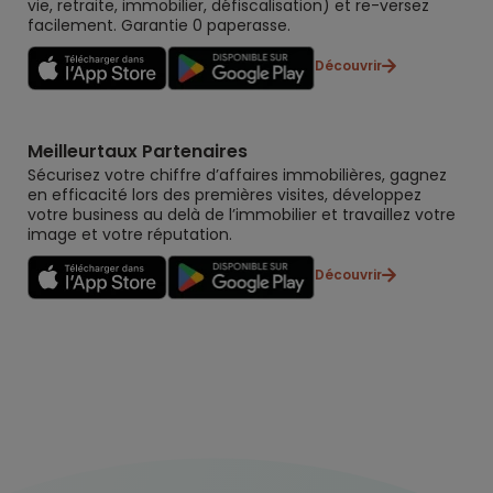
vie, retraite, immobilier, défiscalisation) et re-versez
facilement. Garantie 0 paperasse.
Découvrir
Meilleurtaux Partenaires
Sécurisez votre chiffre d’affaires immobilières, gagnez
en efficacité lors des premières visites, développez
votre business au delà de l’immobilier et travaillez votre
image et votre réputation.
Découvrir