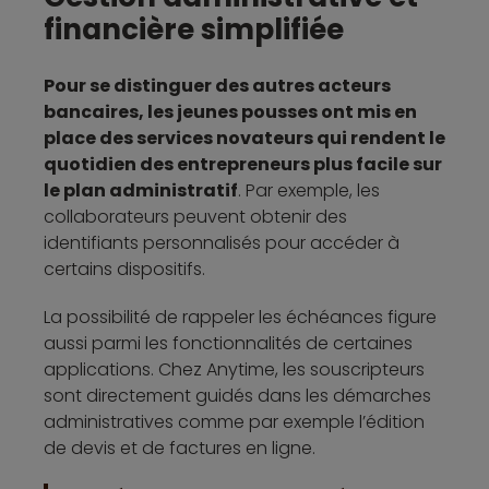
financière simplifiée
Pour se distinguer des autres acteurs
bancaires, les jeunes pousses ont mis en
place des services novateurs qui rendent le
quotidien des entrepreneurs plus facile sur
le plan administratif
. Par exemple, les
collaborateurs peuvent obtenir des
identifiants personnalisés pour accéder à
certains dispositifs.
La possibilité de rappeler les échéances figure
aussi parmi les fonctionnalités de certaines
applications. Chez Anytime, les souscripteurs
sont directement guidés dans les démarches
administratives comme par exemple l’édition
de devis et de factures en ligne.