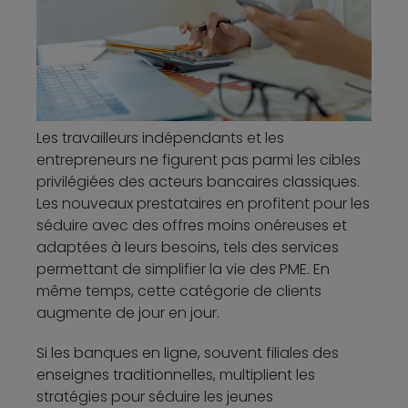
Les travailleurs indépendants et les
entrepreneurs ne figurent pas parmi les cibles
privilégiées des acteurs bancaires classiques.
Les nouveaux prestataires en profitent pour les
séduire avec des offres moins onéreuses et
adaptées à leurs besoins, tels des services
permettant de simplifier la vie des PME. En
même temps, cette catégorie de clients
augmente de jour en jour.
Si les banques en ligne, souvent filiales des
enseignes traditionnelles, multiplient les
stratégies pour séduire les jeunes