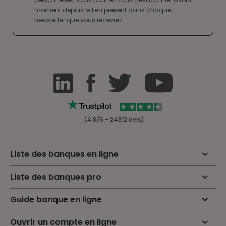
moment depuis le lien présent dans chaque
newsletter que vous recevrez.
(4.8/5 - 24812 avis)
Liste des banques en ligne
Liste des banques pro
Guide banque en ligne
Ouvrir un compte en ligne