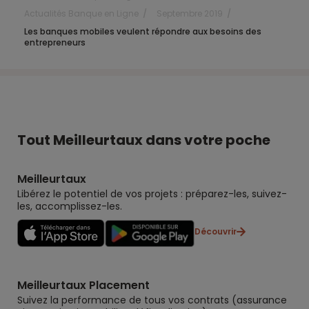
Actualités Banque en Ligne
Septembre 2019
Les banques mobiles veulent répondre aux besoins des
entrepreneurs
Tout Meilleurtaux dans votre poche
Meilleurtaux
Libérez le potentiel de vos projets : préparez-les, suivez-
les, accomplissez-les.
Découvrir
Meilleurtaux Placement
Suivez la performance de tous vos contrats (assurance