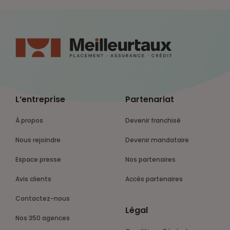
L’entreprise
Partenariat
À propos
Devenir franchisé
Nous rejoindre
Devenir mandataire
Espace presse
Nos partenaires
Avis clients
Accès partenaires
Contactez-nous
Légal
Nos 350 agences