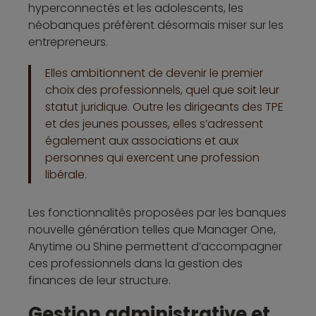
hyperconnectés et les adolescents, les
néobanques préfèrent désormais miser sur les
entrepreneurs.
Elles ambitionnent de devenir le premier
choix des professionnels, quel que soit leur
statut juridique. Outre les dirigeants des TPE
et des jeunes pousses, elles s’adressent
également aux associations et aux
personnes qui exercent une profession
libérale.
Les fonctionnalités proposées par les banques
nouvelle génération telles que Manager One,
Anytime ou Shine permettent d’accompagner
ces professionnels dans la gestion des
finances de leur structure.
Gestion administrative et