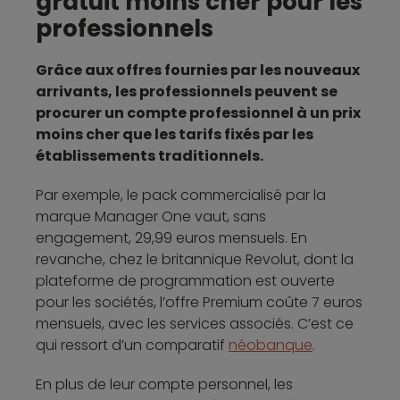
gratuit moins cher pour les
professionnels
Grâce aux offres fournies par les nouveaux
arrivants, les professionnels peuvent se
procurer un compte professionnel à un prix
moins cher que les tarifs fixés par les
établissements traditionnels.
Par exemple, le pack commercialisé par la
marque Manager One vaut, sans
engagement, 29,99 euros mensuels. En
revanche, chez le britannique Revolut, dont la
plateforme de programmation est ouverte
pour les sociétés, l’offre Premium coûte 7 euros
mensuels, avec les services associés. C’est ce
qui ressort d’un comparatif
néobanque
.
En plus de leur compte personnel, les