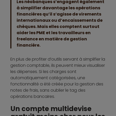
Les néobanques s’engagent également
à simplifier davantage les opérations
financières qu’il s’agisse de virements
internationaux ou d’encaissements de
chèques. Mais elles comptent surtout
aider les PME et les travailleurs en
freelance en matière de gestion
financière.
En plus de profiter d’outils servant à simplifier la
gestion comptable, ils peuvent mieux visualiser
les dépenses. Si les charges sont
automatiquement catégorisées, une
fonctionnalité a été créée pour la gestion des
notes de frais, sans oublier le tag des
opérations bancaires.
Un compte multidevise