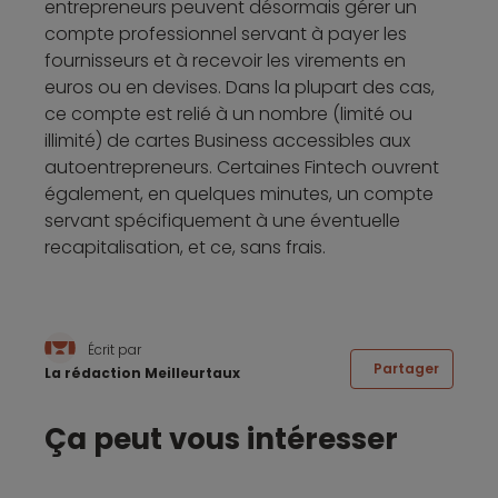
entrepreneurs peuvent désormais gérer un
compte professionnel servant à payer les
fournisseurs et à recevoir les virements en
euros ou en devises. Dans la plupart des cas,
ce compte est relié à un nombre (limité ou
illimité) de cartes Business accessibles aux
autoentrepreneurs. Certaines Fintech ouvrent
également, en quelques minutes, un compte
servant spécifiquement à une éventuelle
recapitalisation, et ce, sans frais.
Écrit par
Partager
La rédaction Meilleurtaux
Ça peut vous intéresser