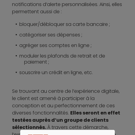
notifications d’alerte personnalisées. Ainsi, elles
permettent aussi de :
bloquer/débloquer sa carte bancaire ;
catégoriser ses dépenses ;
agréger ses comptes en ligne ;
moduler les plafonds de retrait et de
paiement ;
souscrire un crédit en ligne, etc.
Se trouvant au centre de l’expérience digitale,
le client est amené à participer à la
conception et au perfectionnement de ces
diverses fonctionnalités.
Elles seront en effet
testées auprès d’un groupe de clients
sélectionnés.
À travers cette démarche,
l’expérience utilisateur pourra être améliorée