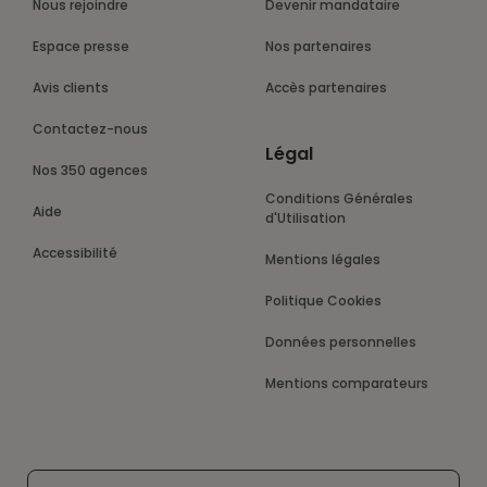
Nous rejoindre
Devenir mandataire
Espace presse
Nos partenaires
Avis clients
Accès partenaires
Contactez-nous
Légal
Nos 350 agences
Conditions Générales
Aide
d'Utilisation
Accessibilité
Mentions légales
Politique Cookies
Données personnelles
Mentions comparateurs