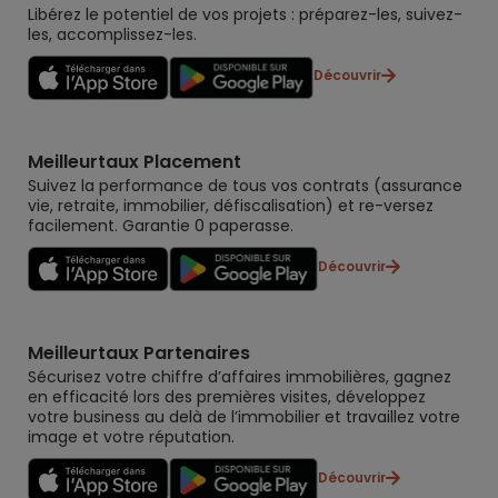
Libérez le potentiel de vos projets : préparez-les, suivez-
les, accomplissez-les.
Découvrir
Meilleurtaux Placement
Suivez la performance de tous vos contrats (assurance
vie, retraite, immobilier, défiscalisation) et re-versez
facilement. Garantie 0 paperasse.
Découvrir
Meilleurtaux Partenaires
Sécurisez votre chiffre d’affaires immobilières, gagnez
en efficacité lors des premières visites, développez
votre business au delà de l’immobilier et travaillez votre
image et votre réputation.
Découvrir