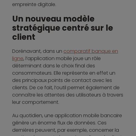
empreinte digitale.
Un nouveau modèle
stratégique centré sur le
client
Dorénavant, dans un
comparatif banque en
ligne
, l’application mobile joue un rôle
déterminant dans le choix final des
consommateurs. Elle représente en effet un
des principaux points de contact avec les
clients. De ce fait, l’outil permet également de
connaître les attentes des utilisateurs à travers
leur comportement.
Au quotidien, une application mobile bancaire
génère un énorme flux de données. Ces
dernières peuvent, par exemple, concerner la