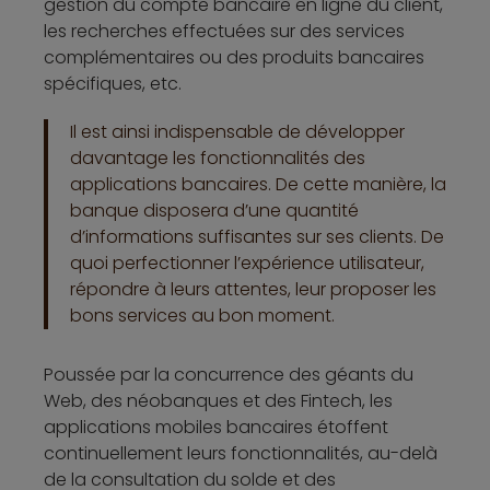
gestion du compte bancaire en ligne du client,
les recherches effectuées sur des services
complémentaires ou des produits bancaires
spécifiques, etc.
Il est ainsi indispensable de développer
davantage les fonctionnalités des
applications bancaires. De cette manière, la
banque disposera d’une quantité
d’informations suffisantes sur ses clients. De
quoi perfectionner l’expérience utilisateur,
répondre à leurs attentes, leur proposer les
bons services au bon moment.
Poussée par la concurrence des géants du
Web, des néobanques et des Fintech, les
applications mobiles bancaires étoffent
continuellement leurs fonctionnalités, au-delà
de la consultation du solde et des