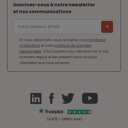
Inscrivez-vous à notre newsletter
et nos communications
En vous abonnant, vous acceptez nos
conditions
d’utilisation
et notre
politique de données
personnelles
. Vous pourrez vous désabonner à tout
moment depuis le lien présent dans chaque
newsletter que vous recevrez.
(4.8/5 - 24850 avis)