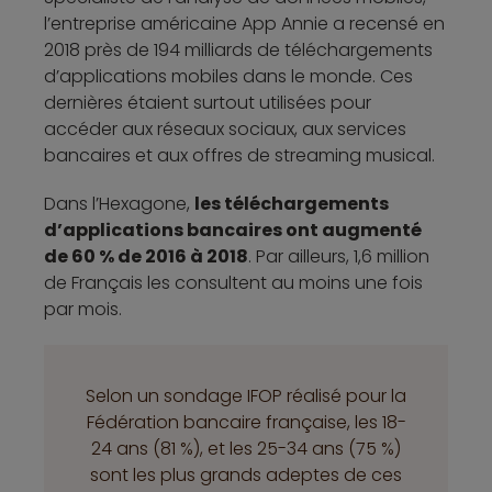
l’entreprise américaine App Annie a recensé en
2018 près de 194 milliards de téléchargements
d’applications mobiles dans le monde. Ces
dernières étaient surtout utilisées pour
accéder aux réseaux sociaux, aux services
bancaires et aux offres de streaming musical.
Dans l’Hexagone,
les téléchargements
d’applications bancaires ont augmenté
de 60 % de 2016 à 2018
. Par ailleurs, 1,6 million
de Français les consultent au moins une fois
par mois.
Selon un sondage IFOP réalisé pour la
Fédération bancaire française, les 18-
24 ans (81 %), et les 25-34 ans (75 %)
sont les plus grands adeptes de ces