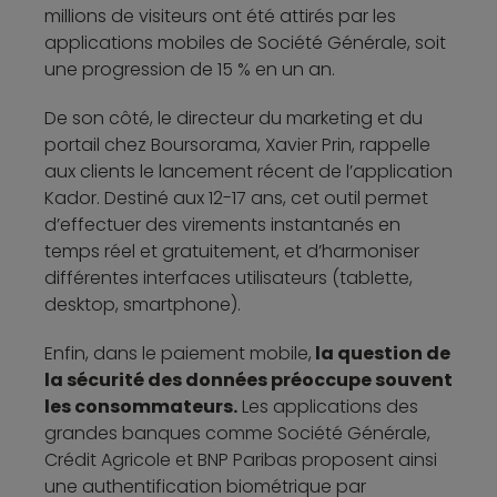
millions de visiteurs ont été attirés par les
applications mobiles de Société Générale, soit
une progression de 15 % en un an.
De son côté, le directeur du marketing et du
portail chez Boursorama, Xavier Prin, rappelle
aux clients le lancement récent de l’application
Kador. Destiné aux 12-17 ans, cet outil permet
d’effectuer des virements instantanés en
temps réel et gratuitement, et d’harmoniser
différentes interfaces utilisateurs (tablette,
desktop, smartphone).
Enfin, dans le paiement mobile,
la question de
la sécurité des données préoccupe souvent
les consommateurs.
Les applications des
grandes banques comme Société Générale,
Crédit Agricole et BNP Paribas proposent ainsi
une authentification biométrique par