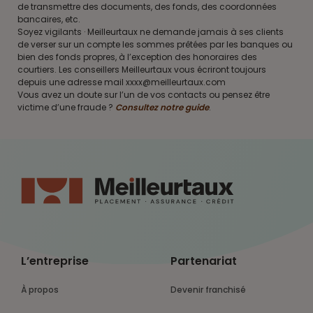
de transmettre des documents, des fonds, des coordonnées
bancaires, etc.
Soyez vigilants · Meilleurtaux ne demande jamais à ses clients
de verser sur un compte les sommes prêtées par les banques ou
bien des fonds propres, à l’exception des honoraires des
courtiers. Les conseillers Meilleurtaux vous écriront toujours
depuis une adresse mail xxxx@meilleurtaux.com
Vous avez un doute sur l’un de vos contacts ou pensez être
victime d’une fraude ?
Consultez notre guide
.
L’entreprise
Partenariat
À propos
Devenir franchisé