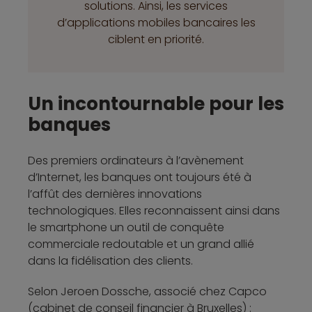
solutions. Ainsi, les services
d’applications mobiles bancaires les
ciblent en priorité.
Un incontournable pour les
banques
Des premiers ordinateurs à l’avènement
d’Internet, les banques ont toujours été à
l’affût des dernières innovations
technologiques. Elles reconnaissent ainsi dans
le smartphone un outil de conquête
commerciale redoutable et un grand allié
dans la fidélisation des clients.
Selon Jeroen Dossche, associé chez Capco
(cabinet de conseil financier à Bruxelles) :