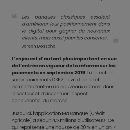
Les banques classiques essaient
d'améliorer leur positionnement dans
le digital pour gagner de nouveaux
clients, mais aussi pour les conserver.
Jeroen Dossche.
L’enjeu est d’autant plus important en vue
de l’entrée en vigueur de la réforme sur les
paiements en septembre 2019
. La direction
sur les paiements DSP2 devrait en effet
permettre l’entrée de nouveaux acteurs dans
le secteur et d’accentuer l’aspect
concurrentiel du marché.
Jusqu’ici, l’application Ma Banque (Crédit
Agricole) a séduit 4,5 millions d’utilisateurs. Ce
qui représente une hausse de 20 % en un an. 4