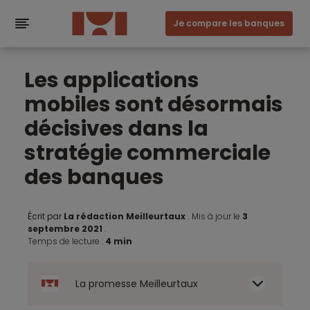
Je compare les banques
Les applications
mobiles sont désormais
décisives dans la
stratégie commerciale
des banques
Écrit par
La rédaction Meilleurtaux
.
Mis à jour le
3
septembre 2021
.
Temps de lecture :
4 min
La promesse Meilleurtaux