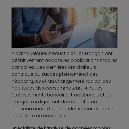
À part quelques irréductibles, les Français ont
définitivement adopté les applications mobiles
bancaires. Ces dernières ont d’ailleurs
contribué au succès phénoménal des
néobanques et au changement radical des
habitudes des consommateurs. Ainsi, les
établissements bancaires traditionnels et les
banques en ligne ont dû s’adapter au
nouveau contexte pour fidéliser leurs clients et
en séduire de nouveaux.
Spécialiste de l’analyse de données mobiles,