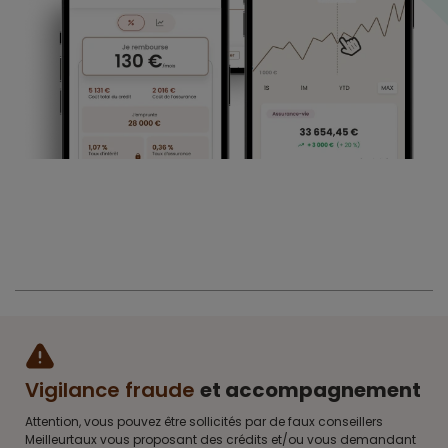
Vigilance fraude
et accompagnement
Attention, vous pouvez être sollicités par de faux conseillers
Meilleurtaux vous proposant des crédits et/ou vous demandant