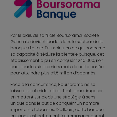
Par le biais de sa filiale Boursorama, Société
Générale devient leader dans le secteur de la
banque digitale. Du moins, en ce qui concerne
sa capacité à séduire la clientèle puisque, cet
établissement a pu en conquérir 240 000, rien
que pour les six premiers mois de cette année
pour atteindre plus d’1,5 million d’abonnés.
Face à la concurrence, Boursorama ne se
laisse pas intimider et fait tout pour s’imposer,
en mettant sur pieds une stratégie à sens
unique dans le but de conquérir un nombre
important d’abonnés. D’ailleurs, cette banque
en ligne s’est nettement fait remarquer durant