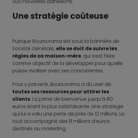
000 nouvelles adhésions.
Une stratégie coûteuse
Puisque Boursorama est sous la bannière de
Société Générale,
elle se doit de suivre les
règles de sa maison-mère
, qui s’est fixée
comme objectif de la développer pour qu’elle
puisse rivaliser avec ses concurrentes.
Pour y parvenir, Boursorama a dû user de
toutes ses ressources pour attirer les
clients
. La prime de bienvenue jusqu’à 80
euros étant la plus satisfaisante. Une stratégie
qui lui a valu une perte de près de 12 millions. Le
tout accompagné des 8 millions d’euros
destinés au marketing.