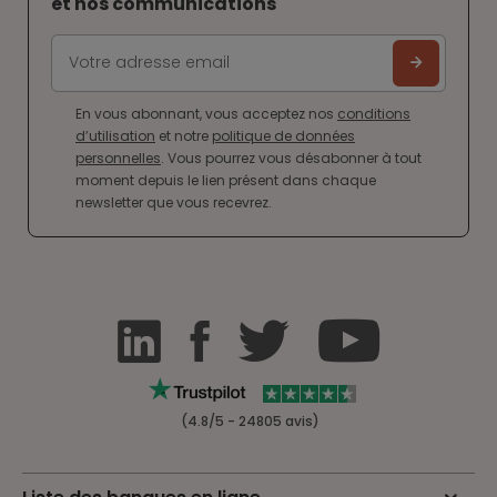
et nos communications
En vous abonnant, vous acceptez nos
conditions
d’utilisation
et notre
politique de données
personnelles
. Vous pourrez vous désabonner à tout
moment depuis le lien présent dans chaque
newsletter que vous recevrez.
(4.8/5 - 24805 avis)