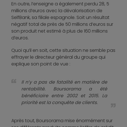
En outre, l’enseigne a également perdu 28, 5
millions d’euros avec la dévalorisation de
SelfBank, sa filiale espagnole. Soit un résultat
négatif total de près de 50 millions d’euros sur
son produit net estimé à plus de 160 millions
d’euros.
Quoi qu’il en soit, cette situation ne semble pas
effrayer le directeur général du groupe qui
explique son point de vue :
Il n’y a pas de fatalité en matière de
rentabilité. Boursorama a été
bénéficiaire entre 2002 et 2015. La
priorité est la conquête de clients.
Après tout, Boursorama mise énormément sur