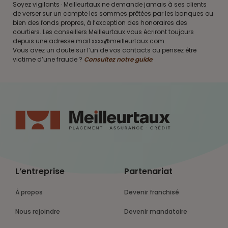
Soyez vigilants · Meilleurtaux ne demande jamais à ses clients
de verser sur un compte les sommes prêtées par les banques ou
bien des fonds propres, à l’exception des honoraires des
courtiers. Les conseillers Meilleurtaux vous écriront toujours
depuis une adresse mail xxxx@meilleurtaux.com
Vous avez un doute sur l’un de vos contacts ou pensez être
victime d’une fraude ?
Consultez notre guide
.
L’entreprise
Partenariat
À propos
Devenir franchisé
Nous rejoindre
Devenir mandataire