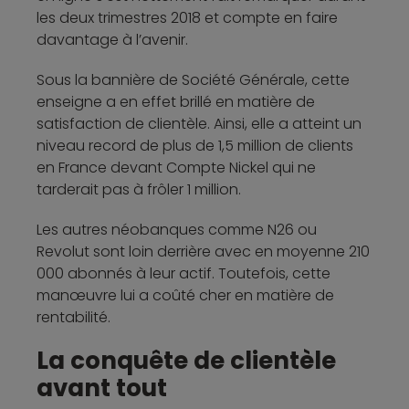
les deux trimestres 2018 et compte en faire
davantage à l’avenir.
Sous la bannière de Société Générale, cette
enseigne a en effet brillé en matière de
satisfaction de clientèle. Ainsi, elle a atteint un
niveau record de plus de 1,5 million de clients
en France devant Compte Nickel qui ne
tarderait pas à frôler 1 million.
Les autres néobanques comme N26 ou
Revolut sont loin derrière avec en moyenne 210
000 abonnés à leur actif. Toutefois, cette
manœuvre lui a coûté cher en matière de
rentabilité.
La conquête de clientèle
avant tout