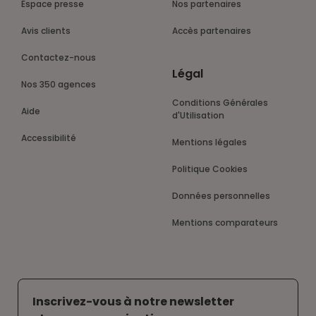
Espace presse
Nos partenaires
Avis clients
Accès partenaires
Contactez-nous
Légal
Nos 350 agences
Conditions Générales
Aide
d'Utilisation
Accessibilité
Mentions légales
Politique Cookies
Données personnelles
Mentions comparateurs
Inscrivez-vous à notre newsletter