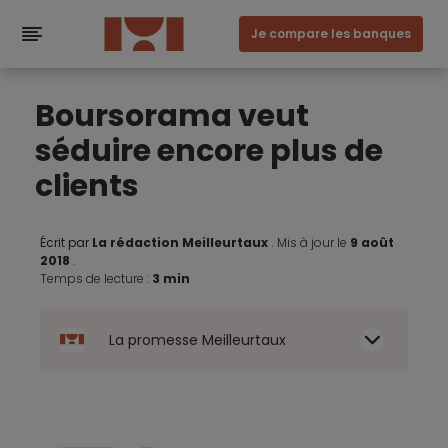
Je compare les banques
Boursorama veut
séduire encore plus de
clients
Écrit par
La rédaction Meilleurtaux
.
Mis à jour le
9 août
2018
.
Temps de lecture :
3 min
La promesse Meilleurtaux