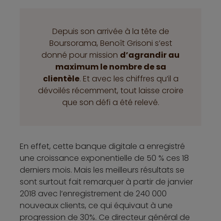
Depuis son arrivée à la tête de
Boursorama, Benoît Grisoni s’est
donné pour mission
d’agrandir au
maximum le nombre de sa
clientèle
. Et avec les chiffres qu’il a
dévoilés récemment, tout laisse croire
que son défi a été relevé.
En effet, cette banque digitale a enregistré
une croissance exponentielle de 50 % ces 18
derniers mois. Mais les meilleurs résultats se
sont surtout fait remarquer à partir de janvier
2018 avec l’enregistrement de 240 000
nouveaux clients, ce qui équivaut à une
progression de 30%. Ce directeur général de