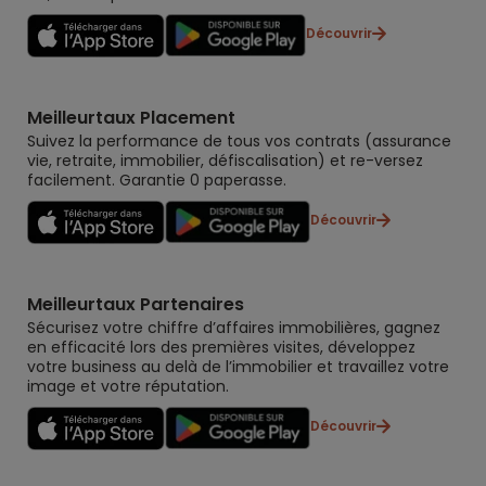
Découvrir
Meilleurtaux Placement
Suivez la performance de tous vos contrats (assurance
vie, retraite, immobilier, défiscalisation) et re-versez
facilement. Garantie 0 paperasse.
Découvrir
Meilleurtaux Partenaires
Sécurisez votre chiffre d’affaires immobilières, gagnez
en efficacité lors des premières visites, développez
votre business au delà de l’immobilier et travaillez votre
image et votre réputation.
Découvrir