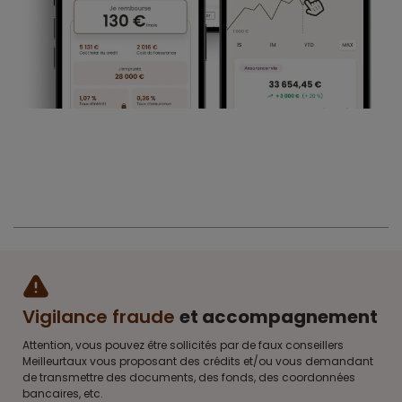
Vigilance fraude
et accompagnement
Attention, vous pouvez être sollicités par de faux conseillers
Meilleurtaux vous proposant des crédits et/ou vous demandant
de transmettre des documents, des fonds, des coordonnées
bancaires, etc.