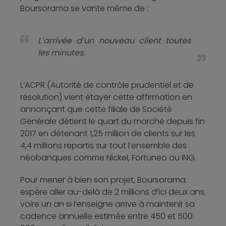
Boursorama se vante même de :
L’arrivée d’un nouveau client toutes
les minutes.
L’ACPR (Autorité de contrôle prudentiel et de
résolution) vient étayer cette affirmation en
annonçant que cette filiale de Société
Générale détient le quart du marché depuis fin
2017 en détenant 1,25 million de clients sur les
4,4 millions repartis sur tout l’ensemble des
néobanques comme Nickel, Fortuneo ou ING.
Pour mener à bien son projet, Boursorama
espère aller au-delà de 2 millions d’ici deux ans,
voire un an si l’enseigne arrive à maintenir sa
cadence annuelle estimée entre 450 et 500