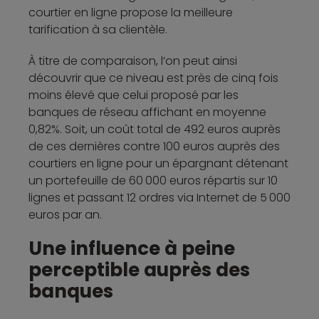
courtier en ligne propose la meilleure
tarification à sa clientèle.
À titre de comparaison, l’on peut ainsi
découvrir que ce niveau est près de cinq fois
moins élevé que celui proposé par les
banques de réseau affichant en moyenne
0,82%. Soit, un coût total de 492 euros auprès
de ces dernières contre 100 euros auprès des
courtiers en ligne pour un épargnant détenant
un portefeuille de 60 000 euros répartis sur 10
lignes et passant 12 ordres via Internet de 5 000
euros par an.
Une influence à peine
perceptible auprès des
banques