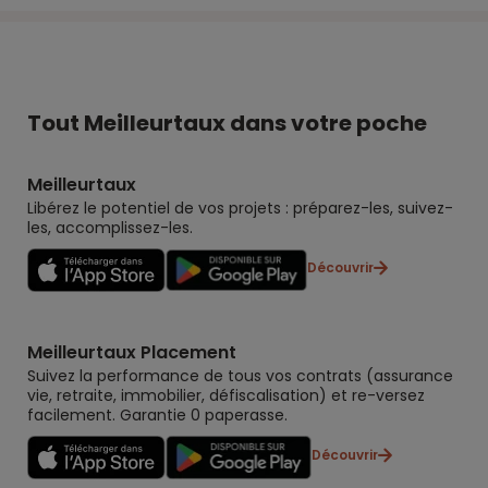
Tout Meilleurtaux dans votre poche
Meilleurtaux
Libérez le potentiel de vos projets : préparez-les, suivez-
les, accomplissez-les.
Découvrir
Meilleurtaux Placement
Suivez la performance de tous vos contrats (assurance
vie, retraite, immobilier, défiscalisation) et re-versez
facilement. Garantie 0 paperasse.
Découvrir