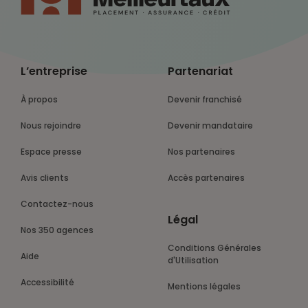
L’entreprise
Partenariat
À propos
Devenir franchisé
Nous rejoindre
Devenir mandataire
Espace presse
Nos partenaires
Avis clients
Accès partenaires
Contactez-nous
Légal
Nos 350 agences
Conditions Générales
Aide
d'Utilisation
Accessibilité
Mentions légales