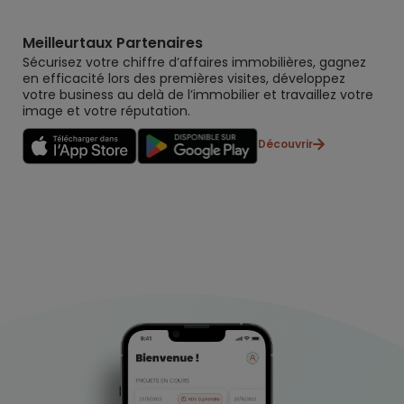
Meilleurtaux Partenaires
Sécurisez votre chiffre d’affaires immobilières, gagnez
en efficacité lors des premières visites, développez
votre business au delà de l’immobilier et travaillez votre
image et votre réputation.
Découvrir