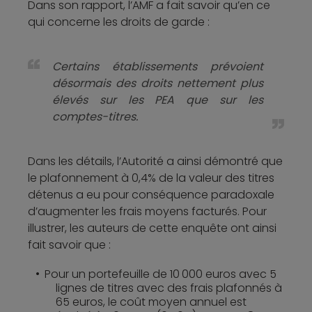
Dans son rapport, l’AMF a fait savoir qu’en ce
qui concerne les droits de garde :
Certains établissements prévoient
désormais des droits nettement plus
élevés sur les PEA que sur les
comptes-titres.
Dans les détails, l’Autorité a ainsi démontré que
le plafonnement à 0,4% de la valeur des titres
détenus a eu pour conséquence paradoxale
d’augmenter les frais moyens facturés. Pour
illustrer, les auteurs de cette enquête ont ainsi
fait savoir que :
Pour un portefeuille de 10 000 euros avec 5
lignes de titres avec des frais plafonnés à
65 euros, le coût moyen annuel est