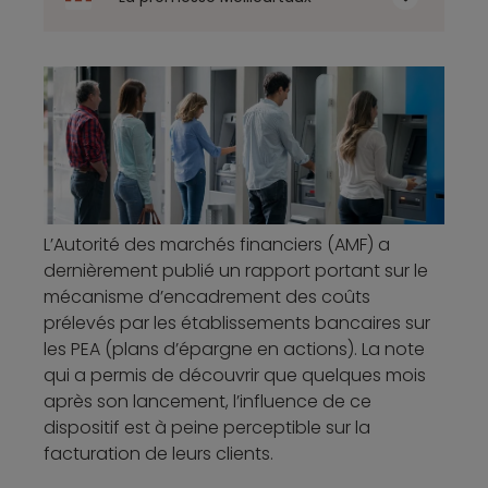
L’Autorité des marchés financiers (AMF) a
dernièrement publié un rapport portant sur le
mécanisme d’encadrement des coûts
prélevés par les établissements bancaires sur
les PEA (plans d’épargne en actions). La note
qui a permis de découvrir que quelques mois
après son lancement, l’influence de ce
dispositif est à peine perceptible sur la
facturation de leurs clients.