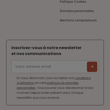
Politique Cookies
Données personnelles
Mentions comparateurs
Inscrivez-vous à notre newsletter
et nos communications
En vous abonnant, vous acceptez nos
conditions
d’utilisation
et notre
politique de données
personnelles
. Vous pourrez vous désabonner à tout
moment depuis le lien présent dans chaque
newsletter que vous recevrez.