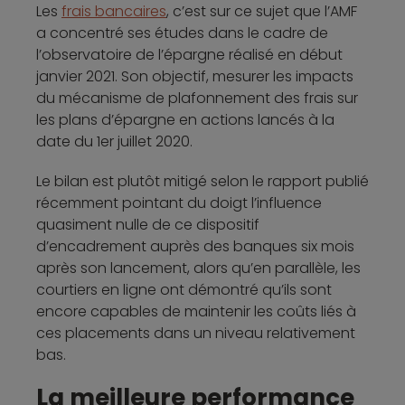
Les
frais bancaires
, c’est sur ce sujet que l’AMF
a concentré ses études dans le cadre de
l’observatoire de l’épargne réalisé en début
janvier 2021. Son objectif, mesurer les impacts
du mécanisme de plafonnement des frais sur
les plans d’épargne en actions lancés à la
date du 1er juillet 2020.
Le bilan est plutôt mitigé selon le rapport publié
récemment pointant du doigt l’influence
quasiment nulle de ce dispositif
d’encadrement auprès des banques six mois
après son lancement, alors qu’en parallèle, les
courtiers en ligne ont démontré qu’ils sont
encore capables de maintenir les coûts liés à
ces placements dans un niveau relativement
bas.
La meilleure performance