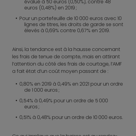
évalué à 50 euros (0,50%), contre 48
euros (0,48%) en 2019 ;
Pour un portefeuille de 10 000 euros avec 10
lignes de titres, les droits de garde se sont
élevés à 0,69% contre 0,67% en 2019.
Ainsi, la tendance est à la hausse concernant
les frais de tenue de compte, mais en attirant
l’attention du côté des frais de courtage, l’AMF
a fait état d’un coût moyen passant de :
0,80% en 2019 à 0,49% en 2021 pour un ordre
de 1 000 euros ;
0,54% à 0,49% pour un ordre de 5 000
euros ;
0,51% à 0,48% pour un ordre de 10 000 euros.