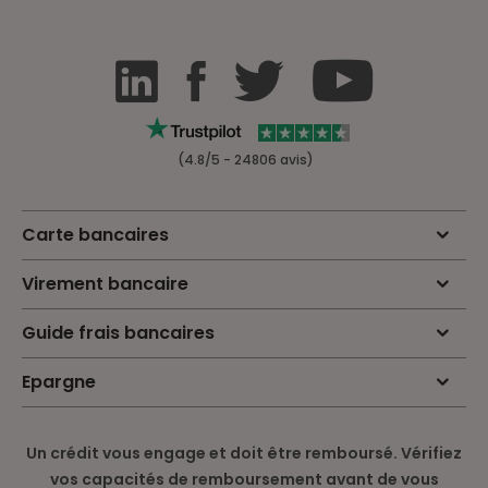
(4.8/5 - 24806 avis)
Carte bancaires
Virement bancaire
Guide frais bancaires
Epargne
Un crédit vous engage et doit être remboursé. Vérifiez
vos capacités de remboursement avant de vous