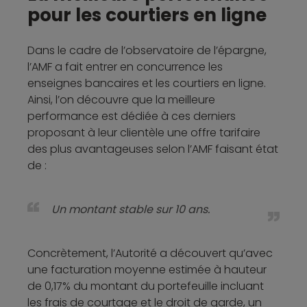
pour les courtiers en ligne
Dans le cadre de l’observatoire de l’épargne,
l’AMF a fait entrer en concurrence les
enseignes bancaires et les courtiers en ligne.
Ainsi, l’on découvre que la meilleure
performance est dédiée à ces derniers
proposant à leur clientèle une offre tarifaire
des plus avantageuses selon l’AMF faisant état
de :
Un montant stable sur 10 ans.
Concrètement, l’Autorité a découvert qu’avec
une facturation moyenne estimée à hauteur
de 0,17% du montant du portefeuille incluant
les frais de courtage et le droit de garde, un