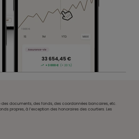
tre des documents, des fonds, des coordonnées bancaires, etc.
ds propres, à l’exception des honoraires des courtiers. Les