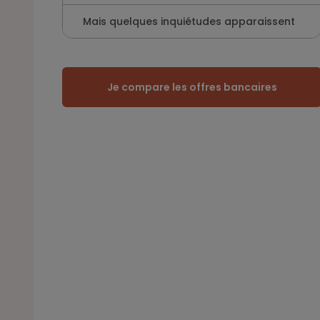
Mais quelques inquiétudes apparaissent
Je compare les offres bancaires