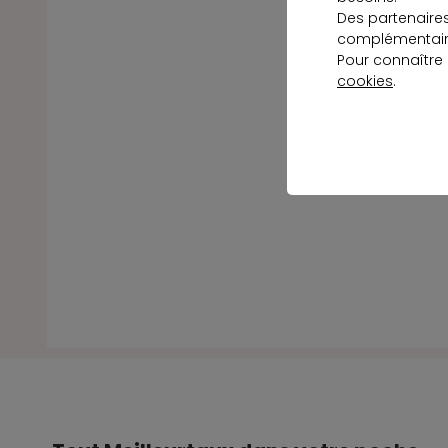
Des partenaire
complémentaire
Pour connaître
cookies
.