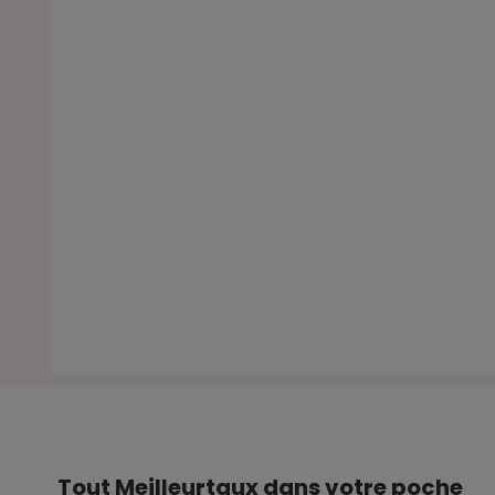
Tout Meilleurtaux dans votre poche