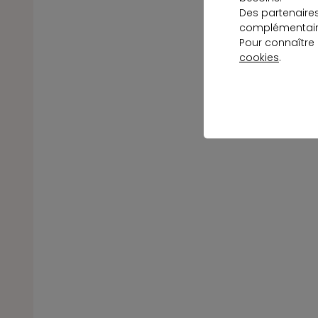
Des partenaire
complémentaire
Pour connaître
cookies
.