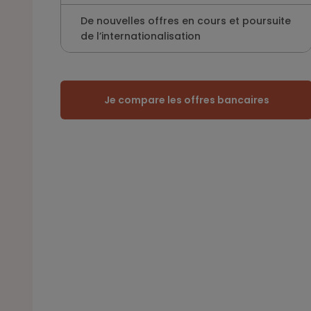
De nouvelles offres en cours et poursuite
de l’internationalisation
Je compare les offres bancaires