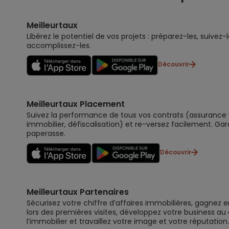
Meilleurtaux
Libérez le potentiel de vos projets : préparez-les, suivez-l
accomplissez-les.
Découvrir
Meilleurtaux Placement
Suivez la performance de tous vos contrats (assurance vi
immobilier, défiscalisation) et re-versez facilement. Gar
paperasse.
Découvrir
Meilleurtaux Partenaires
Sécurisez votre chiffre d’affaires immobilières, gagnez e
lors des premières visites, développez votre business au
l’immobilier et travaillez votre image et votre réputation.