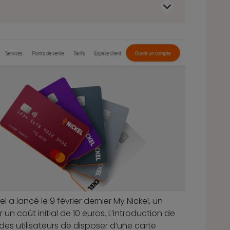
a lancé le 9 février dernier My Nickel, un
n coût initial de 10 euros. L’introduction de
es utilisateurs de disposer d’une carte