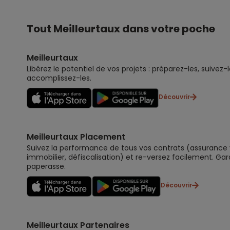
Tout Meilleurtaux dans votre poche
Meilleurtaux
Libérez le potentiel de vos projets : préparez-les, suivez-l
accomplissez-les.
Découvrir
Meilleurtaux Placement
Suivez la performance de tous vos contrats (assurance vi
immobilier, défiscalisation) et re-versez facilement. Gar
paperasse.
Découvrir
Meilleurtaux Partenaires