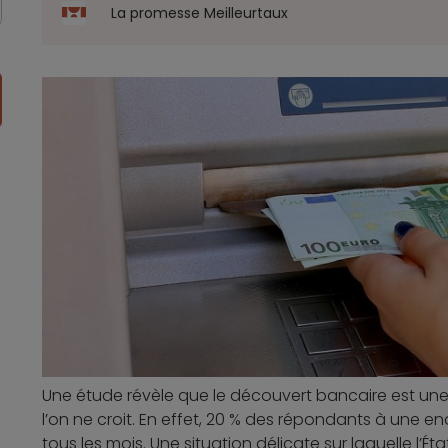
La promesse Meilleurtaux
Une étude révèle que le découvert bancaire est un
l’on ne croit. En effet, 20 % des répondants à une 
tous les mois. Une situation délicate sur laquelle l’Ét