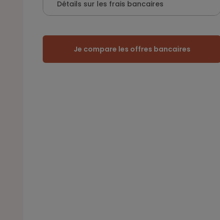
Détails sur les frais bancaires
Je compare les offres bancaires