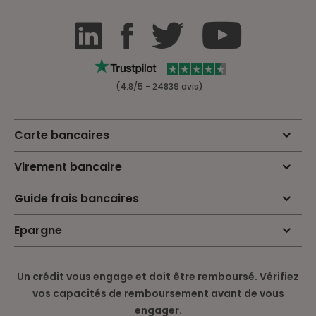
(4.8/5 - 24839 avis)
Carte bancaires
Virement bancaire
Guide frais bancaires
Epargne
Un crédit vous engage et doit être remboursé. Vérifiez
vos capacités de remboursement avant de vous
engager.