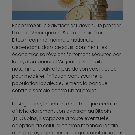
Récemment, le Salvador est devenu le premier
État de l’Amérique du Sud à considérer le
Bitcoin comme monnaie nationale.
Cependant, dans ce sous-continent, les
économies se révèlent fortement séduites par
la cryptomonnaie. L’Argentine souhaite
notamment suivre le pas de son voisin, et ce,
pour modérer l’inflation dont souffre la
population locale. Seulement, la banque
centrale semble contre un tel projet.
En Argentine, le patron de la banque centrale
affiche clairement son aversion au Bitcoin
(BTC). Ainsi, il s’oppose à toute éventuelle
adoption de celui-ci comme monnaie légale
dans le pays. Une position également prise par