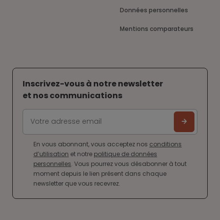
Données personnelles
Mentions comparateurs
Inscrivez-vous à notre newsletter
et nos communications
En vous abonnant, vous acceptez nos
conditions
d’utilisation
et notre
politique de données
personnelles
. Vous pourrez vous désabonner à tout
moment depuis le lien présent dans chaque
newsletter que vous recevrez.