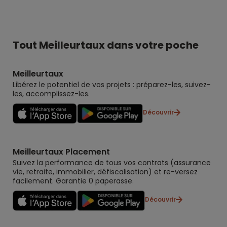
Tout Meilleurtaux dans votre poche
Meilleurtaux
Libérez le potentiel de vos projets : préparez-les, suivez-
les, accomplissez-les.
Découvrir
Meilleurtaux Placement
Suivez la performance de tous vos contrats (assurance
vie, retraite, immobilier, défiscalisation) et re-versez
facilement. Garantie 0 paperasse.
Découvrir