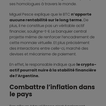
ses homologues à travers le monde.
Miguel Pesce explique que le BTC
n’apporte
aucune rentabilité sur le long terme.
De
plus, il ne constitue pas un véritable actif
financier, souligne-t-il. Le banquier central
projette même de renforcer l’encadrement de
cette monnaie virtuelle. Et plus précisément
des interactions entre celle-ci, marché des
devises et mécanisme de paiement.
En effet, le responsable indique que
le crypto-
actif pourrait nuire à la stabilité financière
de l’Argentine.
Combattre l’inflation dans
le pays