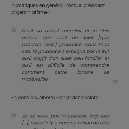
numériques en général. L’actuel président
argentin affirme :
C’est un débat mondial, et je dois
avouer que c’est un sujet [que
j’aborde avec] prudence. Dans mon
cas, la prudence s’explique par le fait
qu’il s’agit d’un sujet peu familier et
qu’il est difficile de comprendre
comment cette fortune se
matérialise.
En parallèle, Alberto Fernandez déclare :
Je ne veux pas m’avancer trop loin
[…], mais il n’y a aucune raison de dire