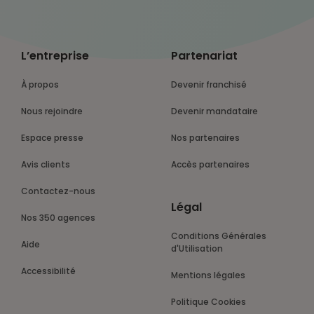
L’entreprise
Partenariat
À propos
Devenir franchisé
Nous rejoindre
Devenir mandataire
Espace presse
Nos partenaires
Avis clients
Accès partenaires
Contactez-nous
Légal
Nos 350 agences
Conditions Générales
Aide
d'Utilisation
Accessibilité
Mentions légales
Politique Cookies