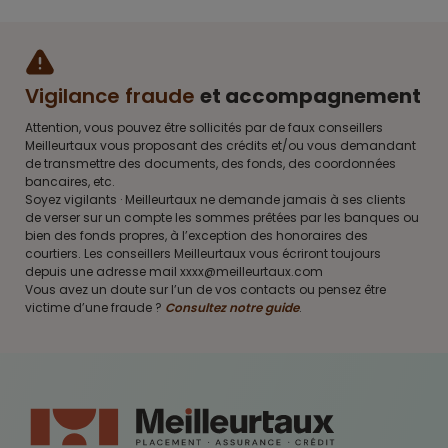
Vigilance fraude
et accompagnement
Attention, vous pouvez être sollicités par de faux conseillers
Meilleurtaux vous proposant des crédits et/ou vous demandant
de transmettre des documents, des fonds, des coordonnées
bancaires, etc.
Soyez vigilants · Meilleurtaux ne demande jamais à ses clients
de verser sur un compte les sommes prêtées par les banques ou
bien des fonds propres, à l’exception des honoraires des
courtiers. Les conseillers Meilleurtaux vous écriront toujours
depuis une adresse mail xxxx@meilleurtaux.com
Vous avez un doute sur l’un de vos contacts ou pensez être
victime d’une fraude ?
Consultez notre guide
.