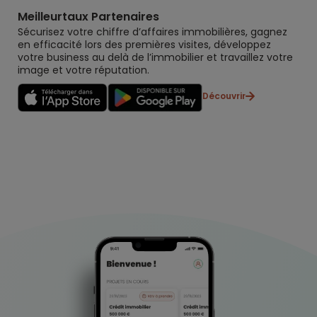
Meilleurtaux Partenaires
Sécurisez votre chiffre d’affaires immobilières, gagnez
en efficacité lors des premières visites, développez
votre business au delà de l’immobilier et travaillez votre
image et votre réputation.
Découvrir