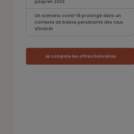
jusqu’en 2023
Un scénario covid-19 prolongé dans un
contexte de baisse persistante des taux
d’intérêt
Je compare les offres bancaires