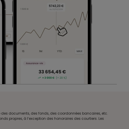
tre des documents, des fonds, des coordonnées bancaires, etc.
ds propres, à l’exception des honoraires des courtiers. Les