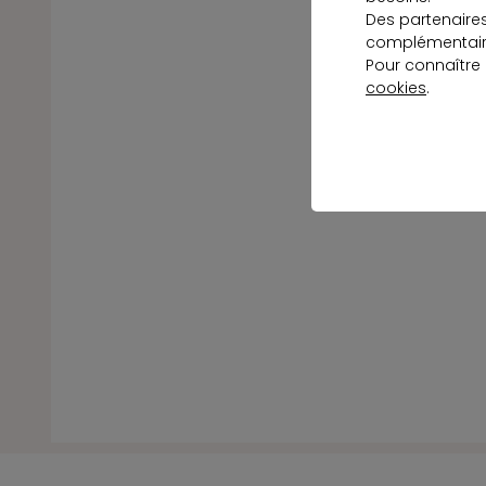
Des partenaire
complémentaire
Pour connaître
cookies
.