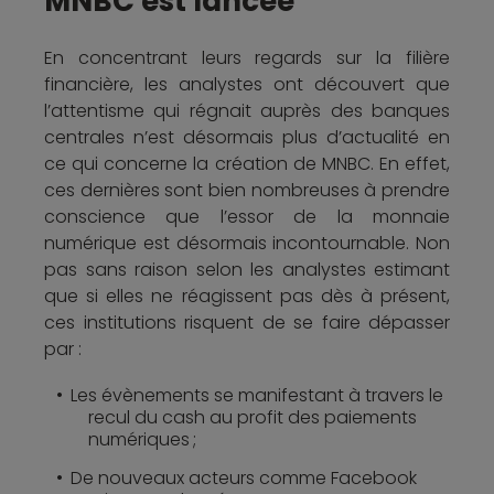
MNBC est lancée
En concentrant leurs regards sur la filière
financière, les analystes ont découvert que
l’attentisme qui régnait auprès des banques
centrales n’est désormais plus d’actualité en
ce qui concerne la création de MNBC. En effet,
ces dernières sont bien nombreuses à prendre
conscience que l’essor de la monnaie
numérique est désormais incontournable. Non
pas sans raison selon les analystes estimant
que si elles ne réagissent pas dès à présent,
ces institutions risquent de se faire dépasser
par :
Les évènements se manifestant à travers le
recul du cash au profit des paiements
numériques ;
De nouveaux acteurs comme Facebook