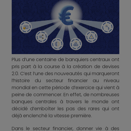
Plus d’une centaine de banquiers centraux ont
pris part à la course à la création de devises
2.0. C’est l’une des nouveautés qui marqueront
l’histoire du secteur financier au niveau
mondial en cette période d’exercice qui vient à
peine de commencer. En effet, de nombreuses
banques centrales à travers le monde ont
décidé d’emboîter les pas des rares qui ont
déjà enclenché la vitesse première.
Dans le secteur financier, donner vie à des