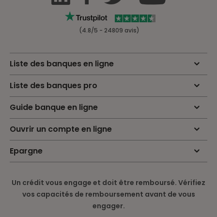
(4.8/5 - 24809 avis)
Liste des banques en ligne
Liste des banques pro
Guide banque en ligne
Ouvrir un compte en ligne
Epargne
Un crédit vous engage et doit être remboursé. Vérifiez
vos capacités de remboursement avant de vous
engager.