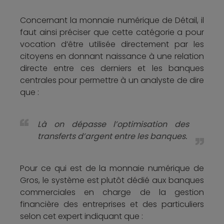
Concernant la monnaie numérique de Détail, il
faut ainsi préciser que cette catégorie a pour
vocation d’être utilisée directement par les
citoyens en donnant naissance à une relation
directe entre ces derniers et les banques
centrales pour permettre à un analyste de dire
que :
Là on dépasse l’optimisation des
transferts d’argent entre les banques.
Pour ce qui est de la monnaie numérique de
Gros, le système est plutôt dédié aux banques
commerciales en charge de la gestion
financière des entreprises et des particuliers
selon cet expert indiquant que :