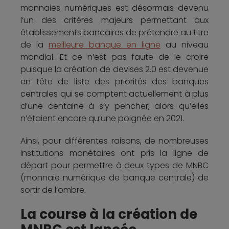
monnaies numériques est désormais devenu
l’un des critères majeurs permettant aux
établissements bancaires de prétendre au titre
de la
meilleure banque en ligne
au niveau
mondial. Et ce n’est pas faute de le croire
puisque la création de devises 2.0 est devenue
en tête de liste des priorités des banques
centrales qui se comptent actuellement à plus
d’une centaine à s’y pencher, alors qu’elles
n’étaient encore qu’une poignée en 2021.
Ainsi, pour différentes raisons, de nombreuses
institutions monétaires ont pris la ligne de
départ pour permettre à deux types de MNBC
(monnaie numérique de banque centrale) de
sortir de l’ombre.
La course à la création de