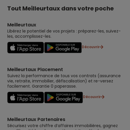
Tout Meilleurtaux dans votre poche
Meilleurtaux
Libérez le potentiel de vos projets : préparez-les, suivez-
les, accomplissez-les.
Découvrir
Meilleurtaux Placement
Suivez la performance de tous vos contrats (assurance
vie, retraite, immobilier, défiscalisation) et re-versez
facilement. Garantie 0 paperasse.
Découvrir
Meilleurtaux Partenaires
Sécurisez votre chiffre d’affaires immobilières, gagnez