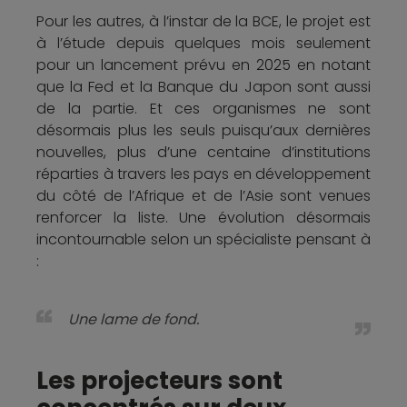
Pour les autres, à l’instar de la BCE, le projet est
à l’étude depuis quelques mois seulement
pour un lancement prévu en 2025 en notant
que la Fed et la Banque du Japon sont aussi
de la partie. Et ces organismes ne sont
désormais plus les seuls puisqu’aux dernières
nouvelles, plus d’une centaine d’institutions
réparties à travers les pays en développement
du côté de l’Afrique et de l’Asie sont venues
renforcer la liste. Une évolution désormais
incontournable selon un spécialiste pensant à
:
Une lame de fond.
Les projecteurs sont