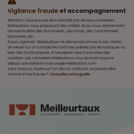
Vigilance fraude
et accompagnement
Attention, vous pouvez être sollicités par de faux conseillers
Meilleurtaux vous proposant des crédits et/ou vous demandant
de transmettre des documents, des fonds, des coordonnées
bancaires, etc.
Soyez vigilants · Meilleurtaux ne demande jamais à ses clients
de verser sur un compte les sommes prêtées par les banques ou
bien des fonds propres, à l’exception des honoraires des
courtiers. Les conseillers Meilleurtaux vous écriront toujours
depuis une adresse mail xxxx@meilleurtaux.com
Vous avez un doute sur l’un de vos contacts ou pensez être
victime d’une fraude ?
Consultez notre guide
.