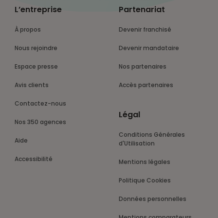
L’entreprise
Partenariat
À propos
Devenir franchisé
Nous rejoindre
Devenir mandataire
Espace presse
Nos partenaires
Avis clients
Accès partenaires
Contactez-nous
Légal
Nos 350 agences
Conditions Générales
Aide
d'Utilisation
Accessibilité
Mentions légales
Politique Cookies
Données personnelles
Mentions comparateurs