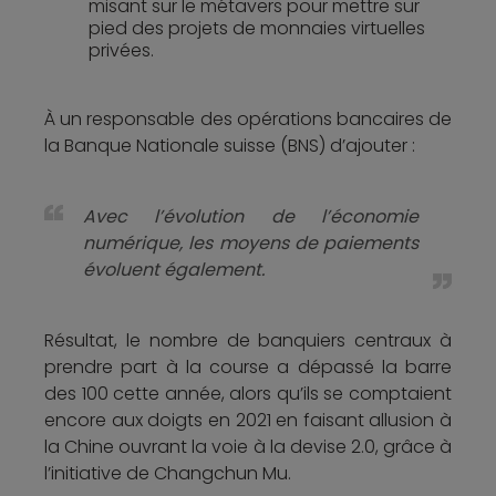
misant sur le métavers pour mettre sur
pied des projets de monnaies virtuelles
privées.
À un responsable des opérations bancaires de
la Banque Nationale suisse (BNS) d’ajouter :
Avec l’évolution de l’économie
numérique, les moyens de paiements
évoluent également.
Résultat, le nombre de banquiers centraux à
prendre part à la course a dépassé la barre
des 100 cette année, alors qu’ils se comptaient
encore aux doigts en 2021 en faisant allusion à
la Chine ouvrant la voie à la devise 2.0, grâce à
l’initiative de Changchun Mu.