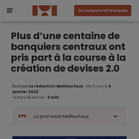
Je compare les banques
Plus d’une centaine de
banquiers centraux ont
pris part à la course à la
création de devises 2.0
Écrit par
La rédaction Meilleurtaux
.
Mis à jour le
6
janvier 2022
.
Temps de lecture :
3 min
La promesse Meilleurtaux