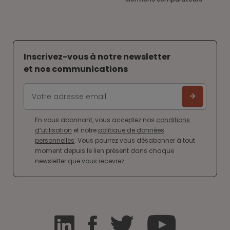
Inscrivez-vous à notre newsletter
et nos communications
En vous abonnant, vous acceptez nos
conditions
d’utilisation
et notre
politique de données
personnelles
. Vous pourrez vous désabonner à tout
moment depuis le lien présent dans chaque
newsletter que vous recevrez.