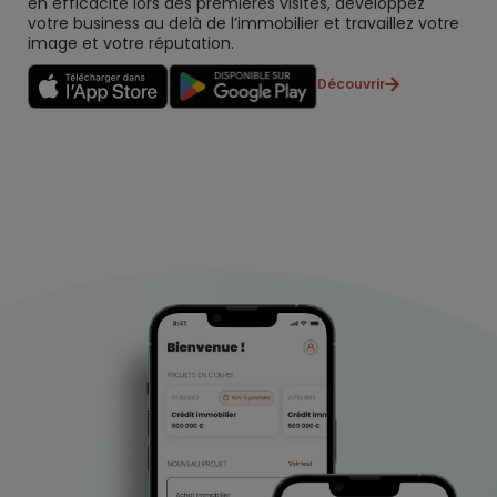
en efficacité lors des premières visites, développez
votre business au delà de l’immobilier et travaillez votre
image et votre réputation.
Découvrir