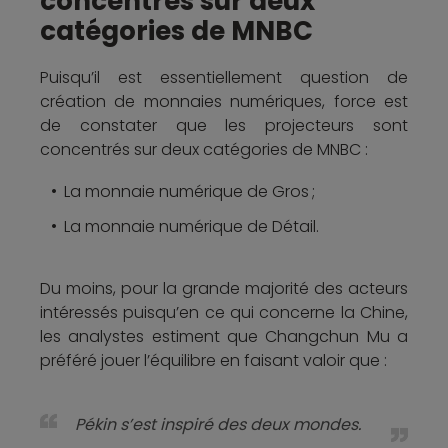
concentrés sur deux
catégories de MNBC
Puisqu’il est essentiellement question de
création de monnaies numériques, force est
de constater que les projecteurs sont
concentrés sur deux catégories de MNBC :
La monnaie numérique de Gros ;
La monnaie numérique de Détail.
Du moins, pour la grande majorité des acteurs
intéressés puisqu’en ce qui concerne la Chine,
les analystes estiment que Changchun Mu a
préféré jouer l’équilibre en faisant valoir que :
Pékin s’est inspiré des deux mondes.