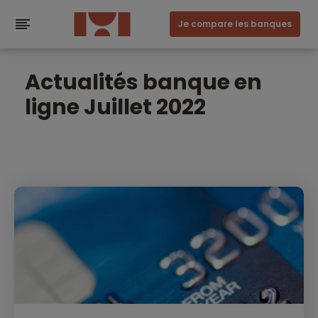
Je compare les banques
Actualités banque en
ligne Juillet 2022