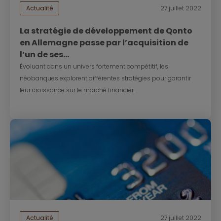
Actualité
27 juillet 2022
La stratégie de développement de Qonto
en Allemagne passe par l’acquisition de
l’un de ses...
Évoluant dans un univers fortement compétitif, les
néobanques explorent différentes stratégies pour garantir
leur croissance sur le marché financier...
Actualité
27 juillet 2022