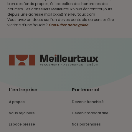
bien des fonds propres, à l’exception des honoraires des
courtiers. Les conseillers Meilleurtaux vous écriront toujours
depuis une adresse mail xxxx@meilleurtaux.com
Vous avez un doute sur l’un de vos contacts ou pensez être
victime d’une fraude ?
Consultez notre guide
.
L’entreprise
Partenariat
À propos
Devenir franchisé
Nous rejoindre
Devenir mandataire
Espace presse
Nos partenaires