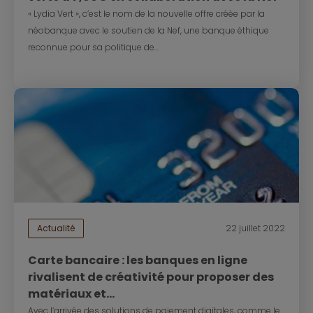
« Lydia Vert », c’est le nom de la nouvelle offre créée par la
néobanque avec le soutien de la Nef, une banque éthique
reconnue pour sa politique de...
Actualité
22 juillet 2022
Carte bancaire : les banques en ligne
rivalisent de créativité pour proposer des
matériaux et...
Avec l’arrivée des solutions de paiement digitales, comme le