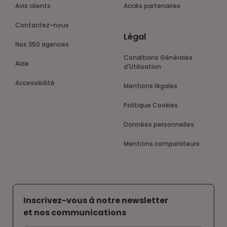
Avis clients
Accès partenaires
Contactez-nous
Légal
Nos 350 agences
Conditions Générales
Aide
d'Utilisation
Accessibilité
Mentions légales
Politique Cookies
Données personnelles
Mentions comparateurs
Inscrivez-vous à notre newsletter
et nos communications