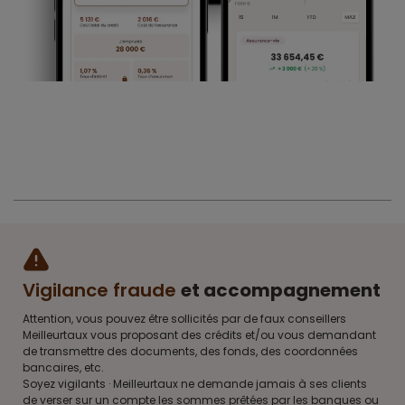
Vigilance fraude
et accompagnement
Attention, vous pouvez être sollicités par de faux conseillers
Meilleurtaux vous proposant des crédits et/ou vous demandant
de transmettre des documents, des fonds, des coordonnées
bancaires, etc.
Soyez vigilants · Meilleurtaux ne demande jamais à ses clients
de verser sur un compte les sommes prêtées par les banques ou