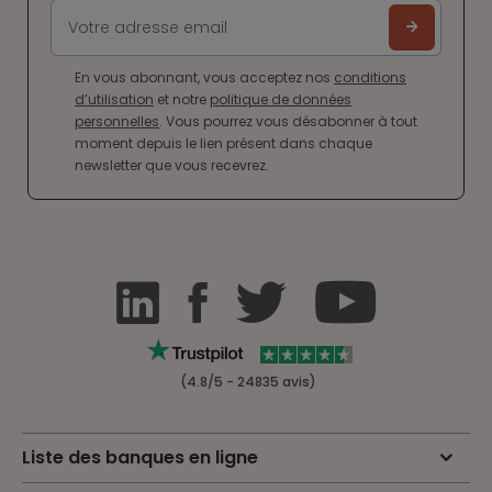
En vous abonnant, vous acceptez nos
conditions
d’utilisation
et notre
politique de données
personnelles
. Vous pourrez vous désabonner à tout
moment depuis le lien présent dans chaque
newsletter que vous recevrez.
(4.8/5 - 24835 avis)
Liste des banques en ligne