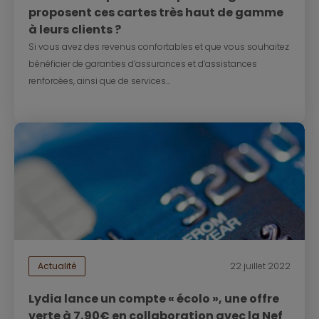
proposent ces cartes très haut de gamme
à leurs clients ?
Si vous avez des revenus confortables et que vous souhaitez
bénéficier de garanties d’assurances et d’assistances
renforcées, ainsi que de services...
Actualité
22 juillet 2022
Lydia lance un compte « écolo », une offre
verte à 7,90€ en collaboration avec la Nef