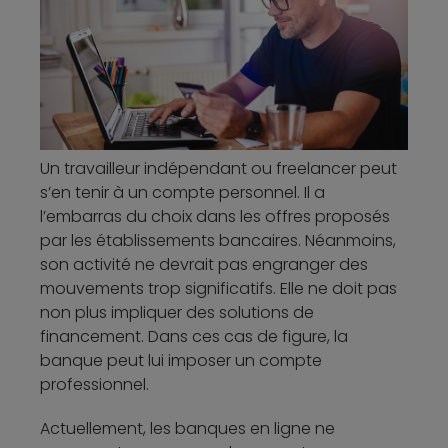
Un travailleur indépendant ou freelancer peut
s’en tenir à un compte personnel. Il a
l’embarras du choix dans les offres proposés
par les établissements bancaires. Néanmoins,
son activité ne devrait pas engranger des
mouvements trop significatifs. Elle ne doit pas
non plus impliquer des solutions de
financement. Dans ces cas de figure, la
banque peut lui imposer un compte
professionnel.
Actuellement, les banques en ligne ne