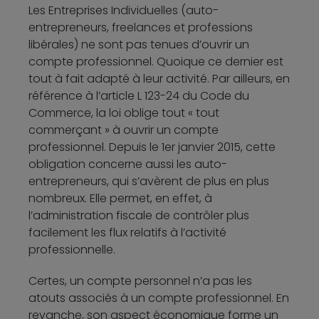
Les Entreprises Individuelles (auto-
entrepreneurs, freelances et professions
libérales) ne sont pas tenues d’ouvrir un
compte professionnel. Quoique ce dernier est
tout à fait adapté à leur activité. Par ailleurs, en
référence à l’article L 123-24 du Code du
Commerce, la loi oblige tout « tout
commerçant » à ouvrir un compte
professionnel. Depuis le 1er janvier 2015, cette
obligation concerne aussi les auto-
entrepreneurs, qui s’avèrent de plus en plus
nombreux. Elle permet, en effet, à
l’administration fiscale de contrôler plus
facilement les flux relatifs à l’activité
professionnelle.
Certes, un compte personnel n’a pas les
atouts associés à un compte professionnel. En
revanche, son aspect économique forme un