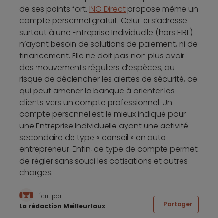
de ses points fort.
ING Direct
propose même un
compte personnel gratuit. Celui-ci s’adresse
surtout à une Entreprise Individuelle (hors EIRL)
n’ayant besoin de solutions de paiement, ni de
financement. Elle ne doit pas non plus avoir
des mouvements réguliers d’espèces, au
risque de déclencher les alertes de sécurité, ce
qui peut amener la banque à orienter les
clients vers un compte professionnel. Un
compte personnel est le mieux indiqué pour
une Entreprise Individuelle ayant une activité
secondaire de type « conseil » en auto-
entrepreneur. Enfin, ce type de compte permet
de régler sans souci les cotisations et autres
charges.
Écrit par
Partager
La rédaction Meilleurtaux