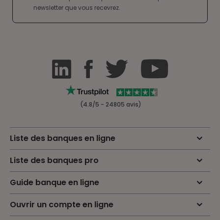
newsletter que vous recevrez.
(4.8/5 - 24805 avis)
Liste des banques en ligne
Liste des banques pro
Guide banque en ligne
Ouvrir un compte en ligne