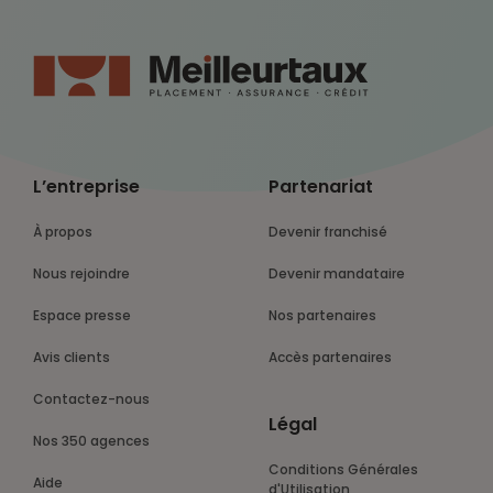
L’entreprise
Partenariat
À propos
Devenir franchisé
Nous rejoindre
Devenir mandataire
Espace presse
Nos partenaires
Avis clients
Accès partenaires
Contactez-nous
Légal
Nos 350 agences
Conditions Générales
Aide
d'Utilisation