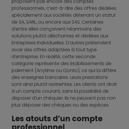
proposent pas encore des comptes
professionnels, c’est-à-dire des offres dédiées
spécialement aux sociétés détenant un statut
de SA, SARL, ou encore aux SAS. Certaines
d’entre elles conçoivent néanmoins des
solutions plutôt alléchantes et dédiées aux
Entreprises Individuelles. D’autres prétendent
avoir des offres adaptées à tout type
d’entreprise. En réalité, cette seconde
catégorie représente des établissements de
paiement (Anytime ou Qonto), ce qui la diffère
des enseignes bancaires. Leurs prestations
sont ainsi plutôt restreintes. Les clients ont droit
à un compte courant, sans la possibilité de
disposer d’un chéquier. Ils ne peuvent pas non
plus déposer des chèques ou des espèces.
Les atouts d’un compte
professionnel