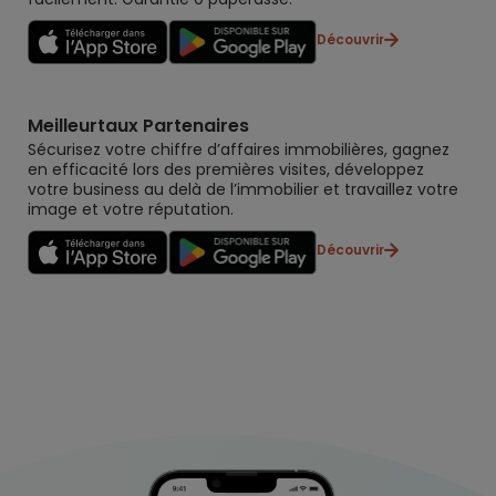
Découvrir
Meilleurtaux Partenaires
Sécurisez votre chiffre d’affaires immobilières, gagnez
en efficacité lors des premières visites, développez
votre business au delà de l’immobilier et travaillez votre
image et votre réputation.
Découvrir