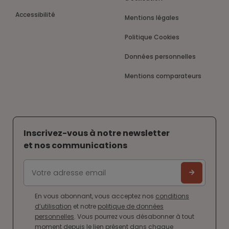
Accessibilité
Mentions légales
Politique Cookies
Données personnelles
Mentions comparateurs
Inscrivez-vous à notre newsletter
et nos communications
En vous abonnant, vous acceptez nos
conditions
d’utilisation
et notre
politique de données
personnelles
. Vous pourrez vous désabonner à tout
moment depuis le lien présent dans chaque