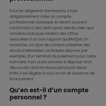
Pour les dirigeants d’entreprise, il faut
obligatoirement créer un compte
professionnel classique. Ils seront souvent
confrontés à des tarifs assez élevés, bien que
certaines banques étalent des offres
associées à un bon rapport qualité/prix. En
revanche, ce type de compte présente des
atouts indéniables. Le titulaire dispose, par
exemple, d’un terminal de paiement pour carte
bancaire. Il est aussi autorisé à disposer d’un
découvert, dont le niveau est plutôt élevé.
Enfin, il est éligible à tout un lot de solutions de
financement.
Qu’en est-il d’un compte
personnel ?