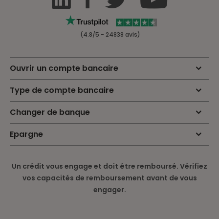
(4.8/5 - 24838 avis)
Ouvrir un compte bancaire
Type de compte bancaire
Changer de banque
Epargne
Un crédit vous engage et doit être remboursé. Vérifiez
vos capacités de remboursement avant de vous
engager.