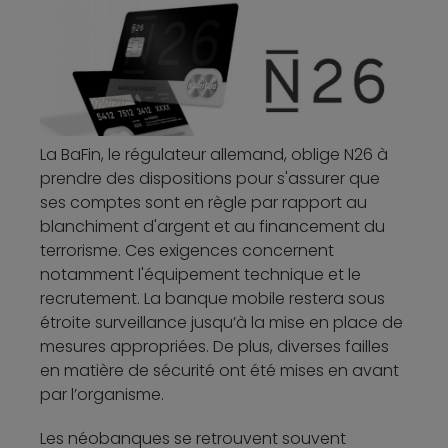
La BaFin, le régulateur allemand, oblige N26 à
prendre des dispositions pour s'assurer que
ses comptes sont en règle par rapport au
blanchiment d'argent et au financement du
terrorisme. Ces exigences concernent
notamment l'équipement technique et le
recrutement. La banque mobile restera sous
étroite surveillance jusqu’à la mise en place de
mesures appropriées. De plus, diverses failles
en matière de sécurité ont été mises en avant
par l’organisme.
Les néobanques se retrouvent souvent