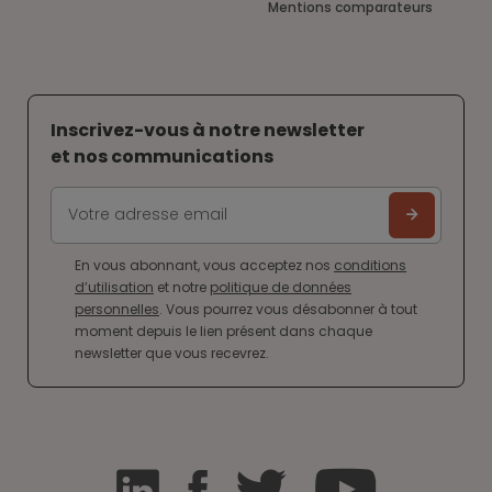
Mentions comparateurs
Inscrivez-vous à notre newsletter
et nos communications
En vous abonnant, vous acceptez nos
conditions
d’utilisation
et notre
politique de données
personnelles
. Vous pourrez vous désabonner à tout
moment depuis le lien présent dans chaque
newsletter que vous recevrez.