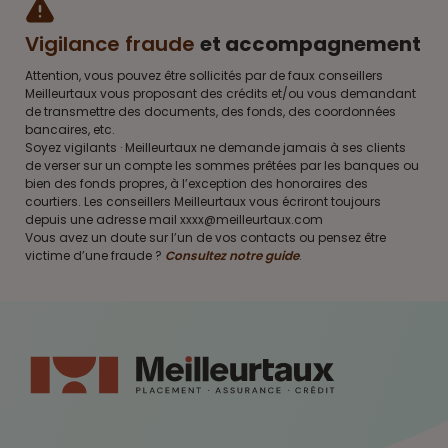
Vigilance fraude
et accompagnement
Attention, vous pouvez être sollicités par de faux conseillers
Meilleurtaux vous proposant des crédits et/ou vous demandant
de transmettre des documents, des fonds, des coordonnées
bancaires, etc.
Soyez vigilants · Meilleurtaux ne demande jamais à ses clients
de verser sur un compte les sommes prêtées par les banques ou
bien des fonds propres, à l’exception des honoraires des
courtiers. Les conseillers Meilleurtaux vous écriront toujours
depuis une adresse mail xxxx@meilleurtaux.com
Vous avez un doute sur l’un de vos contacts ou pensez être
victime d’une fraude ?
Consultez notre guide
.