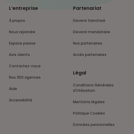
L’entreprise
Partenariat
À propos
Devenir franchisé
Nous rejoindre
Devenir mandataire
Espace presse
Nos partenaires
Avis clients
Accès partenaires
Contactez-nous
Légal
Nos 350 agences
Conditions Générales
Aide
d'Utilisation
Accessibilité
Mentions légales
Politique Cookies
Données personnelles