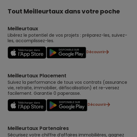
Tout Meilleurtaux dans votre poche
Meilleurtaux
Libérez le potentiel de vos projets : préparez-les, suivez-
les, accomplissez-les.
Découvrir
Meilleurtaux Placement
Suivez la performance de tous vos contrats (assurance
vie, retraite, immobilier, défiscalisation) et re-versez
facilement. Garantie 0 paperasse.
Découvrir
Meilleurtaux Partenaires
Sécurisez votre chiffre d’affaires immobilières, gagnez