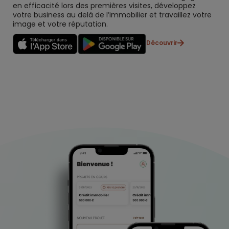
en efficacité lors des premières visites, développez
votre business au delà de l’immobilier et travaillez votre
image et votre réputation.
Découvrir