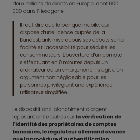
deux millions de clients en Europe, dont 600
000 dans l’Hexagone.
Il faut dire que la banque mobile, qui
dispose d’une licence auprès de la
Bundesbank, mise depuis ses débuts sur la
facilité et l’accessibilité pour séduire les
consommateurs. L’ouverture d’un compte
s’effectuant en 8 minutes depuis un
ordinateur ou un smartphone. Il s’agit d’un
argument non négligeable pour les
personnes privilégiant une expérience
utilisateur simplifiée.
Le dispositif anti-blanchiment d'argent
reposant entre autres sur
la vérification de
l'identité des propriétaires de comptes
bancaires, le régulateur allemand avance
que la procédure d'authentification