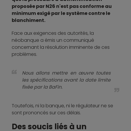
proposée par N26 n'est pas conforme au
minimum exigé par le système contre le
blanchiment.
Face aux exigences des autorités, la
néobanque a émis un communiqué
concernant la résolution imminente de ces
problèmes.
Nous allons mettre en œuvre toutes
les spécifications avant la date limite
fixée par la BaFin.
Toutefois, ni la banque, ni le régulateur ne se
sont prononcés sur ces délais.
Des soucis liés à un