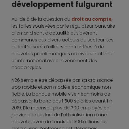
développement fulgurant
Au-delà de la question du
droit au compte
,
les failles soulevées par le régulateur bancaire
allemand sont d’actualité et s’avèrent
communes aux divers acteurs du secteur. Les
autorités sont d’ailleurs confrontées à de
nouvelles problématiques au niveau national
et international avec l’avènement des
néobanques.
N26 semble être dépassée par sa croissance
trop rapide et son modèle économique non
fiable. La banque mobile vise néanmoins de
dépasser la barre des 1 500 salariés avant fin
2019. Elle recensait plus de 700 employés en
janvier dernier, lors de l’officialisation d’une
nouvelle levée de fonds de 300 millions de
dollars. Ainsi, l’entreprise est désormais