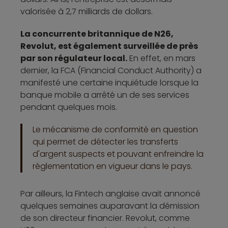
valorisée à 2,7 milliards de dollars.
La concurrente britannique de N26,
Revolut, est également surveillée de près
par son régulateur local.
En effet, en mars
dernier, la FCA (Financial Conduct Authority) a
manifesté une certaine inquiétude lorsque la
banque mobile a arrêté un de ses services
pendant quelques mois.
Le mécanisme de conformité en question
qui permet de détecter les transferts
d'argent suspects et pouvant enfreindre la
règlementation en vigueur dans le pays.
Par ailleurs, la Fintech anglaise avait annoncé
quelques semaines auparavant la démission
de son directeur financier. Revolut, comme