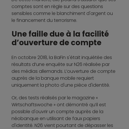
comptes sont en règle sur des questions
sensibles comme le blanchiment d'argent ou
le financement du terrorisme.
Une faille due à la facilité
d’ouverture de compte
En octobre 2018, la BaFin s'était inquiétée des
résultats d’une enquête sur N26 réalisée par
des médias allemands. L’ouverture de compte
auprès de la banque mobile requiert
uniquement la photo d'une pièce d'identité.
Or, des tests réalisés par le magazine «
Wirtschaftswoche » ont démontré qu’il est
possible d'ouvrir un compte auprès de la
néobanque en utilisant de faux papiers
d'identité. N26 vient pourtant de dépasser les