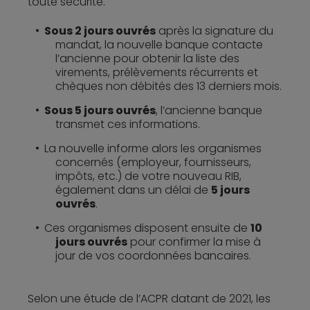
toute sécurité.
Sous 2 jours ouvrés
après la signature du
mandat, la nouvelle banque contacte
l’ancienne pour obtenir la liste des
virements, prélèvements récurrents et
chèques non débités des 13 derniers mois.
Sous 5 jours ouvrés
, l’ancienne banque
transmet ces informations.
La nouvelle informe alors les organismes
concernés (employeur, fournisseurs,
impôts, etc.) de votre nouveau RIB,
également dans un délai de
5 jours
ouvrés
.
Ces organismes disposent ensuite de
10
jours ouvrés
pour confirmer la mise à
jour de vos coordonnées bancaires.
Selon une étude de l’ACPR datant de 2021, les