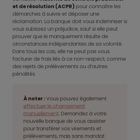
et de résolution (ACPR)
pour connaître les
démarches à suivre et déposer une
réclamation. La banque doit vous indemniser si
vous subissez un préjudice, sauf si elle peut
prouver que le manquement résulte de
circonstances indépendantes de sa volonté.
Dans tous les cas, elle ne peut pas vous
facturer de frais liés à ce non-respect, comme
des rejets de prélèvements ou d’autres
pénalités.
À noter :
Vous pouvez également
effectuer le changement
manuellement
. Demandez à votre
nouvelle banque de vous assister
pour transférer vos virements et
prélèvements, mais sans mandat