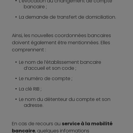
L’évocation du changement de compte
bancaire ;
La demande de transfert de domiciliation.
Ainsi, les nouvelles coordonnées bancaires
doivent également être mentionnées. Elles
comprennent :
Le nom de l’établissement bancaire
d’accueil et son code ;
Le numéro de compte ;
La clé RIB ;
Le nom du détenteur du compte et son
adresse.
En cas de recours au
service à la mobilité
bancaire
, quelques informations