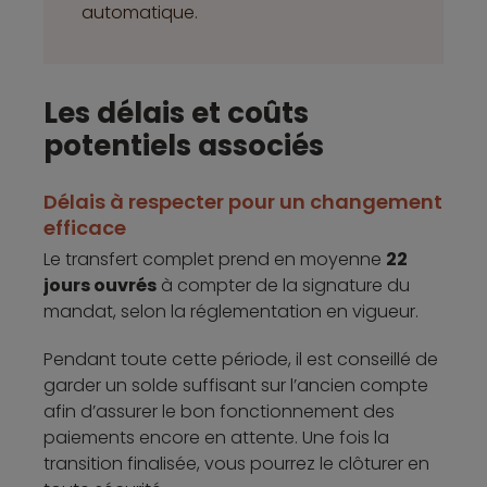
automatique.
Les délais et coûts
potentiels associés
Délais à respecter pour un changement
efficace
Le transfert complet prend en moyenne
22
jours ouvrés
à compter de la signature du
mandat, selon la réglementation en vigueur.
Pendant toute cette période, il est conseillé de
garder un solde suffisant sur l’ancien compte
afin d’assurer le bon fonctionnement des
paiements encore en attente. Une fois la
transition finalisée, vous pourrez le clôturer en