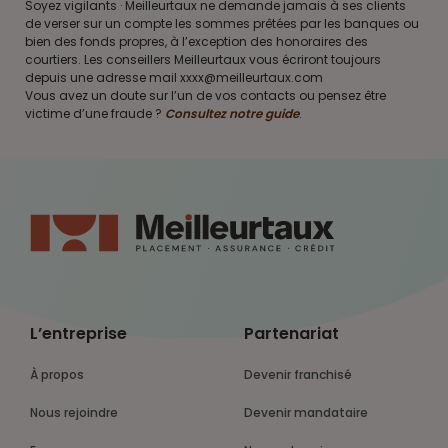
Soyez vigilants · Meilleurtaux ne demande jamais à ses clients
de verser sur un compte les sommes prêtées par les banques ou
bien des fonds propres, à l’exception des honoraires des
courtiers. Les conseillers Meilleurtaux vous écriront toujours
depuis une adresse mail xxxx@meilleurtaux.com
Vous avez un doute sur l’un de vos contacts ou pensez être
victime d’une fraude ?
Consultez notre guide
.
L’entreprise
Partenariat
À propos
Devenir franchisé
Nous rejoindre
Devenir mandataire