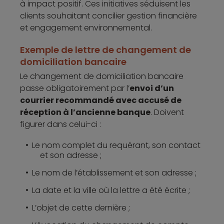
à impact positif. Ces initiatives séduisent les
clients souhaitant concilier gestion financière
et engagement environnemental.
Exemple de lettre de changement de
domiciliation bancaire
Le changement de domiciliation bancaire
passe obligatoirement par l’
envoi d’un
courrier recommandé avec accusé de
réception à l’ancienne banque
. Doivent
figurer dans celui-ci :
Le nom complet du requérant, son contact
et son adresse ;
Le nom de l’établissement et son adresse ;
La date et la ville où la lettre a été écrite ;
L’objet de cette dernière ;