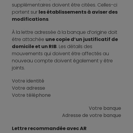
supplémentaires doivent être citées. Celles-ci
portent sur
les établissements à aviser des
modifications
.
À la lettre adressée à la banque d’origine doit
être attachée
une copie d’un justificatif de
domicile et un RIB
. Les détails des
mouvements qui doivent être affectés au
nouveau compte doivent également y être
joints.
Votre identité
Votre adresse
Votre téléphone
Votre banque
Adresse de votre banque
Lettre recommandée avec AR