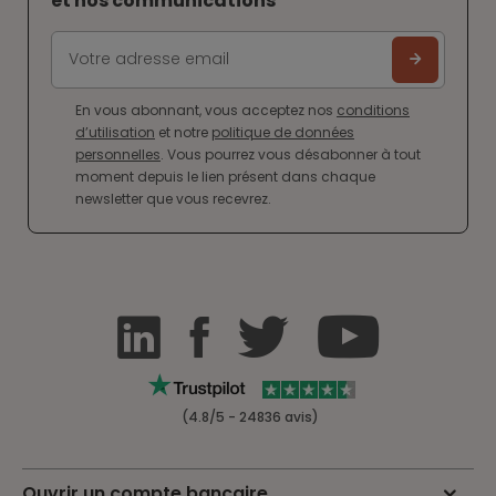
et nos communications
En vous abonnant, vous acceptez nos
conditions
d’utilisation
et notre
politique de données
personnelles
. Vous pourrez vous désabonner à tout
moment depuis le lien présent dans chaque
newsletter que vous recevrez.
(4.8/5 - 24836 avis)
Ouvrir un compte bancaire