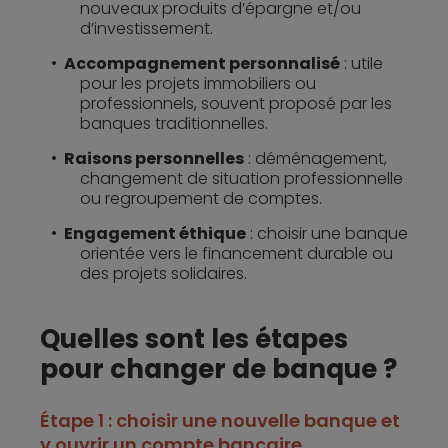
nouveaux produits d’épargne et/ou
d’investissement.
Accompagnement personnalisé
: utile
pour les projets immobiliers ou
professionnels, souvent proposé par les
banques traditionnelles.
Raisons personnelles
: déménagement,
changement de situation professionnelle
ou regroupement de comptes.
Engagement éthique
: choisir une banque
orientée vers le financement durable ou
des projets solidaires.
Quelles sont les étapes
pour changer de banque ?
Étape 1 : choisir une nouvelle banque et
y ouvrir un compte bancaire