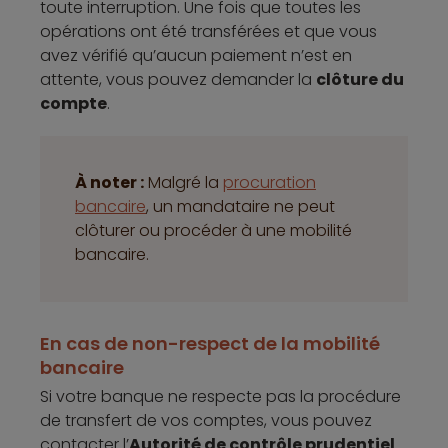
toute interruption. Une fois que toutes les
opérations ont été transférées et que vous
avez vérifié qu’aucun paiement n’est en
attente, vous pouvez demander la
clôture du
compte
.
À noter :
Malgré la
procuration
bancaire
, un mandataire ne peut
clôturer ou procéder à une mobilité
bancaire.
En cas de non-respect de la mobilité
bancaire
Si votre banque ne respecte pas la procédure
de transfert de vos comptes, vous pouvez
contacter l’
Autorité de contrôle prudentiel