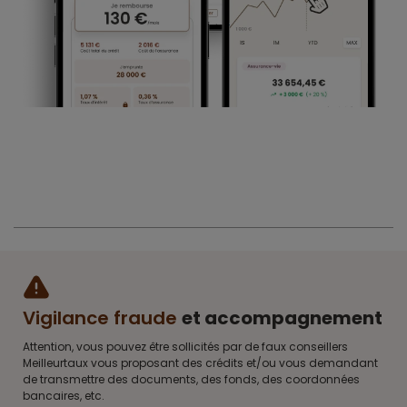
Vigilance fraude
et accompagnement
Attention, vous pouvez être sollicités par de faux conseillers
Meilleurtaux vous proposant des crédits et/ou vous demandant
de transmettre des documents, des fonds, des coordonnées
bancaires, etc.