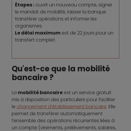
Étapes :
ouvrir un nouveau compte, signer
le mandat de mobilité, laisser la banque
transférer opérations et informer les
organismes.
Le délai maximum
est de 22 jours pour un
transfert complet.
Qu'est-ce que la mobilité
bancaire ?
La
mobilité bancaire
est un service gratuit
mis à disposition des particuliers pour faciliter
le
changement d’établissement bancaire
. Elle
permet de transférer automatiquement
l’ensemble des opérations récurrentes liées à
un compte (virements, prélèvements, salaires,