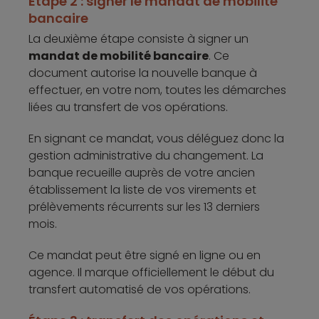
Étape 2 : signer le mandat de mobilité
bancaire
La deuxième étape consiste à signer un
mandat de mobilité bancaire
. Ce
document autorise la nouvelle banque à
effectuer, en votre nom, toutes les démarches
liées au transfert de vos opérations.
En signant ce mandat, vous déléguez donc la
gestion administrative du changement. La
banque recueille auprès de votre ancien
établissement la liste de vos virements et
prélèvements récurrents sur les 13 derniers
mois.
Ce mandat peut être signé en ligne ou en
agence. Il marque officiellement le début du
transfert automatisé de vos opérations.