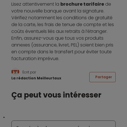
Lisez attentivement la
brochure tarifaire
de
votre nouvelle banque avant la signature.
Vérifiez notamment les conditions de gratuité
de la carte, les frais de tenue de compte et les
coûts éventuels liés aux retraits à l’étranger.
Enfin, assurez-vous que tous vos produits
annexes (assurance, livret, PEL) soient bien pris
en compte dans le transfert pour éviter toute
facturation imprévue.
Écrit par
Partager
La rédaction Meilleurtaux
Ça peut vous intéresser