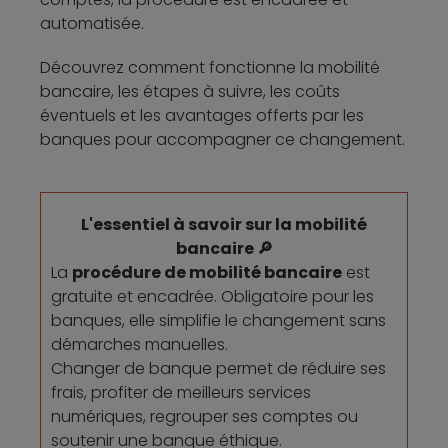
automatisée.
Découvrez comment fonctionne la mobilité
bancaire, les étapes à suivre, les coûts
éventuels et les avantages offerts par les
banques pour accompagner ce changement.
L'essentiel à savoir sur la mobilité
bancaire 🔎
La
procédure de mobilité bancaire
est
gratuite et encadrée. Obligatoire pour les
banques, elle simplifie le changement sans
démarches manuelles.
Changer de banque permet de réduire ses
frais, profiter de meilleurs services
numériques, regrouper ses comptes ou
soutenir une banque éthique.