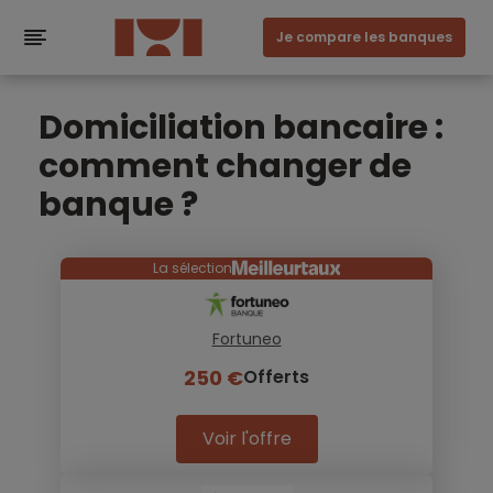
Je compare les banques
Domiciliation bancaire :
comment changer de
banque ?
La sélection
Fortuneo
250 €
Offerts
Voir l'offre