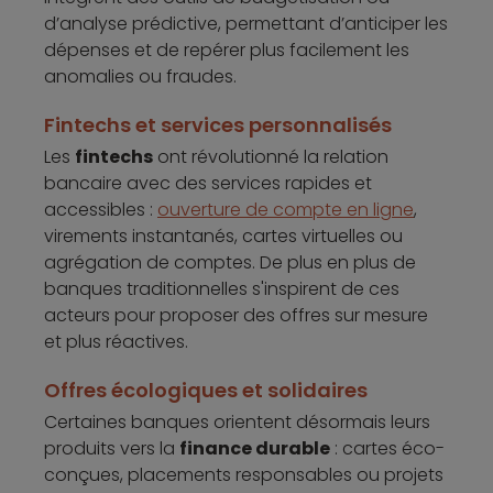
d’analyse prédictive, permettant d’anticiper les
dépenses et de repérer plus facilement les
anomalies ou fraudes.
Fintechs et services personnalisés
Les
fintechs
ont révolutionné la relation
bancaire avec des services rapides et
accessibles :
ouverture de compte en ligne
,
virements instantanés, cartes virtuelles ou
agrégation de comptes. De plus en plus de
banques traditionnelles s'inspirent de ces
acteurs pour proposer des offres sur mesure
et plus réactives.
Offres écologiques et solidaires
Certaines banques orientent désormais leurs
produits vers la
finance durable
: cartes éco-
conçues, placements responsables ou projets