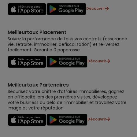
Découvrir
Meilleurtaux Placement
Suivez la performance de tous vos contrats (assurance
vie, retraite, immobilier, défiscalisation) et re-versez
facilement. Garantie 0 paperasse.
Découvrir
Meilleurtaux Partenaires
Sécurisez votre chiffre d’affaires immobilières, gagnez
en efficacité lors des premières visites, développez
votre business au delà de l’immobilier et travaillez votre
image et votre réputation.
Découvrir