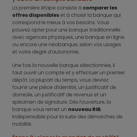
La première étape consiste à
comparer les
offres disponibles
et à choisir la banque qui
correspond le mieux à vos besoins. Vous
pouvez opter pour une banque traditionnelle
avec agences physiques, une banque en ligne
ou encore une néobanque, selon vos usages
et votre degré d’autonomie.
Une fois la nouvelle banque sélectionnée, il
faut ouvrir un compte et y effectuer un premier
dépôt. La plupart du temps, vous devrez
fournir une pièce d’identité, un justificatif de
domicile, un justificatif de revenus et un
spécimen de signature. Dès l’ouverture, la
banque vous remet un
nouveau RIB
,
indispensable pour la suite des démarches de
mobilité.