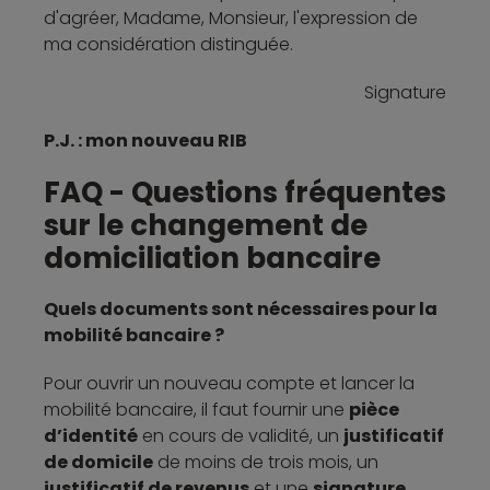
d'agréer, Madame, Monsieur, l'expression de
ma considération distinguée.
Signature
P.J. : mon nouveau RIB
FAQ - Questions fréquentes
sur le changement de
domiciliation bancaire
Quels documents sont nécessaires pour la
mobilité bancaire ?
Pour ouvrir un nouveau compte et lancer la
mobilité bancaire, il faut fournir une
pièce
d’identité
en cours de validité, un
justificatif
de domicile
de moins de trois mois, un
justificatif de revenus
et une
signature