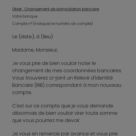
Objet : Changement de domiciliation bancaire
Votre banque
Compte n° (indiquez le numéro de compte)
Le (date), à (lieu)
Madame, Monsieur,
Je vous prie de bien vouloir noter le
changement de mes coordonnées bancaires.
Vous trouverez ci-joint un Relevé d'identité
Bancaire (RIB) correspondant à mon nouveau
compte.
C'est sur ce compte que je vous demande
désormais de bien vouloir virer toute somme
que vous pourriez me devoir.
Je vous en remercie par avance et vous prie