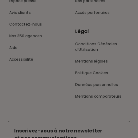
Espace presse
Nos partenaires
Avis clients
Accès partenaires
Contactez-nous
Légal
Nos 350 agences
Conditions Générales
Aide
d'Utilisation
Accessibilité
Mentions légales
Politique Cookies
Données personnelles
Mentions comparateurs
Inscrivez-vous à notre newsletter