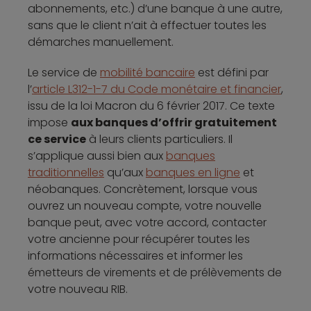
abonnements, etc.) d’une banque à une autre,
sans que le client n’ait à effectuer toutes les
démarches manuellement.
Le service de
mobilité bancaire
est défini par
l’
article L312-1-7 du Code monétaire et financier
,
issu de la loi Macron du 6 février 2017. Ce texte
impose
aux banques d’offrir gratuitement
ce service
à leurs clients particuliers. Il
s’applique aussi bien aux
banques
traditionnelles
qu’aux
banques en ligne
et
néobanques. Concrètement, lorsque vous
ouvrez un nouveau compte, votre nouvelle
banque peut, avec votre accord, contacter
votre ancienne pour récupérer toutes les
informations nécessaires et informer les
émetteurs de virements et de prélèvements de
votre nouveau RIB.