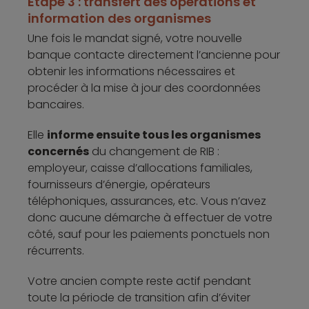
Étape 3 : transfert des opérations et
information des organismes
Une fois le mandat signé, votre nouvelle
banque contacte directement l’ancienne pour
obtenir les informations nécessaires et
procéder à la mise à jour des coordonnées
bancaires.
Elle
informe ensuite tous les organismes
concernés
du changement de RIB :
employeur, caisse d’allocations familiales,
fournisseurs d’énergie, opérateurs
téléphoniques, assurances, etc. Vous n’avez
donc aucune démarche à effectuer de votre
côté, sauf pour les paiements ponctuels non
récurrents.
Votre ancien compte reste actif pendant
toute la période de transition afin d’éviter