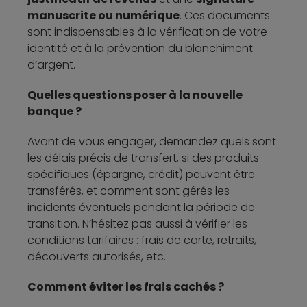
manuscrite ou numérique
. Ces documents
sont indispensables à la vérification de votre
identité et à la prévention du blanchiment
d’argent.
Quelles questions poser à la nouvelle
banque ?
Avant de vous engager, demandez quels sont
les délais précis de transfert, si des produits
spécifiques (épargne, crédit) peuvent être
transférés, et comment sont gérés les
incidents éventuels pendant la période de
transition. N’hésitez pas aussi à vérifier les
conditions tarifaires : frais de carte, retraits,
découverts autorisés, etc.
Comment éviter les frais cachés ?