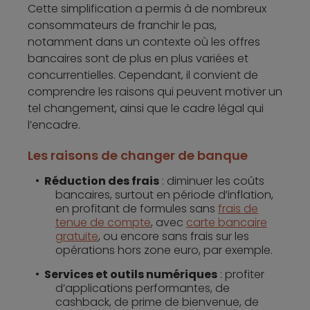
Cette simplification a permis à de nombreux
consommateurs de franchir le pas,
notamment dans un contexte où les offres
bancaires sont de plus en plus variées et
concurrentielles. Cependant, il convient de
comprendre les raisons qui peuvent motiver un
tel changement, ainsi que le cadre légal qui
l’encadre.
Les raisons de changer de banque
Réduction des frais
: diminuer les coûts
bancaires, surtout en période d’inflation,
en profitant de formules sans
frais de
tenue de compte
, avec
carte bancaire
gratuite
, ou encore sans frais sur les
opérations hors zone euro, par exemple.
Services et outils numériques
: profiter
d’applications performantes, de
cashback, de prime de bienvenue, de