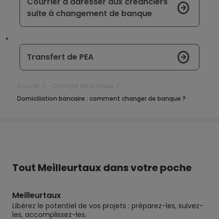
Courrier à adresser aux créanciers
suite à changement de banque
Transfert de PEA
Accueil
Changer de banque
Domiciliation bancaire : comment changer de banque ?
Tout Meilleurtaux dans votre poche
Meilleurtaux
Libérez le potentiel de vos projets : préparez-les, suivez-
les, accomplissez-les.