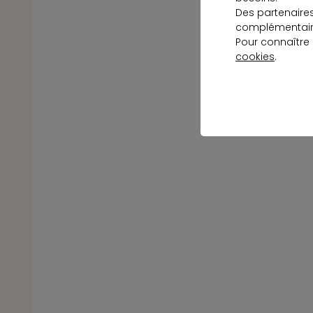
Des partenaire
complémentaire
Pour connaître
cookies
.