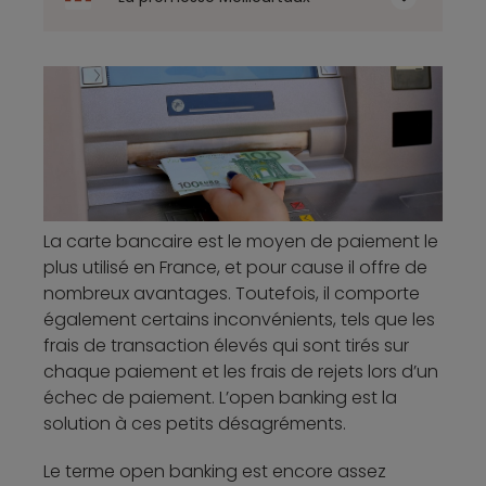
La carte bancaire est le moyen de paiement le
plus utilisé en France, et pour cause il offre de
nombreux avantages. Toutefois, il comporte
également certains inconvénients, tels que les
frais de transaction élevés qui sont tirés sur
chaque paiement et les frais de rejets lors d’un
échec de paiement. L’open banking est la
solution à ces petits désagréments.
Le terme open banking est encore assez