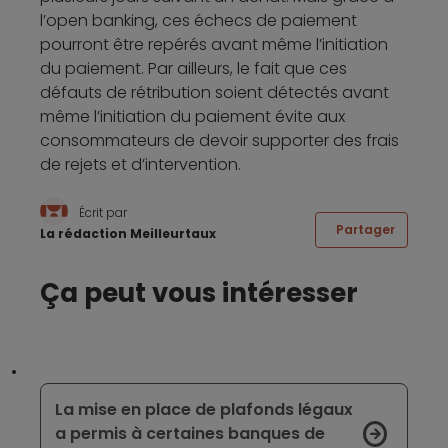
l’open banking, ces échecs de paiement
pourront être repérés avant même l’initiation
du paiement. Par ailleurs, le fait que ces
défauts de rétribution soient détectés avant
même l’initiation du paiement évite aux
consommateurs de devoir supporter des frais
de rejets et d’intervention.
Écrit par
Partager
La rédaction Meilleurtaux
Ça peut vous intéresser
La mise en place de plafonds légaux
a permis à certaines banques de