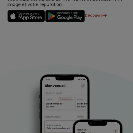
image et votre réputation.
Découvrir