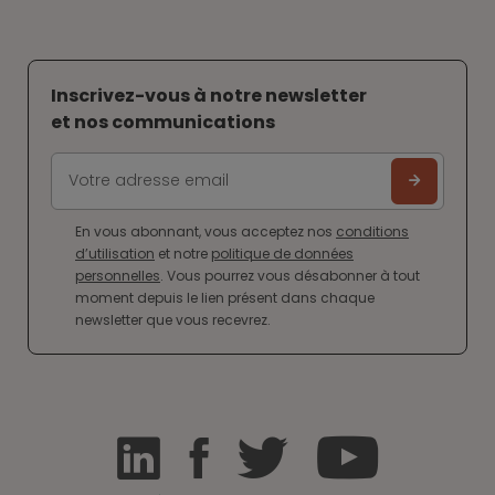
Inscrivez-vous à notre newsletter
et nos communications
En vous abonnant, vous acceptez nos
conditions
d’utilisation
et notre
politique de données
personnelles
. Vous pourrez vous désabonner à tout
moment depuis le lien présent dans chaque
newsletter que vous recevrez.