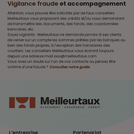
Vigilance fraude
et accompagnement
Attention, vous pouvez être sollicités par de faux conseillers
Meilleurtaux vous proposant des crédits et/ou vous demandant
de transmettre des documents, des fonds, des coordonnées
bancaires, etc.
Soyez vigilants · Meilleurtaux ne demande jamais à ses clients
de verser sur un compte les sommes prêtées par les banques ou
bien des fonds propres, à l’exception des honoraires des
courtiers. Les conseillers Meilleurtaux vous écriront toujours
depuis une adresse mail xxxx@meilleurtaux.com
Vous avez un doute sur l’un de vos contacts ou pensez être
victime d’une fraude ?
Consultez notre guide
.
L’entreprise
Partenariat