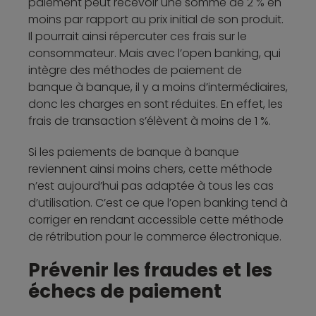
paiement peut recevoir une somme de 2 % en
moins par rapport au prix initial de son produit.
Il pourrait ainsi répercuter ces frais sur le
consommateur. Mais avec l’open banking, qui
intègre des méthodes de paiement de
banque à banque, il y a moins d’intermédiaires,
donc les charges en sont réduites. En effet, les
frais de transaction s’élèvent à moins de 1 %.
Si les paiements de banque à banque
reviennent ainsi moins chers, cette méthode
n’est aujourd’hui pas adaptée à tous les cas
d’utilisation. C’est ce que l’open banking tend à
corriger en rendant accessible cette méthode
de rétribution pour le commerce électronique.
Prévenir les fraudes et les
échecs de paiement