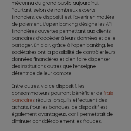
méconnu du grand public aujourd’hui.
Pourtant, selon de nombreux experts
financiers, ce dispositif est l’avenir en matière
de paiement. L’open banking désigne les API
financières ouvertes permettant aux clients
bancaires d’accéder à leurs données et de le
partager. En clair, grâce à l’open banking, les
sociétaires ont la possibilité de contrôler leurs
données financières et d’en faire dispenser
des institutions autres que l’enseigne
détentrice de leur compte.
Entre autres, via ce dispositif, les
consommateurs pourront bénéficier de
frais
bancaires
réduits lorsqu’ils effectuent des
achats. Pour les banques, ce dispositif est
également avantageux, car il permettrait de
diminuer considérablement les fraudes.