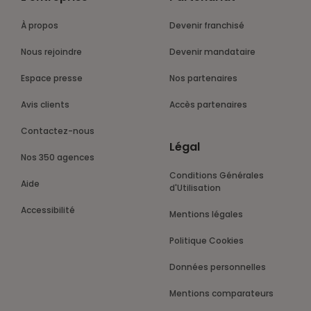
À propos
Devenir franchisé
Nous rejoindre
Devenir mandataire
Espace presse
Nos partenaires
Avis clients
Accès partenaires
Contactez-nous
Légal
Nos 350 agences
Conditions Générales
Aide
d'Utilisation
Accessibilité
Mentions légales
Politique Cookies
Données personnelles
Mentions comparateurs