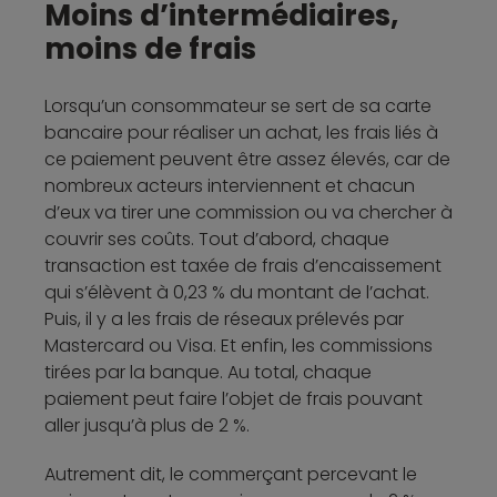
Moins d’intermédiaires,
moins de frais
Lorsqu’un consommateur se sert de sa carte
bancaire pour réaliser un achat, les frais liés à
ce paiement peuvent être assez élevés, car de
nombreux acteurs interviennent et chacun
d’eux va tirer une commission ou va chercher à
couvrir ses coûts. Tout d’abord, chaque
transaction est taxée de frais d’encaissement
qui s’élèvent à 0,23 % du montant de l’achat.
Puis, il y a les frais de réseaux prélevés par
Mastercard ou Visa. Et enfin, les commissions
tirées par la banque. Au total, chaque
paiement peut faire l’objet de frais pouvant
aller jusqu’à plus de 2 %.
Autrement dit, le commerçant percevant le