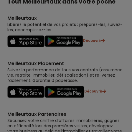
Tout Meilleurtaux dans votre poche
Meilleurtaux
Libérez le potentiel de vos projets : préparez-les, suivez-
les, accomplissez-les.
Découvrir
Meilleurtaux Placement
Suivez la performance de tous vos contrats (assurance
vie, retraite, immobilier, défiscalisation) et re-versez
facilement. Garantie 0 paperasse.
Découvrir
Meilleurtaux Partenaires
Sécurisez votre chiffre d’affaires immobilières, gagnez
en efficacité lors des premières visites, développez
votre business au delà de l’immobilier et travaillez votre