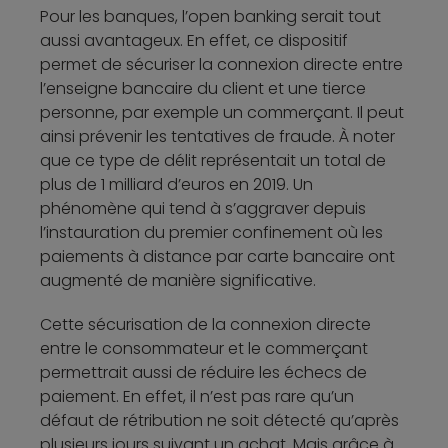
Pour les banques, l’open banking serait tout
aussi avantageux. En effet, ce dispositif
permet de sécuriser la connexion directe entre
l’enseigne bancaire du client et une tierce
personne, par exemple un commerçant. Il peut
ainsi prévenir les tentatives de fraude. À noter
que ce type de délit représentait un total de
plus de 1 milliard d’euros en 2019. Un
phénomène qui tend à s’aggraver depuis
l’instauration du premier confinement où les
paiements à distance par carte bancaire ont
augmenté de manière significative.
Cette sécurisation de la connexion directe
entre le consommateur et le commerçant
permettrait aussi de réduire les échecs de
paiement. En effet, il n’est pas rare qu’un
défaut de rétribution ne soit détecté qu’après
plusieurs jours suivant un achat. Mais grâce à