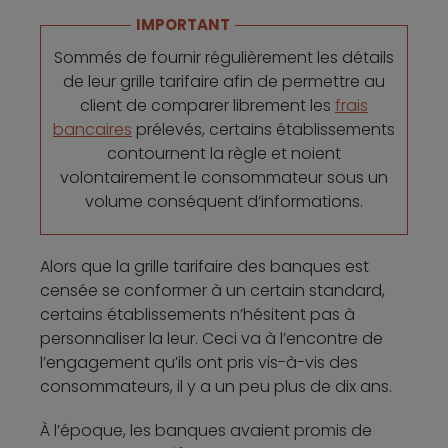
IMPORTANT
Sommés de fournir régulièrement les détails
de leur grille tarifaire afin de permettre au
client de comparer librement les
frais
bancaires
prélevés, certains établissements
contournent la règle et noient
volontairement le consommateur sous un
volume conséquent d’informations.
Alors que la grille tarifaire des banques est
censée se conformer à un certain standard,
certains établissements n’hésitent pas à
personnaliser la leur. Ceci va à l’encontre de
l’engagement qu’ils ont pris vis-à-vis des
consommateurs, il y a un peu plus de dix ans.
À l’époque, les banques avaient promis de