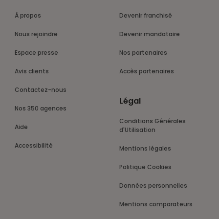
À propos
Devenir franchisé
Nous rejoindre
Devenir mandataire
Espace presse
Nos partenaires
Avis clients
Accès partenaires
Contactez-nous
Légal
Nos 350 agences
Conditions Générales
Aide
d'Utilisation
Accessibilité
Mentions légales
Politique Cookies
Données personnelles
Mentions comparateurs