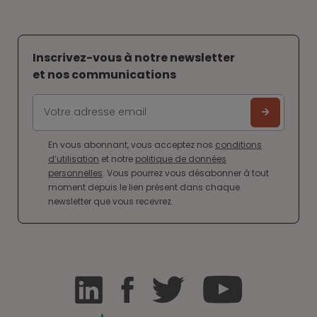
Inscrivez-vous à notre newsletter
et nos communications
En vous abonnant, vous acceptez nos
conditions
d’utilisation
et notre
politique de données
personnelles
. Vous pourrez vous désabonner à tout
moment depuis le lien présent dans chaque
newsletter que vous recevrez.