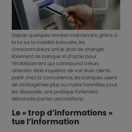
Depuis quelques années maintenant, grâce à
la loi sur la mobilité bancaire, les
consommateurs ont le droit de changer
librement de banque et d’opter pour
l’établissement qui correspond à leurs
attentes. Mais inquiètes de voir leurs clients
partir chez la concurrence, les banques usent
de stratagèmes plus ou moins honnêtes pour
les dissuader, une pratique fortement
dénoncée par les associations.
Le « trop d’informations »
tue l’information