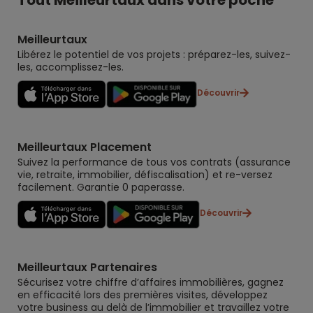
Meilleurtaux
Libérez le potentiel de vos projets : préparez-les, suivez-
les, accomplissez-les.
Découvrir
Meilleurtaux Placement
Suivez la performance de tous vos contrats (assurance
vie, retraite, immobilier, défiscalisation) et re-versez
facilement. Garantie 0 paperasse.
Découvrir
Meilleurtaux Partenaires
Sécurisez votre chiffre d’affaires immobilières, gagnez
en efficacité lors des premières visites, développez
votre business au delà de l’immobilier et travaillez votre