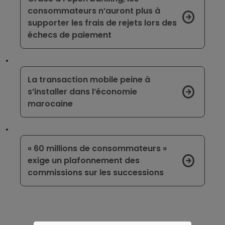
consommateurs n’auront plus à
supporter les frais de rejets lors des
échecs de paiement
La transaction mobile peine à
s’installer dans l’économie
marocaine
« 60 millions de consommateurs »
exige un plafonnement des
commissions sur les successions