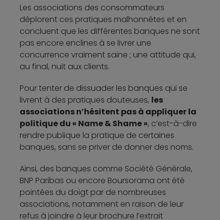
Les associations des consommateurs
déplorent ces pratiques malhonnêtes et en
concluent que les différentes banques ne sont
pas encore enclines à se livrer une
concurrence vraiment saine ; une attitude qui,
au final, nuit aux clients.
Pour tenter de dissuader les banques qui se
livrent à des pratiques douteuses,
les
associations n’hésitent pas à appliquer la
politique du « Name & Shame »
, c’est-à-dire
rendre publique la pratique de certaines
banques, sans se priver de donner des noms.
Ainsi, des banques comme Société Générale,
BNP Paribas ou encore Boursorama ont été
pointées du doigt par de nombreuses
associations, notamment en raison de leur
refus à joindre à leur brochure l’extrait