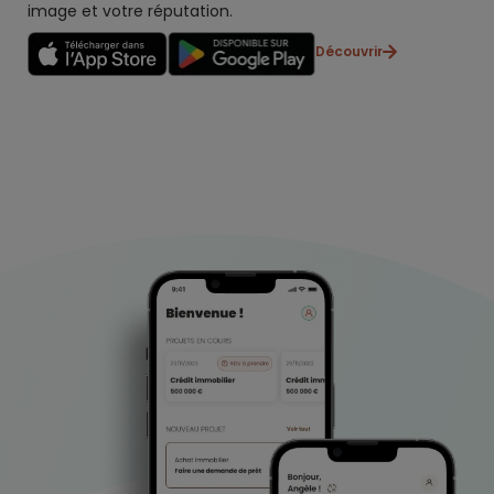
image et votre réputation.
Découvrir