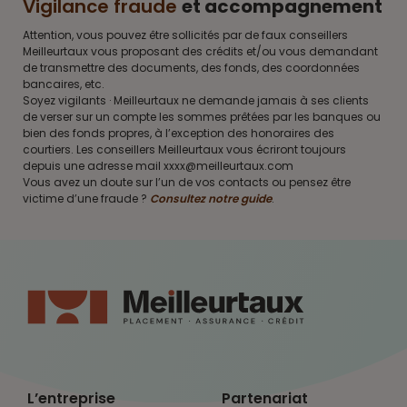
Vigilance fraude
et accompagnement
Attention, vous pouvez être sollicités par de faux conseillers
Meilleurtaux vous proposant des crédits et/ou vous demandant
de transmettre des documents, des fonds, des coordonnées
bancaires, etc.
Soyez vigilants · Meilleurtaux ne demande jamais à ses clients
de verser sur un compte les sommes prêtées par les banques ou
bien des fonds propres, à l’exception des honoraires des
courtiers. Les conseillers Meilleurtaux vous écriront toujours
depuis une adresse mail xxxx@meilleurtaux.com
Vous avez un doute sur l’un de vos contacts ou pensez être
victime d’une fraude ?
Consultez notre guide
.
L’entreprise
Partenariat