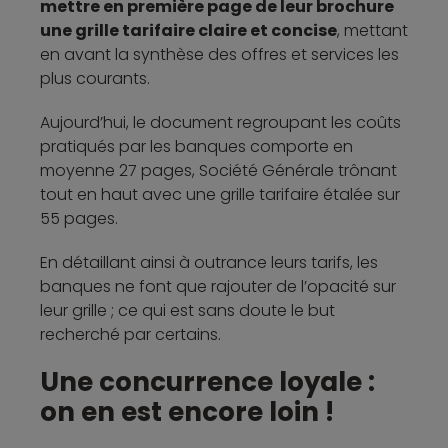
mettre en première page de leur brochure
une grille tarifaire claire et concise
, mettant
en avant la synthèse des offres et services les
plus courants.
Aujourd’hui, le document regroupant les coûts
pratiqués par les banques comporte en
moyenne 27 pages, Société Générale trônant
tout en haut avec une grille tarifaire étalée sur
55 pages.
En détaillant ainsi à outrance leurs tarifs, les
banques ne font que rajouter de l’opacité sur
leur grille ; ce qui est sans doute le but
recherché par certains.
Une concurrence loyale :
on en est encore loin !