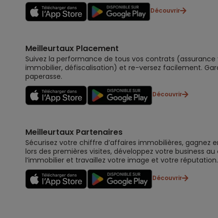
Découvrir
Meilleurtaux Placement
Suivez la performance de tous vos contrats (assurance vi
immobilier, défiscalisation) et re-versez facilement. Gar
paperasse.
Découvrir
Meilleurtaux Partenaires
Sécurisez votre chiffre d’affaires immobilières, gagnez e
lors des premières visites, développez votre business au
l’immobilier et travaillez votre image et votre réputation.
Découvrir