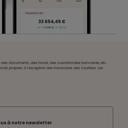
tre des documents, des fonds, des coordonnées bancaires, etc.
ds propres, à l’exception des honoraires des courtiers. Les
us à notre newsletter