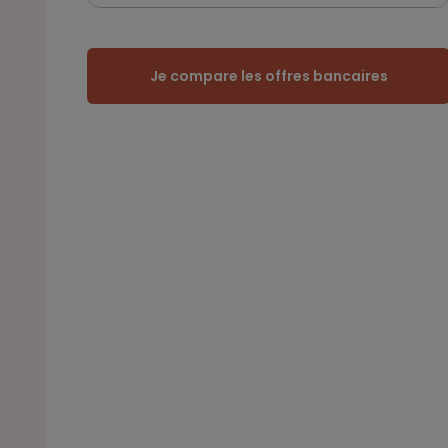
Je compare les offres bancaires