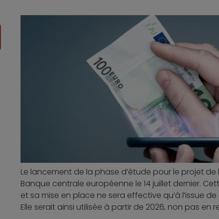
Le lancement de la phase d’étude pour le projet de 
Banque centrale européenne le 14 juillet dernier. C
et sa mise en place ne sera effective qu’à l’issue de 
Elle serait ainsi utilisée à partir de 2026, non pas