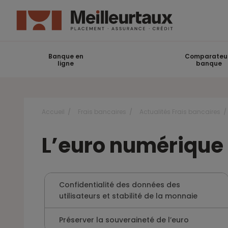
Banque en
Comparateu
ligne
banque
Accueil
Frais bancaires
Actualités Frais bancaires
L’euro numérique
Confidentialité des données des
utilisateurs et stabilité de la monnaie
Préserver la souveraineté de l’euro