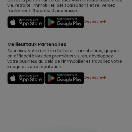
vie, retraite, immobilier, défiscalisation) et re-versez
facilement. Garantie 0 paperasse.
Découvrir
Meilleurtaux Partenaires
Sécurisez votre chiffre d’affaires immobilières, gagnez
en efficacité lors des premières visites, développez
votre business au delà de l’immobilier et travaillez votre
image et votre réputation.
Découvrir