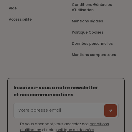
Conditions Générales
Aide
d'Utilisation
Accessibilité
Mentions légales
Politique Cookies
Données personnelles
Mentions comparateurs
Inscrivez-vous à notre newsletter
et nos communications
En vous abonnant, vous acceptez nos
conditions
d’utilisation
et notre
politique de données