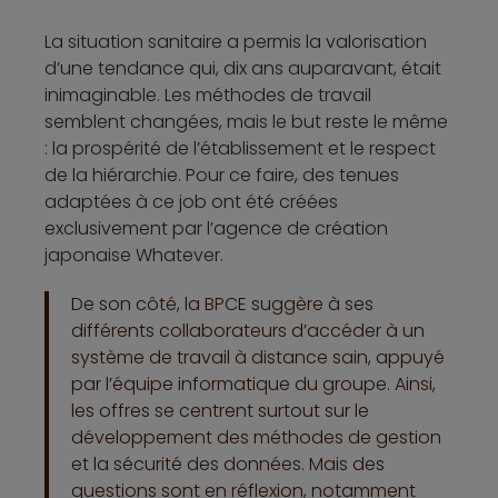
La situation sanitaire a permis la valorisation
d’une tendance qui, dix ans auparavant, était
inimaginable. Les méthodes de travail
semblent changées, mais le but reste le même
: la prospérité de l’établissement et le respect
de la hiérarchie. Pour ce faire, des tenues
adaptées à ce job ont été créées
exclusivement par l’agence de création
japonaise Whatever.
De son côté, la BPCE suggère à ses
différents collaborateurs d’accéder à un
système de travail à distance sain, appuyé
par l’équipe informatique du groupe. Ainsi,
les offres se centrent surtout sur le
développement des méthodes de gestion
et la sécurité des données. Mais des
questions sont en réflexion, notamment