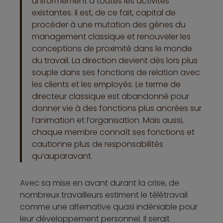
uniformément à toutes les activités
existantes. Il est, de ce fait, capital de
procéder à une mutation des gènes du
management classique et renouveler les
conceptions de proximité dans le monde
du travail. La direction devient dès lors plus
souple dans ses fonctions de relation avec
les clients et les employés. Le terme de
directeur classique est abandonné pour
donner vie à des fonctions plus ancrées sur
l’animation et l’organisation. Mais aussi,
chaque membre connaît ses fonctions et
cautionne plus de responsabilités
qu’auparavant.
Avec sa mise en avant durant la crise, de
nombreux travailleurs estiment le télétravail
comme une alternative quasi indéniable pour
leur développement personnel. Il serait