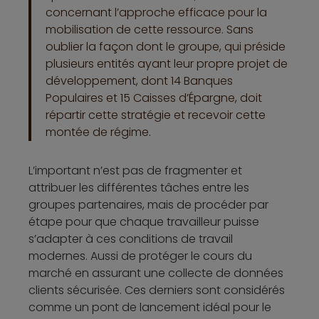
concernant l’approche efficace pour la
mobilisation de cette ressource. Sans
oublier la façon dont le groupe, qui préside
plusieurs entités ayant leur propre projet de
développement, dont 14 Banques
Populaires et 15 Caisses d’Épargne, doit
répartir cette stratégie et recevoir cette
montée de régime.
L’important n’est pas de fragmenter et
attribuer les différentes tâches entre les
groupes partenaires, mais de procéder par
étape pour que chaque travailleur puisse
s’adapter à ces conditions de travail
modernes. Aussi de protéger le cours du
marché en assurant une collecte de données
clients sécurisée. Ces derniers sont considérés
comme un pont de lancement idéal pour le