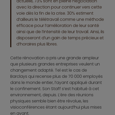
actuelle, 73% sont en pleine négociation
avec la direction pour continuer vers cette
voie dès la fin de la crise. 30% estiment
d’ailleurs le télétravail comme une méthode
efficace pour l’amélioration de leur santé
ainsi que de l’intensité de leur travail. Ainsi, ils
disposeront d’un gain de temps précieux et
d’horaires plus libres.
Cette rénovation a pris une grande ampleur
que plusieurs grandes entreprises veulent un
changement adapté. Tel est le cas de
Barclays qui recense plus de 70 000 employés
dans le monde entier, l’ayant appliqué durant
le confinement. Son Staff s’est habitué à cet
environnement, depuis. L’ère des réunions
physiques semble bien être révolue, les
visioconférences étant aujourd’hui plus mises
en avant.