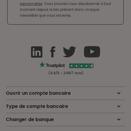
personnelles
. Vous pourrez vous désabonner à tout
moment depuis le lien présent dans chaque
newsletter que vous recevrez.
(4.8/5 - 24817 avis)
Ouvrir un compte bancaire
Type de compte bancaire
Changer de banque