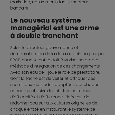
marketing, notamment dans le secteur
bancaire.
Le nouveau système
managérial est une arme
à double tranchant
Selon le directeur gouvernance et
démocratisation de la data au sein du groupe
BPCE, chaque entité doit favoriser sa propre
méthode d’intégration de ces changements.
Avec son équipe, il joue le rôle de prestataire,
dont la tâche est de veiller et attribuer des
scores aux méthodes adaptées par chaque
entreprise et suivre les chiffres en termes
d’efficacité et d’efficience. L’idée est de
redonner couleur aux cultures originelles de
chaque entité en instaurant le système de