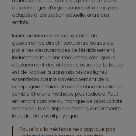
management culturel. Cela permet d’inclure
des échanges d’organisations et de moyens,
adaptés à la situation actuelle, entre ces
entités.
Ici, les problèmes liés au système de
gouvernance directif sont, entre autres, de
pallier les désavantages de l’établissement,
incluant les réunions fréquentes ainsi que le
déplacement des différents associés. Le but ici
est de faciliter la transmission des lignes
essentielles pour le développement de la
compagnie à l’aide de conférence virtuelle qui
semble être une méthode plus radicale. Tout
en tenant compte du manque de productivité
et des coûts de déplacement que représente
le cadre de travail physique.
Toutefois, la méthode ne s’applique pas