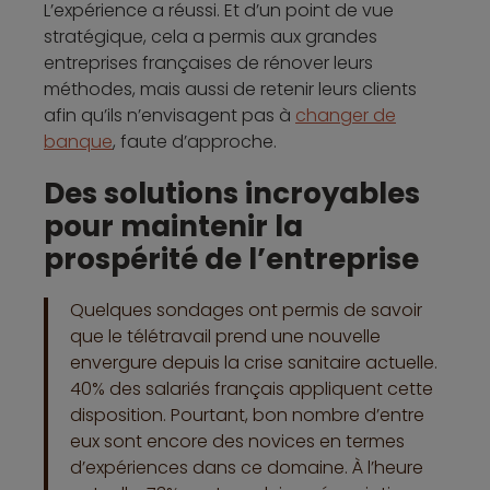
L’expérience a réussi. Et d’un point de vue
stratégique, cela a permis aux grandes
entreprises françaises de rénover leurs
méthodes, mais aussi de retenir leurs clients
afin qu’ils n’envisagent pas à
changer de
banque
, faute d’approche.
Des solutions incroyables
pour maintenir la
prospérité de l’entreprise
Quelques sondages ont permis de savoir
que le télétravail prend une nouvelle
envergure depuis la crise sanitaire actuelle.
40% des salariés français appliquent cette
disposition. Pourtant, bon nombre d’entre
eux sont encore des novices en termes
d’expériences dans ce domaine. À l’heure