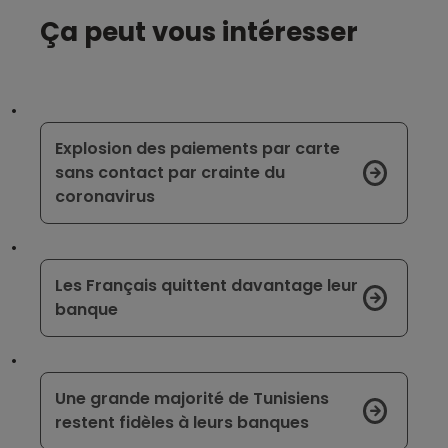
Ça peut vous intéresser
Explosion des paiements par carte
sans contact par crainte du
coronavirus
Les Français quittent davantage leur
banque
Une grande majorité de Tunisiens
restent fidèles à leurs banques