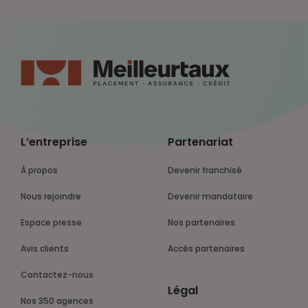
L’entreprise
Partenariat
À propos
Devenir franchisé
Nous rejoindre
Devenir mandataire
Espace presse
Nos partenaires
Avis clients
Accès partenaires
Contactez-nous
Légal
Nos 350 agences