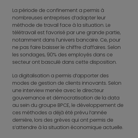
La période de confinement a permis à
nombreuses entreprises d’adapter leur
méthode de travail face à la situation. Le
télétravail est favorisé par une grande partie,
notamment dans l’univers bancaire. Ce, pour
ne pas faire baisser le chiffre d’affaires. Selon
les sondages, 90% des employés dans ce
secteur ont basculé dans cette disposition.
La digitalisation a permis d’apporter des
modes de gestion de clients innovants. Selon
une interview menée avec le directeur
gouvernance et démocratisation de la data
au sein du groupe BPCE, le développement de
ces méthodes a déjà été prévu l’année
dernière, lors des grèves qui ont permis de
s’attendre à la situation économique actuelle.