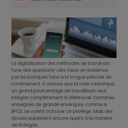
La digitalisation des méthodes de travail est
l’une des questions-clés mises en évidence
par les banques face à la longue période de
confinement. À mesure que la crise s’estompe,
un grand pourcentage de travailleurs veut
intégrer complètement le télétravail. Certaines
enseignes de grande envergure, comme le
BPCE, se voient octroyer ce privilège. Mais des
doutes subsistent encore quant à la manière
de l’intégrer.