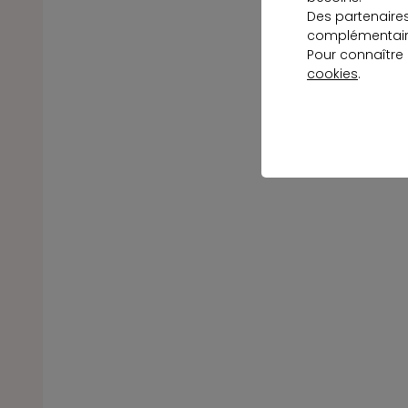
Des partenaire
complémentaire
Pour connaître
cookies
.