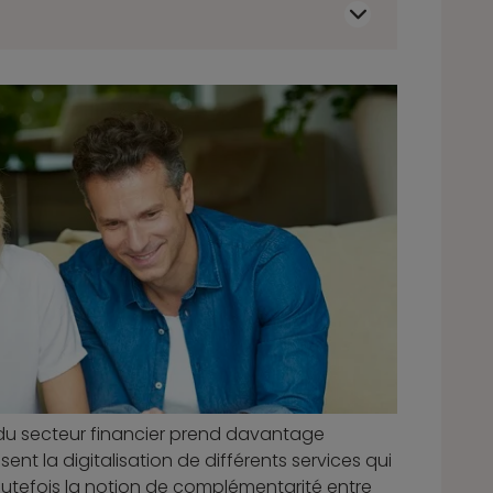
 du secteur financier prend davantage
nt la digitalisation de différents services qui
utefois la notion de complémentarité entre