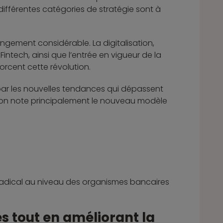
 différentes catégories de stratégie sont à
ngement considérable. La digitalisation,
ntech, ainsi que l’entrée en vigueur de la
forcent cette révolution.
ar les nouvelles tendances qui dépassent
, on note principalement le nouveau modèle
adical au niveau des organismes bancaires
s tout en améliorant la