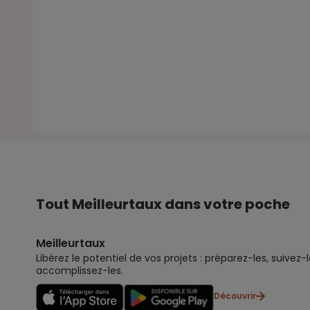
Tout Meilleurtaux dans votre poche
Meilleurtaux
Libérez le potentiel de vos projets : préparez-les, suivez-l
accomplissez-les.
Découvrir