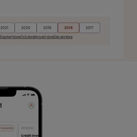
2021
2020
2019
2018
2017
Septembre
Octobre
Novembre
Décembre