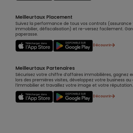
Meilleurtaux Placement
Suivez la performance de tous vos contrats (assurance vi
immobilier, défiscalisation) et re-versez facilement. Gar
paperasse.
Découvrir
Meilleurtaux Partenaires
Sécurisez votre chiffre d’affaires immobilières, gagnez e
lors des premières visites, développez votre business au
l’immobilier et travaillez votre image et votre réputation.
Découvrir