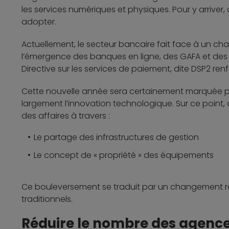
les services numériques et physiques. Pour y arriver,
adopter.
Actuellement, le secteur bancaire fait face à un cha
l’émergence des banques en ligne, des GAFA et des Fi
Directive sur les services de paiement, dite DSP2 ren
Cette nouvelle année sera certainement marquée p
largement l’innovation technologique. Sur ce point
des affaires à travers :
Le partage des infrastructures de gestion
Le concept de « propriété » des équipements
Ce bouleversement se traduit par un changement r
traditionnels.
Réduire le nombre des agence