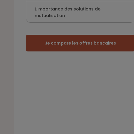
L’importance des solutions de
mutualisation
Je compare les offres bancaires