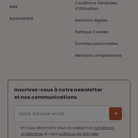
Conditions Générales
Aide
d'Utilisation
Accessibilité
Mentions légales
Politique Cookies
Données personnelles
Mentions comparateurs
Inscrivez-vous à notre newsletter
et nos communications
En vous abonnant, vous acceptez nos
conditions
d’utilisation
et notre
politique de données