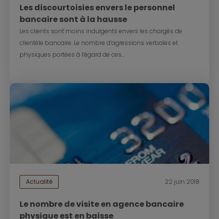
Les discourtoisies envers le personnel
bancaire sont à la hausse
Les clients sont moins indulgents envers les chargés de
clientèle bancaire. Le nombre d’agressions verbales et
physiques portées à l’égard de ces...
Actualité
22 juin 2018
Le nombre de visite en agence bancaire
physique est en baisse