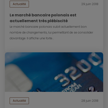
Actualité
29 juin 2018
Le marché bancaire polonais est
actuellement très plébiscité
Le marché bancaire polonais subit actuellement bon
nombre de changements, lui permettant de se consolider
davantage. Il affiche une forte...
Actualité
28 juin 2018