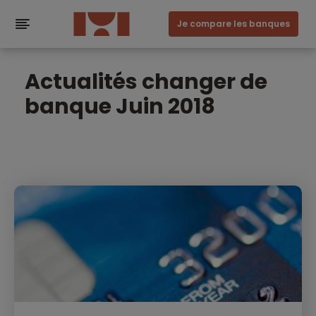
Je compare les banques
Actualités changer de
banque Juin 2018