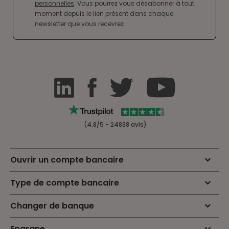
personnelles
. Vous pourrez vous désabonner à tout
moment depuis le lien présent dans chaque
newsletter que vous recevrez.
(4.8/5 - 24838 avis)
Ouvrir un compte bancaire
Type de compte bancaire
Changer de banque
Epargne