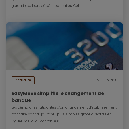
garantie de leurs dépôts bancaires. Cet...
Actualité
20 juin 2018
EasyMove simplifie le changement de
banque
Les démarches fatigantes d’un changement d’établissement
bancaire sont aujourd’hui plus simples grâce à l’entrée en
vigueur de la loi Macron le 6...