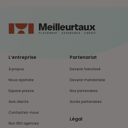
L’entreprise
Partenariat
À propos
Devenir franchisé
Nous rejoindre
Devenir mandataire
Espace presse
Nos partenaires
Avis clients
Accès partenaires
Contactez-nous
Légal
Nos 350 agences